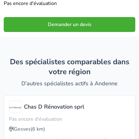
Pas encore d'évaluation
Demander un devis
Des spécialistes comparables dans
votre région
D’autres spécialistes actifs à Andenne
Chas D Rénovation sprl
Pas encore d'évaluation
Gesves
(6 km)