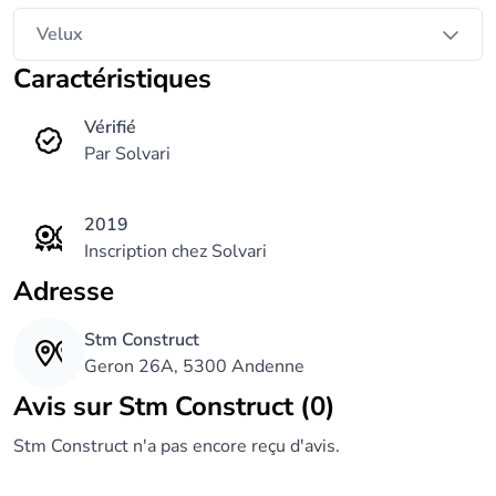
Velux
Caractéristiques
Vérifié
Par Solvari
2019
Inscription chez Solvari
Adresse
Stm Construct
Geron 26A, 5300 Andenne
Avis sur Stm Construct (0)
Stm Construct n'a pas encore reçu d'avis.