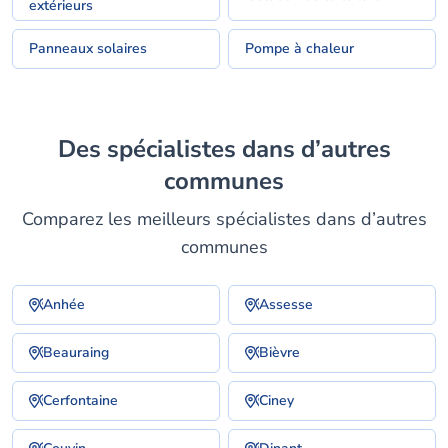
extérieurs
Panneaux solaires
Pompe à chaleur
Des spécialistes dans d’autres
communes
Comparez les meilleurs spécialistes dans d’autres
communes
Anhée
Assesse
Beauraing
Bièvre
Cerfontaine
Ciney