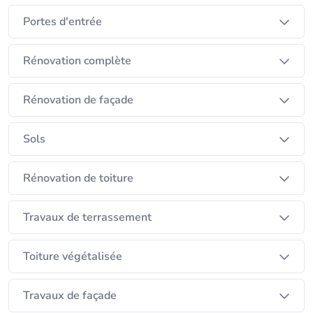
Portes d'entrée
Rénovation complète
Rénovation de façade
Sols
Rénovation de toiture
Travaux de terrassement
Toiture végétalisée
Travaux de façade