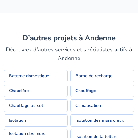
D’autres projets à Andenne
Découvrez d’autres services et spécialistes actifs à
Andenne
Batterie domestique
Borne de recharge
Chaudière
Chauffage
Chauffage au sol
Climatisation
Isolation
Isolation des murs creux
Isolation des murs
Isolation de la toiture