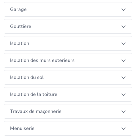
Garage
Gouttière
Isolation
Isolation des murs extérieurs
Isolation du sol
Isolation de la toiture
Travaux de maçonnerie
Menuiserie