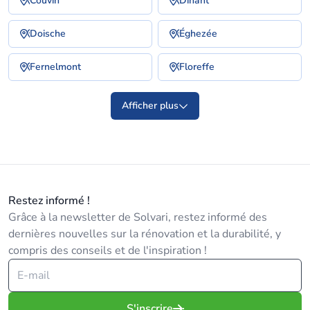
Couvin
Dinant
Doische
Éghezée
Fernelmont
Floreffe
Afficher plus
Restez informé !
Grâce à la newsletter de Solvari, restez informé des
dernières nouvelles sur la rénovation et la durabilité, y
compris des conseils et de l'inspiration !
S'inscrire