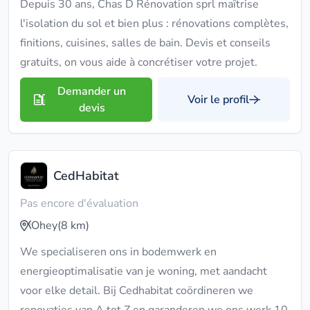
Depuis 30 ans, Chas D Rénovation sprl maîtrise
l'isolation du sol et bien plus : rénovations complètes,
finitions, cuisines, salles de bain. Devis et conseils
gratuits, on vous aide à concrétiser votre projet.
Demander un
Voir le profil
devis
CedHabitat
Pas encore d'évaluation
Ohey
(8 km)
We specialiseren ons in bodemwerk en
energieoptimalisatie van je woning, met aandacht
voor elke detail. Bij Cedhabitat coördineren we