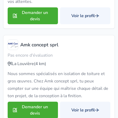
vos attentes.
Demander un
Voir le profil
devis
Amk concept sprl
Pas encore d'évaluation
La Louvière
(4 km)
Nous sommes spécialisés en isolation de toiture et
gros œuvres. Chez Amk concept sprl, tu peux
compter sur une équipe qui maîtrise chaque détail de
ton projet, de la conception à la finition.
Demander un
Voir le profil
devis