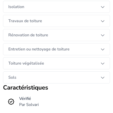
Isolation
Travaux de toiture
Rénovation de toiture
Entretien ou nettoyage de toiture
Toiture végétalisée
Sols
Caractéristiques
Vérifié
Par Solvari