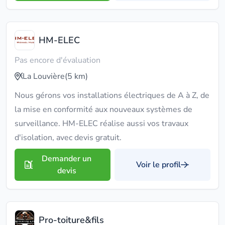
HM-ELEC
Pas encore d'évaluation
La Louvière
(5 km)
Nous gérons vos installations électriques de A à Z, de
la mise en conformité aux nouveaux systèmes de
surveillance. HM-ELEC réalise aussi vos travaux
d'isolation, avec devis gratuit.
Demander un
Voir le profil
devis
Pro-toiture&fils