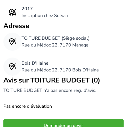
2017
Inscription chez Solvari
Adresse
TOITURE BUDGET (Siège social)
Rue du Médoc 22, 7170 Manage
Bois D'Haine
Rue du Médoc 22, 7170 Bois D'Haine
Avis sur TOITURE BUDGET (0)
TOITURE BUDGET n'a pas encore reçu d'avis.
Pas encore d'évaluation
Demander un devis