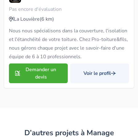
Pas encore d'évaluation
La Louvière
(6 km)
Nous nous spécialisons dans la couverture, l'isolation
et l'étanchéité de votre toiture. Chez Pro-toiture&fils,
nous gérons chaque projet avec le savoir-faire d'une
équipe de 6 à 10 professionnels.
Demander un
Voir le profil
devis
D’autres projets à Manage