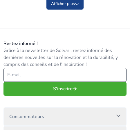
Afficher plus
Restez informé !
Grâce à la newsletter de Solvari, restez informé des
dernières nouvelles sur la rénovation et la durabilité, y
compris des conseils et de l'inspiration !
S'inscrire
Consommateurs