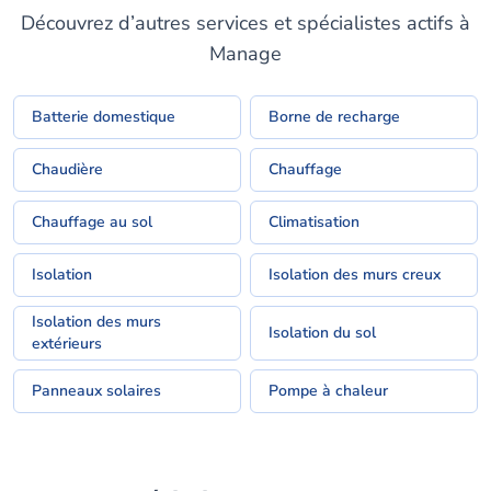
Découvrez d’autres services et spécialistes actifs à
Manage
Batterie domestique
Borne de recharge
Chaudière
Chauffage
Chauffage au sol
Climatisation
Isolation
Isolation des murs creux
Isolation des murs
Isolation du sol
extérieurs
Panneaux solaires
Pompe à chaleur