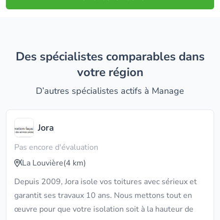
Des spécialistes comparables dans
votre région
D’autres spécialistes actifs à Manage
Jora
Pas encore d'évaluation
La Louvière
(4 km)
Depuis 2009, Jora isole vos toitures avec sérieux et
garantit ses travaux 10 ans. Nous mettons tout en
œuvre pour que votre isolation soit à la hauteur de