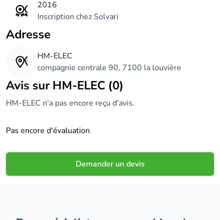
2016
Inscription chez Solvari
Adresse
HM-ELEC
compagnie centrale 90, 7100 la louvière
Avis sur HM-ELEC (0)
HM-ELEC n'a pas encore reçu d'avis.
Pas encore d'évaluation
Demander un devis