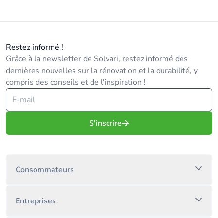
Restez informé !
Grâce à la newsletter de Solvari, restez informé des
dernières nouvelles sur la rénovation et la durabilité, y
compris des conseils et de l'inspiration !
S'inscrire
Consommateurs
Entreprises