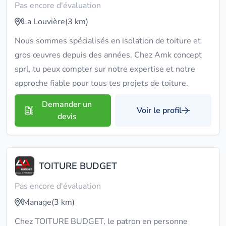
Pas encore d'évaluation
La Louvière
(3 km)
Nous sommes spécialisés en isolation de toiture et
gros œuvres depuis des années. Chez Amk concept
sprl, tu peux compter sur notre expertise et notre
approche fiable pour tous tes projets de toiture.
Demander un
Voir le profil
devis
TOITURE BUDGET
Pas encore d'évaluation
Manage
(3 km)
Chez TOITURE BUDGET, le patron en personne