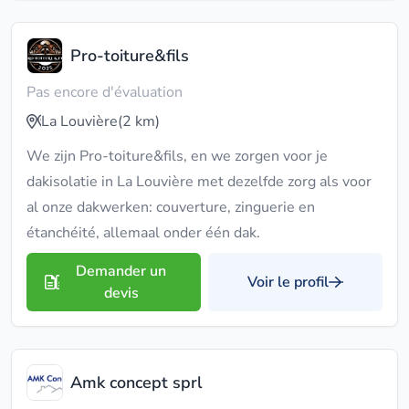
Pro-toiture&fils
Pas encore d'évaluation
La Louvière
(2 km)
We zijn Pro-toiture&fils, en we zorgen voor je
dakisolatie in La Louvière met dezelfde zorg als voor
al onze dakwerken: couverture, zinguerie en
étanchéité, allemaal onder één dak.
Demander un
Voir le profil
devis
Amk concept sprl