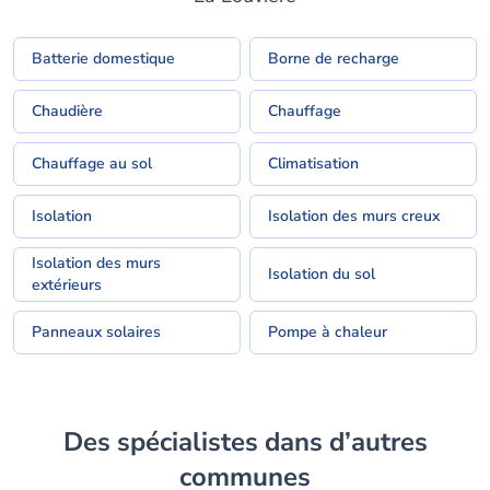
Batterie domestique
Borne de recharge
Chaudière
Chauffage
Chauffage au sol
Climatisation
Isolation
Isolation des murs creux
Isolation des murs
Isolation du sol
extérieurs
Panneaux solaires
Pompe à chaleur
Des spécialistes dans d’autres
communes