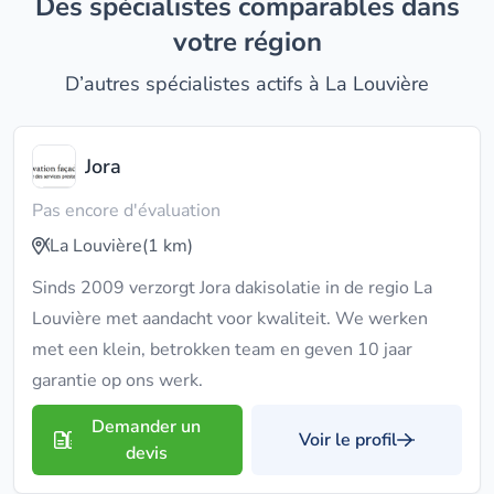
Des spécialistes comparables dans
votre région
D’autres spécialistes actifs à La Louvière
Jora
Pas encore d'évaluation
La Louvière
(1 km)
Sinds 2009 verzorgt Jora dakisolatie in de regio La
Louvière met aandacht voor kwaliteit. We werken
met een klein, betrokken team en geven 10 jaar
garantie op ons werk.
Demander un
Voir le profil
devis