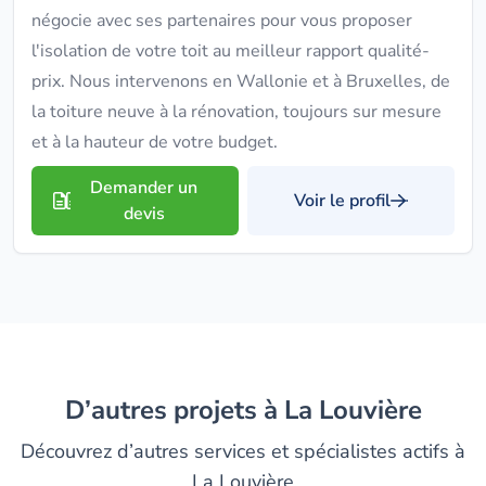
négocie avec ses partenaires pour vous proposer
l'isolation de votre toit au meilleur rapport qualité-
prix. Nous intervenons en Wallonie et à Bruxelles, de
la toiture neuve à la rénovation, toujours sur mesure
et à la hauteur de votre budget.
Demander un
Voir le profil
devis
D’autres projets à La Louvière
Découvrez d’autres services et spécialistes actifs à
La Louvière