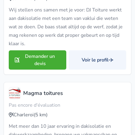
Wij stellen ons samen met je voor: DJ Toiture werkt
aan dakisolatie met een team van vaklui die weten
wat ze doen. De baas staat altijd op de werf, zodat je
mag rekenen op werk dat proper gebeurt en op tijd
klaar is.
Demander un
Voir le profil
devis
Magma toitures
Pas encore d'évaluation
Charleroi
(5 km)
Met meer dan 10 jaar ervaring in dakisolatie en
dakwerkzaamheden, brengen we vakmanschap en