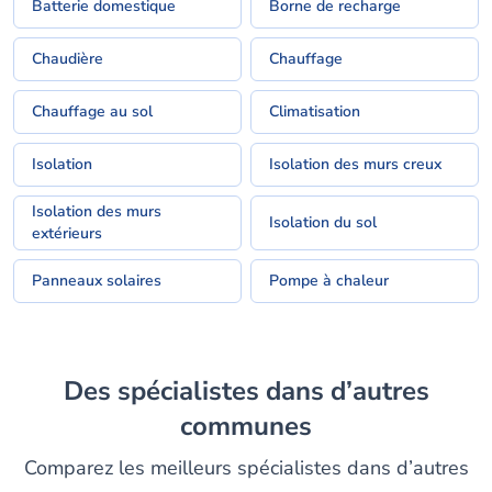
Batterie domestique
Borne de recharge
Chaudière
Chauffage
Chauffage au sol
Climatisation
Isolation
Isolation des murs creux
Isolation des murs
Isolation du sol
extérieurs
Panneaux solaires
Pompe à chaleur
Des spécialistes dans d’autres
communes
Comparez les meilleurs spécialistes dans d’autres