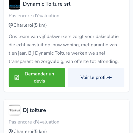
Dynamic Toiture srl
Pas encore d'évaluation
Charleroi
(5 km)
Ons team van vijf dakwerkers zorgt voor dakisolatie
die echt aansluit op jouw woning, met garantie van
tien jaar. Bij Dynamic Toiture werken we snel,
transparant en zorgvuldig, van offerte tot afronding.
Demander un
Voir le profil
devis
Dj toiture
Pas encore d'évaluation
Charleroi
(5 km)