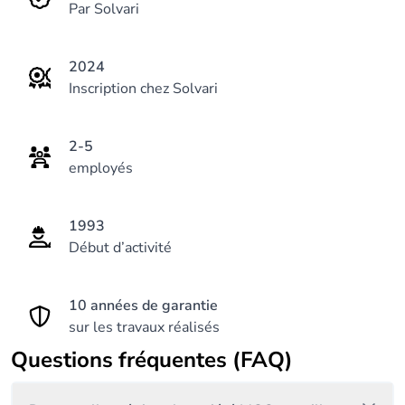
Par Solvari
2024
Inscription chez Solvari
2-5
employés
1993
Début d’activité
10 années de garantie
sur les travaux réalisés
Questions fréquentes (FAQ)