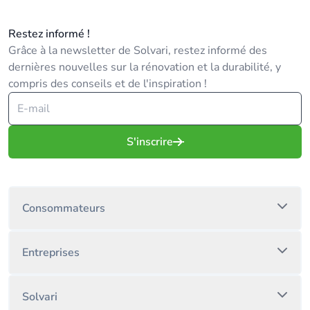
Restez informé !
Grâce à la newsletter de Solvari, restez informé des
dernières nouvelles sur la rénovation et la durabilité, y
compris des conseils et de l'inspiration !
S'inscrire
Consommateurs
Entreprises
Solvari