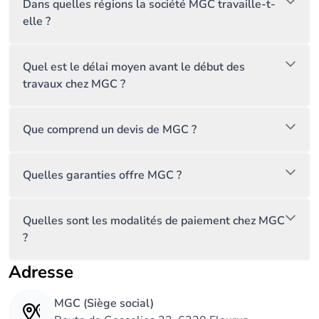
Dans quelles régions la société MGC travaille-t-
elle ?
Quel est le délai moyen avant le début des
travaux chez MGC ?
Que comprend un devis de MGC ?
Quelles garanties offre MGC ?
Quelles sont les modalités de paiement chez MGC
?
Adresse
MGC (Siège social)