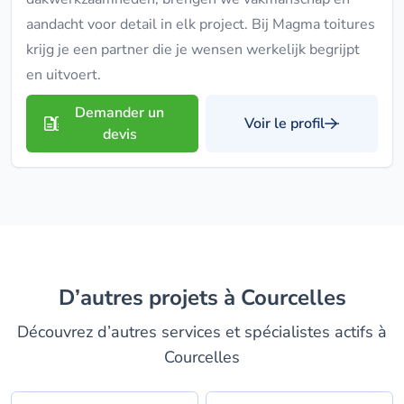
aandacht voor detail in elk project. Bij Magma toitures
krijg je een partner die je wensen werkelijk begrijpt
en uitvoert.
Demander un
Voir le profil
devis
D’autres projets à Courcelles
Découvrez d’autres services et spécialistes actifs à
Courcelles