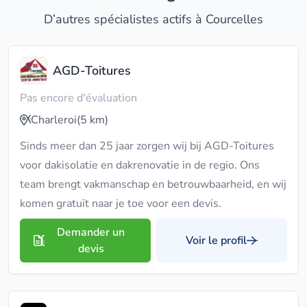
D’autres spécialistes actifs à Courcelles
AGD-Toitures
Pas encore d'évaluation
Charleroi
(5 km)
Sinds meer dan 25 jaar zorgen wij bij AGD-Toitures
voor dakisolatie en dakrenovatie in de regio. Ons
team brengt vakmanschap en betrouwbaarheid, en wij
komen gratuït naar je toe voor een devis.
Demander un
Voir le profil
devis