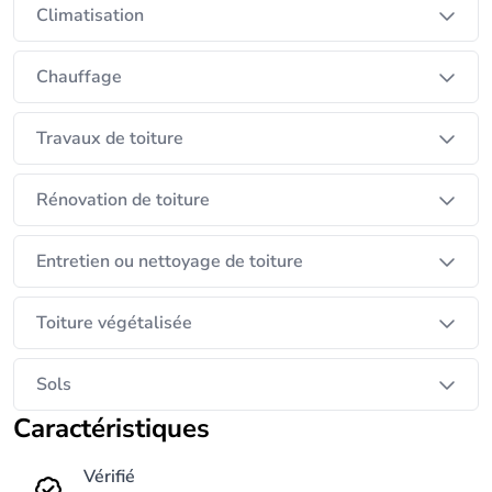
Climatisation
Chauffage
Travaux de toiture
Rénovation de toiture
Entretien ou nettoyage de toiture
Toiture végétalisée
Sols
Caractéristiques
Vérifié