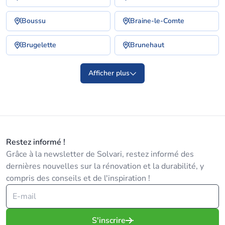
Boussu
Braine-le-Comte
Brugelette
Brunehaut
Afficher plus
Restez informé !
Grâce à la newsletter de Solvari, restez informé des
dernières nouvelles sur la rénovation et la durabilité, y
compris des conseils et de l'inspiration !
S'inscrire