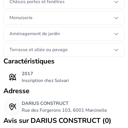
Châssis portes et fenêtres
Menuiserie
Aménagement de jardin
Terrasse et allée ou pavage
Caractéristiques
2017
Inscription chez Solvari
Adresse
DARIUS CONSTRUCT
Rue des Forgerons 103, 6001 Marcinelle
Avis sur DARIUS CONSTRUCT (0)