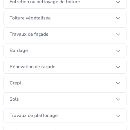
Entretien ou nettoyage de toiture
Toiture végétalisée
Travaux de façade
Bardage
Rénovation de façade
Crépi
Sols
Travaux de plaffonage