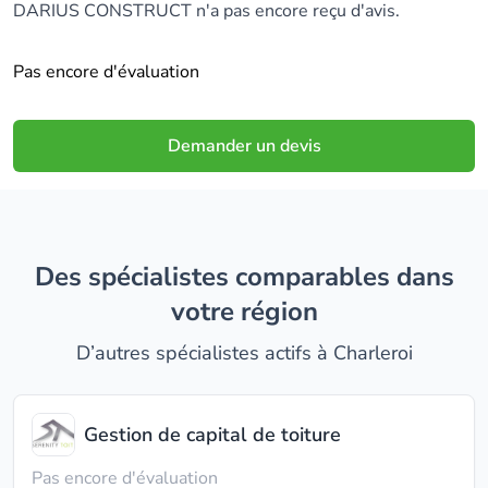
DARIUS CONSTRUCT n'a pas encore reçu d'avis.
Pas encore d'évaluation
Demander un devis
Des spécialistes comparables dans
votre région
D’autres spécialistes actifs à Charleroi
Gestion de capital de toiture
Pas encore d'évaluation