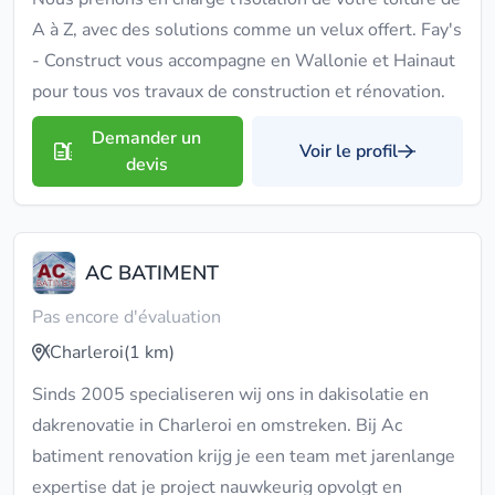
A à Z, avec des solutions comme un velux offert. Fay's
- Construct vous accompagne en Wallonie et Hainaut
pour tous vos travaux de construction et rénovation.
Demander un
Voir le profil
devis
AC BATIMENT
Pas encore d'évaluation
Charleroi
(1 km)
Sinds 2005 specialiseren wij ons in dakisolatie en
dakrenovatie in Charleroi en omstreken. Bij Ac
batiment renovation krijg je een team met jarenlange
expertise dat je project nauwkeurig opvolgt en