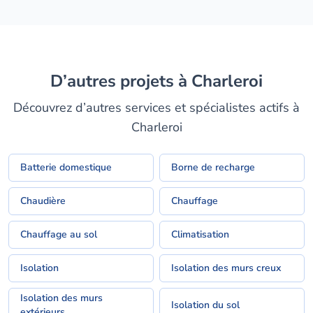
D’autres projets à Charleroi
Découvrez d’autres services et spécialistes actifs à
Charleroi
Batterie domestique
Borne de recharge
Chaudière
Chauffage
Chauffage au sol
Climatisation
Isolation
Isolation des murs creux
Isolation des murs
Isolation du sol
extérieurs