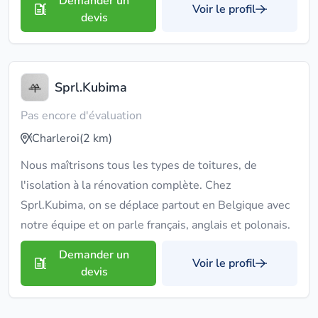
Demander un
Voir le profil
devis
Sprl.Kubima
Pas encore d'évaluation
Charleroi
(2 km)
Nous maîtrisons tous les types de toitures, de
l'isolation à la rénovation complète. Chez
Sprl.Kubima, on se déplace partout en Belgique avec
notre équipe et on parle français, anglais et polonais.
Demander un
Voir le profil
devis