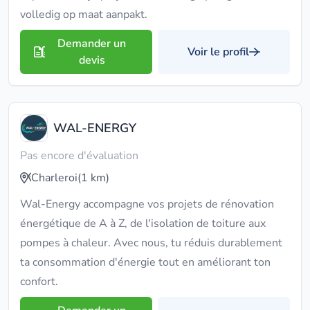
volledig op maat aanpakt.
Demander un
Voir le profil
devis
WAL-ENERGY
Pas encore d'évaluation
Charleroi
(1 km)
Wal-Energy accompagne vos projets de rénovation
énergétique de A à Z, de l'isolation de toiture aux
pompes à chaleur. Avec nous, tu réduis durablement
ta consommation d'énergie tout en améliorant ton
confort.