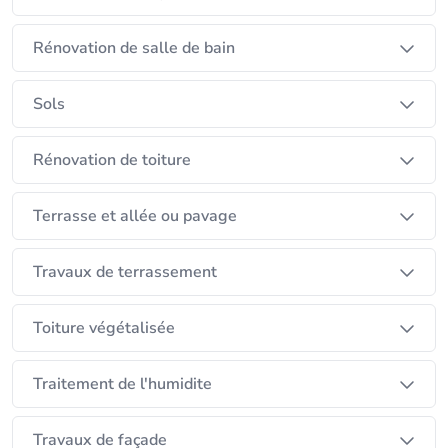
Rénovation de salle de bain
Sols
Rénovation de toiture
Terrasse et allée ou pavage
Travaux de terrassement
Toiture végétalisée
Traitement de l'humidite
Travaux de façade