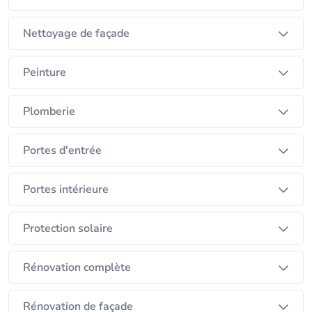
Nettoyage de façade
Peinture
Plomberie
Portes d'entrée
Portes intérieure
Protection solaire
Rénovation complète
Rénovation de façade