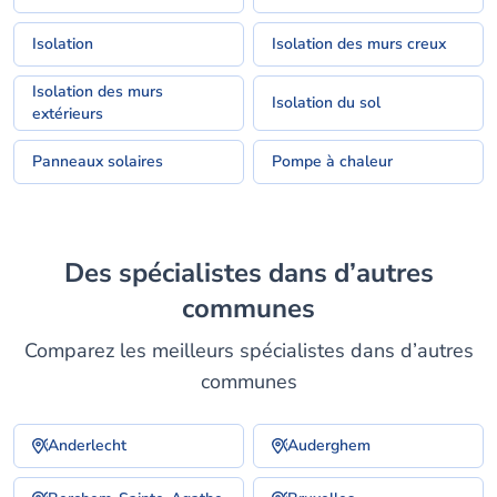
Isolation
Isolation des murs creux
Isolation des murs
Isolation du sol
extérieurs
Panneaux solaires
Pompe à chaleur
Des spécialistes dans d’autres
communes
Comparez les meilleurs spécialistes dans d’autres
communes
Anderlecht
Auderghem