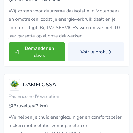
Wij zorgen voor duurzame dakisolatie in Molenbeek
en omstreken, zodat je energieverbruik daalt en je
comfort stijgt. Bij LVZ SERVICES werken we met 10
jaar garantie op al onze dakwerken.
Demander un
Voir le profil
devis
DAMELOSSA
Pas encore d'évaluation
Bruxelles
(2 km)
We helpen je thuis energiezuiniger en comfortabeler
maken met isolatie, zonnepanelen en