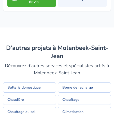
devis
D’autres projets à Molenbeek-Saint-
Jean
Découvrez d’autres services et spécialistes actifs à
Molenbeek-Saint-Jean
Batterie domestique
Borne de recharge
Chaudière
Chauffage
Chauffage au sol
Climatisation