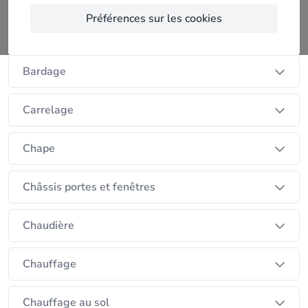
Préférences sur les cookies
Baie vitrée
Bardage
Carrelage
Chape
Châssis portes et fenêtres
Chaudière
Chauffage
Chauffage au sol