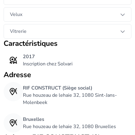
Velux
Vitrerie
Caractéristiques
2017
Inscription chez Solvari
Adresse
RIF CONSTRUCT (Siège social)
Rue houzeau de lehaie 32, 1080 Sint-Jans-
Molenbeek
Bruxelles
Rue houzeau de lehaie 32, 1080 Bruxelles