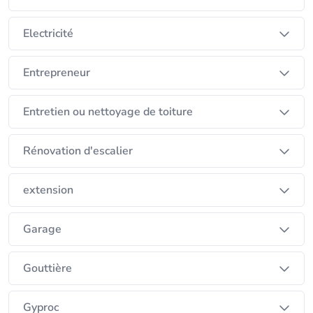
Electricité
Entrepreneur
Entretien ou nettoyage de toiture
Rénovation d'escalier
extension
Garage
Gouttière
Gyproc