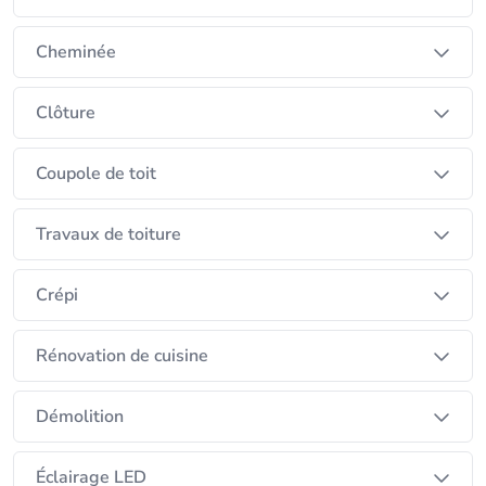
Cheminée
Clôture
Coupole de toit
Travaux de toiture
Crépi
Rénovation de cuisine
Démolition
Éclairage LED