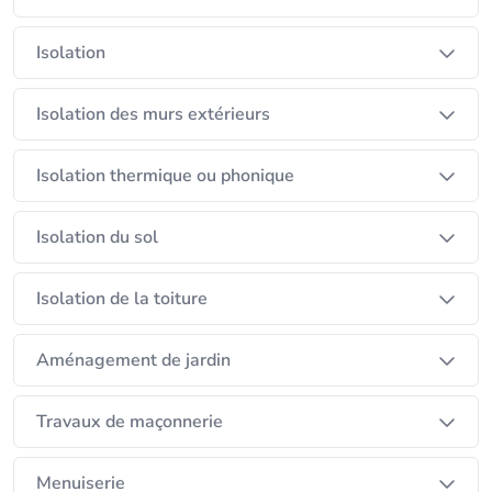
Isolation
Isolation des murs extérieurs
Isolation thermique ou phonique
Isolation du sol
Isolation de la toiture
Aménagement de jardin
Travaux de maçonnerie
Menuiserie