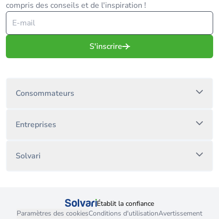
compris des conseils et de l'inspiration !
S'inscrire
Consommateurs
Entreprises
Solvari
Établit la confiance
Paramètres des cookies
Conditions d'utilisation
Avertissement