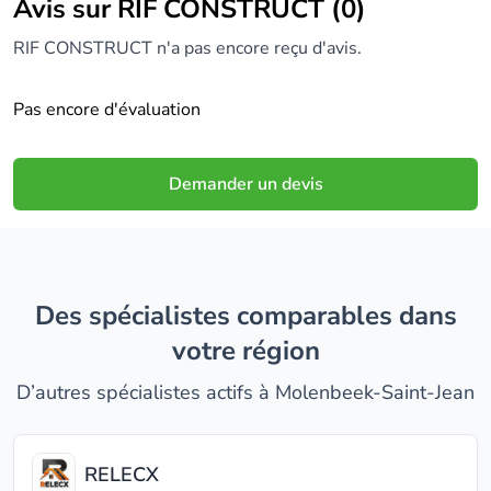
Avis sur RIF CONSTRUCT (0)
RIF CONSTRUCT n'a pas encore reçu d'avis.
Pas encore d'évaluation
Demander un devis
Des spécialistes comparables dans
votre région
D’autres spécialistes actifs à Molenbeek-Saint-Jean
RELECX