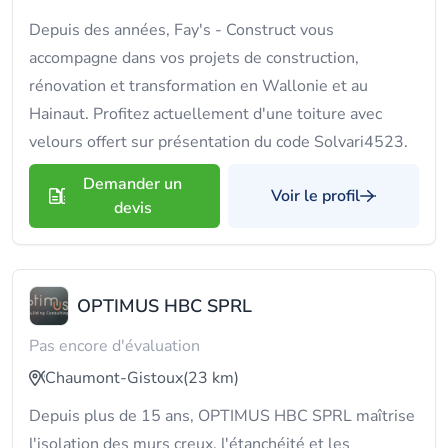
Depuis des années, Fay's - Construct vous
accompagne dans vos projets de construction,
rénovation et transformation en Wallonie et au
Hainaut. Profitez actuellement d'une toiture avec
velours offert sur présentation du code Solvari4523.
Demander un
Voir le profil
devis
OPTIMUS HBC SPRL
Pas encore d'évaluation
Chaumont-Gistoux
(23 km)
Depuis plus de 15 ans, OPTIMUS HBC SPRL maîtrise
l'isolation des murs creux, l'étanchéité et les