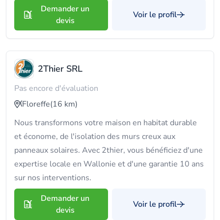
Demander un
Voir le profil
devis
2Thier SRL
Pas encore d'évaluation
Floreffe
(16 km)
Nous transformons votre maison en habitat durable
et économe, de l'isolation des murs creux aux
panneaux solaires. Avec 2thier, vous bénéficiez d'une
expertise locale en Wallonie et d'une garantie 10 ans
sur nos interventions.
Demander un
Voir le profil
devis