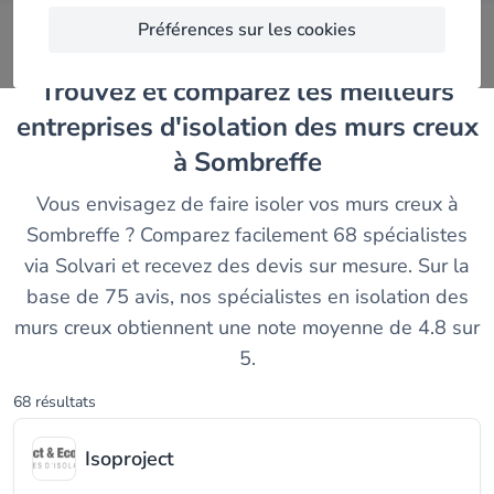
Préférences sur les cookies
Trouvez et comparez les meilleurs
entreprises d'isolation des murs creux
à Sombreffe
Vous envisagez de faire isoler vos murs creux à
Sombreffe ? Comparez facilement 68 spécialistes
via Solvari et recevez des devis sur mesure. Sur la
base de 75 avis, nos spécialistes en isolation des
murs creux obtiennent une note moyenne de 4.8 sur
5.
68 résultats
Isoproject