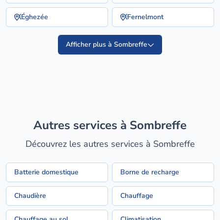
Éghezée
Fernelmont
Afficher plus à Sombreffe
Autres services à Sombreffe
Découvrez les autres services à Sombreffe
Batterie domestique
Borne de recharge
Chaudière
Chauffage
Chauffage au sol
Climatisation