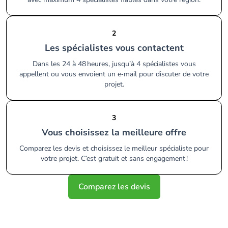
2
Les spécialistes vous contactent
Dans les 24 à 48 heures, jusqu’à 4 spécialistes vous
appellent ou vous envoient un e‑mail pour discuter de votre
projet.
3
Vous choisissez la meilleure offre
Comparez les devis et choisissez le meilleur spécialiste pour
votre projet. C’est gratuit et sans engagement !
Comparez les devis