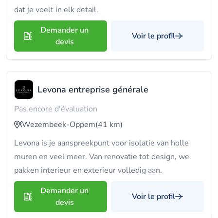
dat je voelt in elk detail.
Demander un
Voir le profil
devis
Levona entreprise générale
Pas encore d'évaluation
Wezembeek-Oppem
(41 km)
Levona is je aanspreekpunt voor isolatie van holle
muren en veel meer. Van renovatie tot design, we
pakken interieur en exterieur volledig aan.
Demander un
Voir le profil
devis