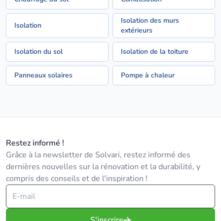
Isolation des murs
Isolation
extérieurs
Isolation du sol
Isolation de la toiture
Panneaux solaires
Pompe à chaleur
Restez informé !
Grâce à la newsletter de Solvari, restez informé des
dernières nouvelles sur la rénovation et la durabilité, y
compris des conseils et de l'inspiration !
S'inscrire