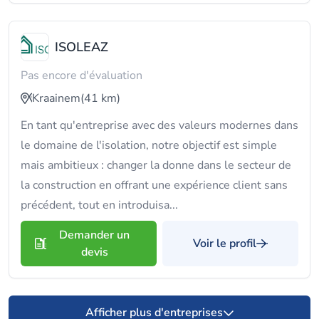
ISOLEAZ
Pas encore d'évaluation
Kraainem
(41 km)
En tant qu'entreprise avec des valeurs modernes dans
le domaine de l'isolation, notre objectif est simple
mais ambitieux : changer la donne dans le secteur de
la construction en offrant une expérience client sans
précédent, tout en introduisa...
Demander un
Voir le profil
devis
Afficher plus d'entreprises