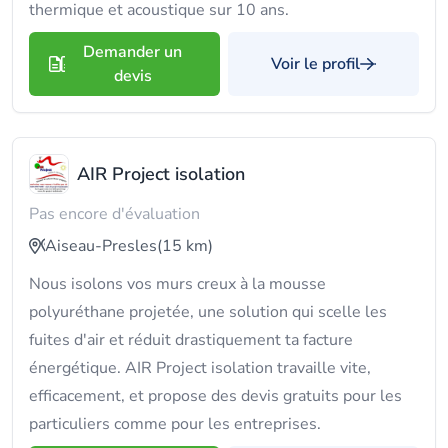
thermique et acoustique sur 10 ans.
Demander un
Voir le profil
devis
AIR Project isolation
Pas encore d'évaluation
Aiseau-Presles
(15 km)
Nous isolons vos murs creux à la mousse
polyuréthane projetée, une solution qui scelle les
fuites d'air et réduit drastiquement ta facture
énergétique. AIR Project isolation travaille vite,
efficacement, et propose des devis gratuits pour les
particuliers comme pour les entreprises.