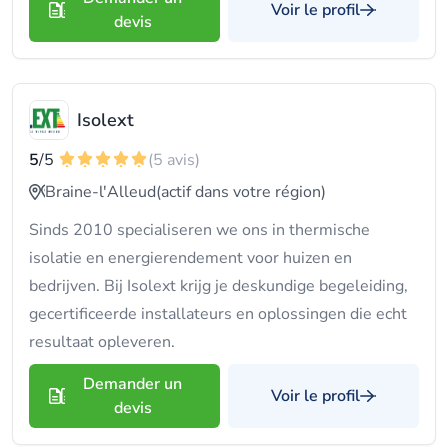
Voir le profil
devis
Isolext
5
/5
(5 avis)
Braine-l'Alleud
(actif dans votre région)
Sinds 2010 specialiseren we ons in thermische
isolatie en energierendement voor huizen en
bedrijven. Bij Isolext krijg je deskundige begeleiding,
gecertificeerde installateurs en oplossingen die echt
resultaat opleveren.
Demander un
Voir le profil
devis