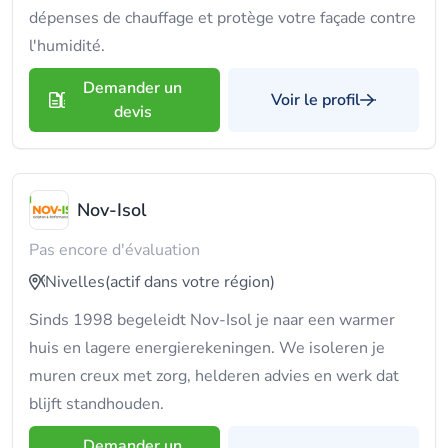
dépenses de chauffage et protège votre façade contre
l'humidité.
Demander un
Voir le profil
devis
Nov-Isol
Pas encore d'évaluation
Nivelles
(actif dans votre région)
Sinds 1998 begeleidt Nov-Isol je naar een warmer
huis en lagere energierekeningen. We isoleren je
muren creux met zorg, helderen advies en werk dat
blijft standhouden.
Demander un