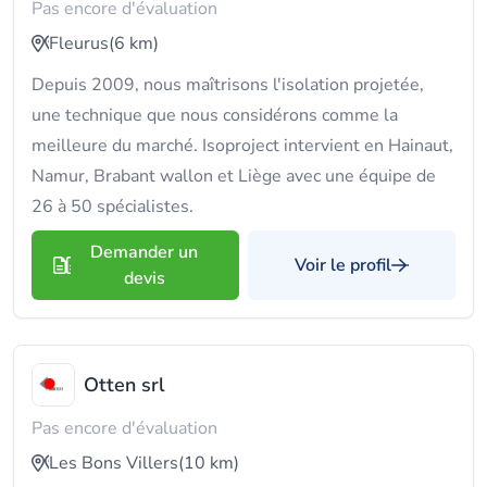
Pas encore d'évaluation
Fleurus
(6 km)
Depuis 2009, nous maîtrisons l'isolation projetée,
une technique que nous considérons comme la
meilleure du marché. Isoproject intervient en Hainaut,
Namur, Brabant wallon et Liège avec une équipe de
26 à 50 spécialistes.
Demander un
Voir le profil
devis
Otten srl
Pas encore d'évaluation
Les Bons Villers
(10 km)