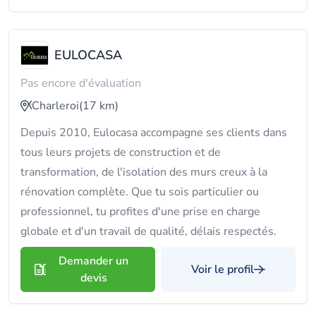
EULOCASA
Pas encore d'évaluation
Charleroi
(17 km)
Depuis 2010, Eulocasa accompagne ses clients dans
tous leurs projets de construction et de
transformation, de l'isolation des murs creux à la
rénovation complète. Que tu sois particulier ou
professionnel, tu profites d'une prise en charge
globale et d'un travail de qualité, délais respectés.
Demander un
Voir le profil
devis