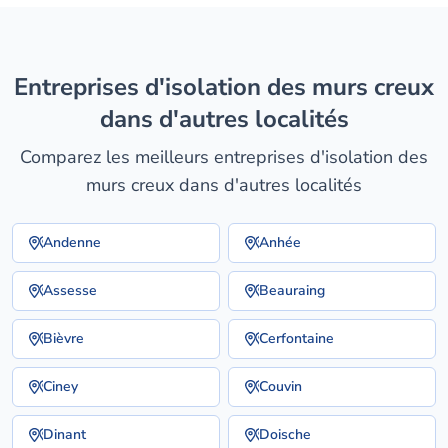
entreprises d'isolation des murs creux
dans d'autres localités
Comparez les meilleurs entreprises d'isolation des
murs creux dans d'autres localités
Andenne
Anhée
Assesse
Beauraing
Bièvre
Cerfontaine
Ciney
Couvin
Dinant
Doische