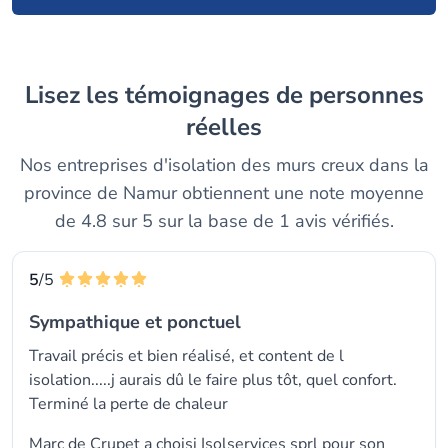
Lisez les témoignages de personnes
réelles
Nos entreprises d'isolation des murs creux dans la
province de Namur obtiennent une note moyenne
de 4.8 sur 5 sur la base de 1 avis vérifiés.
5
/5
Sympathique et ponctuel
Travail précis et bien réalisé, et content de l
isolation.....j aurais dû le faire plus tôt, quel confort.
Terminé la perte de chaleur
Marc de Crupet a choisi
Isolservices sprl
pour son