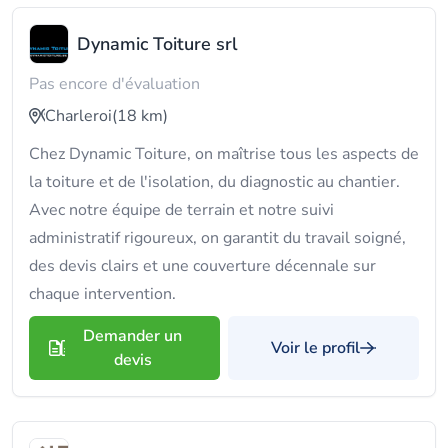
Dynamic Toiture srl
Pas encore d'évaluation
Charleroi
(18 km)
Chez Dynamic Toiture, on maîtrise tous les aspects de
la toiture et de l'isolation, du diagnostic au chantier.
Avec notre équipe de terrain et notre suivi
administratif rigoureux, on garantit du travail soigné,
des devis clairs et une couverture décennale sur
chaque intervention.
Demander un
Voir le profil
devis