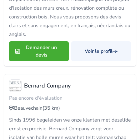
d'isolation des murs creux, rénovation complète ou
construction bois. Nous vous proposons des devis
clairs et sans engagement, en français, néerlandais ou
anglais.
Demander un
Voir le profil
devis
Bernard Company
Pas encore d'évaluation
Beauvechain
(35 km)
Sinds 1996 begeleiden we onze klanten met dezelfde
ernst en precisie. Bernard Company zorgt voor
isolatie van holle muren waar het telt: vakmanschap