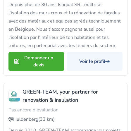
Depuis plus de 30 ans, Isoqual SRL maîtrise
l'isolation des murs creux et la rénovation de façades
avec des matériaux et équipes agréés techniquement
en Belgique. Nous t'accompagnons aussi pour
l'isolation par l'intérieur de ton habitation et tes
toitures, en partenariat avec les leaders du secteur.
Demander un
Voir le profil
devis
GREEN-TEAM, your partner for
renovation & insulation
Pas encore d'évaluation
Huldenberg
(33 km)
Depuis 2010, GREEN-TEAM accompagne vos projets