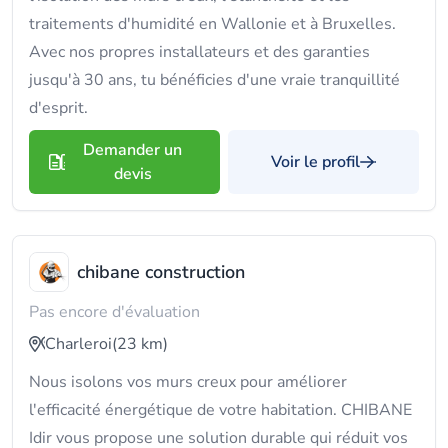
traitements d'humidité en Wallonie et à Bruxelles.
Avec nos propres installateurs et des garanties
jusqu'à 30 ans, tu bénéficies d'une vraie tranquillité
d'esprit.
Demander un
Voir le profil
devis
chibane construction
Pas encore d'évaluation
Charleroi
(23 km)
Nous isolons vos murs creux pour améliorer
l'efficacité énergétique de votre habitation. CHIBANE
Idir vous propose une solution durable qui réduit vos