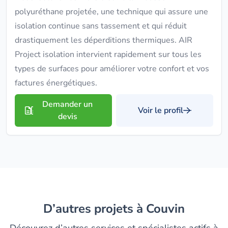
polyuréthane projetée, une technique qui assure une
isolation continue sans tassement et qui réduit
drastiquement les déperditions thermiques. AIR
Project isolation intervient rapidement sur tous les
types de surfaces pour améliorer votre confort et vos
factures énergétiques.
Demander un
Voir le profil
devis
D’autres projets à Couvin