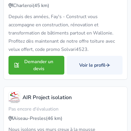
Charleroi
(45 km)
Depuis des années, Fay's - Construct vous
accompagne en construction, rénovation et
transformation de bâtiments partout en Wallonie.
Profitez dès maintenant de notre offre toiture avec
velux offert, code promo Solvari4523.
Demander un
Voir le profil
devis
AIR Project isolation
Pas encore d'évaluation
Aiseau-Presles
(46 km)
Nous isolons vos murs creux à la mousse