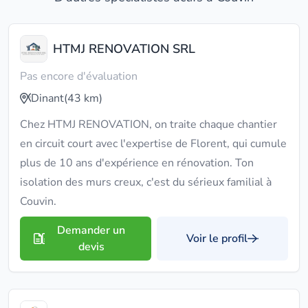
HTMJ RENOVATION SRL
Pas encore d'évaluation
Dinant
(43 km)
Chez HTMJ RENOVATION, on traite chaque chantier
en circuit court avec l'expertise de Florent, qui cumule
plus de 10 ans d'expérience en rénovation. Ton
isolation des murs creux, c'est du sérieux familial à
Couvin.
Demander un
Voir le profil
devis