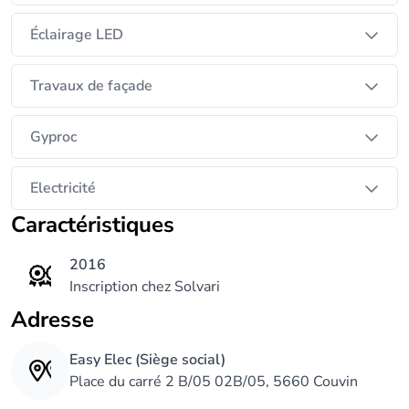
Éclairage LED
Travaux de façade
Gyproc
Electricité
Caractéristiques
2016
Inscription chez Solvari
Adresse
Easy Elec (Siège social)
Place du carré 2 B/05 02B/05, 5660 Couvin