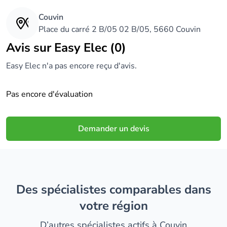
Couvin
Place du carré 2 B/05 02 B/05, 5660 Couvin
Avis sur Easy Elec (0)
Easy Elec n'a pas encore reçu d'avis.
Pas encore d'évaluation
Demander un devis
Des spécialistes comparables dans
votre région
D’autres spécialistes actifs à Couvin