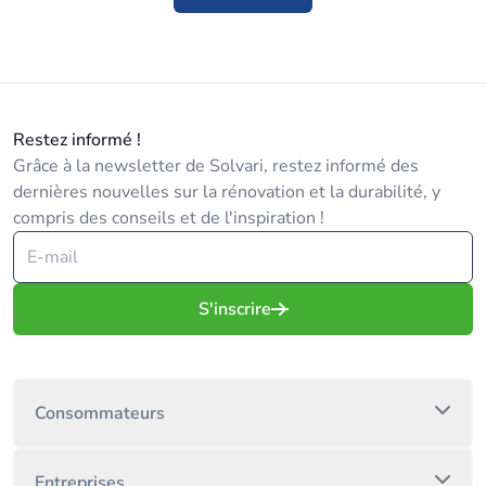
Restez informé !
Grâce à la newsletter de Solvari, restez informé des
dernières nouvelles sur la rénovation et la durabilité, y
compris des conseils et de l'inspiration !
S'inscrire
Consommateurs
Entreprises