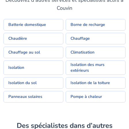
Découvrez d’autres services et spécialistes actifs à
Couvin
Batterie domestique
Borne de recharge
Chaudière
Chauffage
Chauffage au sol
Climatisation
Isolation des murs
Isolation
extérieurs
Isolation du sol
Isolation de la toiture
Panneaux solaires
Pompe à chaleur
Des spécialistes dans d’autres