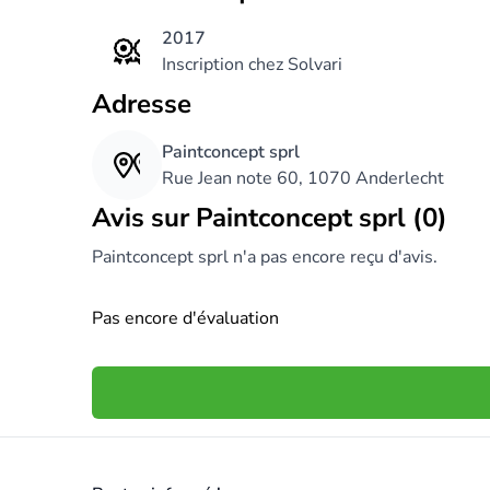
2017
Inscription chez Solvari
Adresse
Paintconcept sprl
Rue Jean note 60, 1070 Anderlecht
Avis sur Paintconcept sprl (0)
Paintconcept sprl n'a pas encore reçu d'avis.
Pas encore d'évaluation