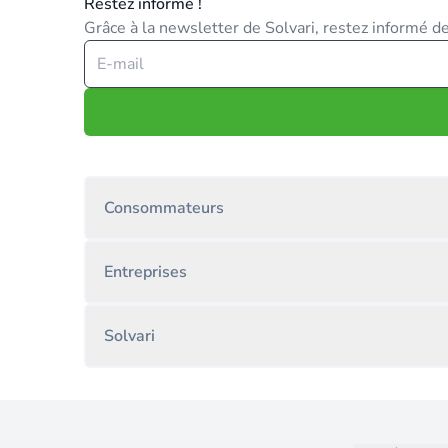
Restez informé !
Grâce à la newsletter de Solvari, restez informé des
Consommateurs
Entreprises
Solvari