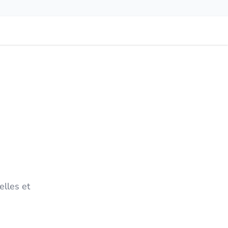
lles et