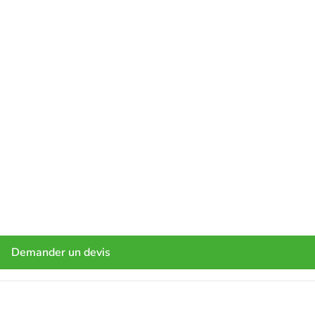
Demander un devis