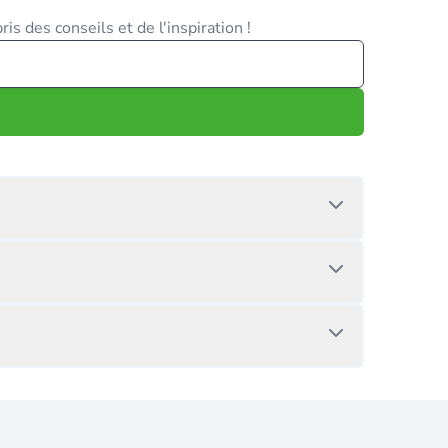
is des conseils et de l'inspiration !