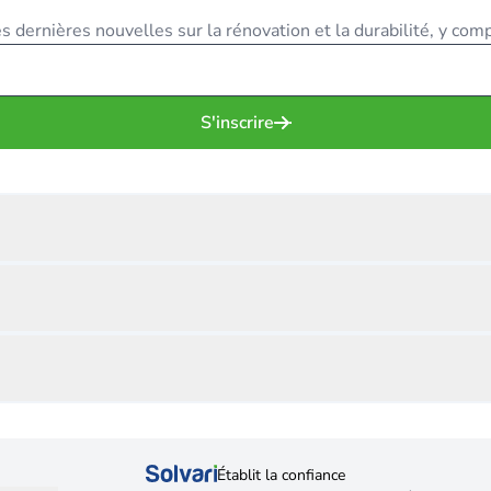
 dernières nouvelles sur la rénovation et la durabilité, y compr
S'inscrire
Établit la confiance