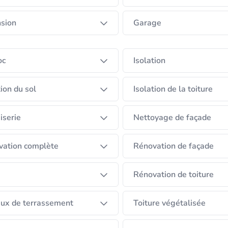
sion
Garage
oc
Isolation
tion du sol
Isolation de la toiture
iserie
Nettoyage de façade
vation complète
Rénovation de façade
Rénovation de toiture
ux de terrassement
Toiture végétalisée