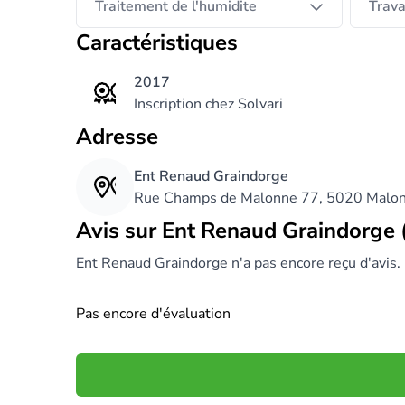
Traitement de l'humidite
Trava
Caractéristiques
2017
Inscription chez Solvari
Adresse
Ent Renaud Graindorge
Rue Champs de Malonne 77, 5020 Malo
Avis sur Ent Renaud Graindorge 
Ent Renaud Graindorge n'a pas encore reçu d'avis.
Pas encore d'évaluation