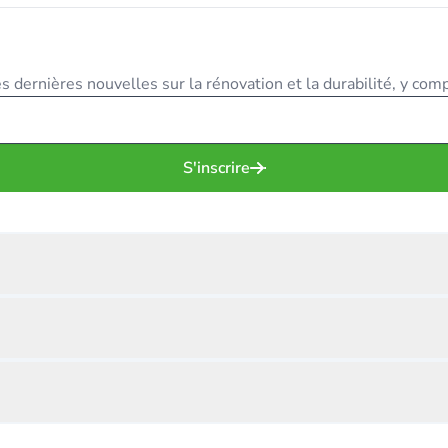
 dernières nouvelles sur la rénovation et la durabilité, y compr
S'inscrire