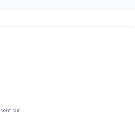
ésent sur