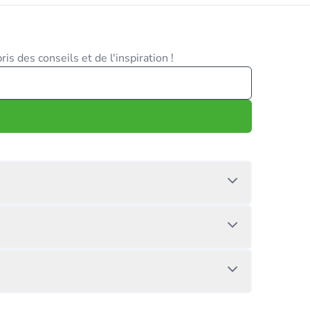
is des conseils et de l'inspiration !