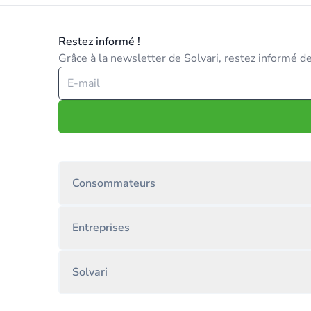
Restez informé !
Grâce à la newsletter de Solvari, restez informé des
Consommateurs
Entreprises
Solvari