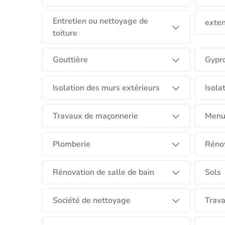
Entretien ou nettoyage de
exten
toiture
Gouttière
Gypr
Isolation des murs extérieurs
Isola
Travaux de maçonnerie
Menu
Plomberie
Réno
Rénovation de salle de bain
Sols
Société de nettoyage
Trava