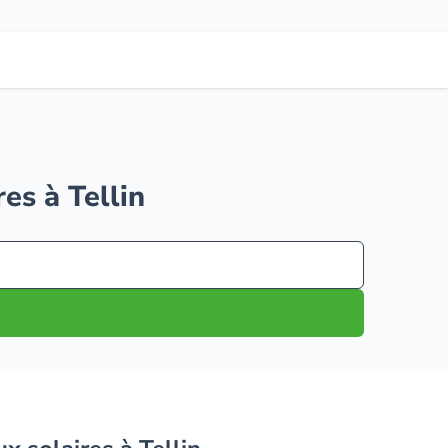
es à Tellin