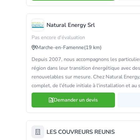
Natural Energy Srl
Pas encore d'évaluation
Marche-en-Famenne
(19 km)
Depuis 2007, nous accompagnons les particulier
région dans leur transition énergétique avec des
renouvelables sur mesure. Chez Natural Energy, 
complet, de l'étude initiale à l'installation et au
Demander un devis
LES COUVREURS REUNIS