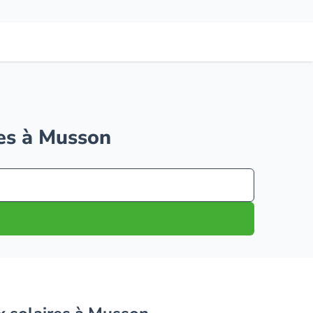
res à Musson