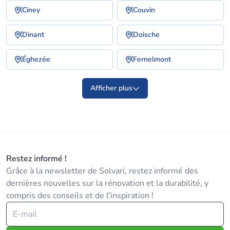
Ciney
Couvin
Dinant
Doische
Éghezée
Fernelmont
Afficher plus
Restez informé !
Grâce à la newsletter de Solvari, restez informé des
dernières nouvelles sur la rénovation et la durabilité, y
compris des conseils et de l'inspiration !