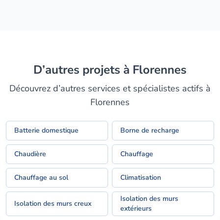
D’autres projets à Florennes
Découvrez d’autres services et spécialistes actifs à
Florennes
Batterie domestique
Borne de recharge
Chaudière
Chauffage
Chauffage au sol
Climatisation
Isolation des murs
Isolation des murs creux
extérieurs