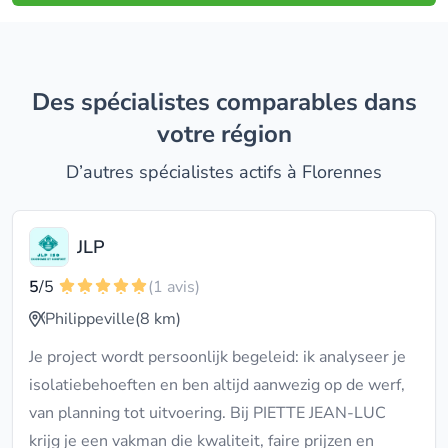
Des spécialistes comparables dans
votre région
D’autres spécialistes actifs à Florennes
JLP
5
/5
(1 avis)
Philippeville
(8 km)
Je project wordt persoonlijk begeleid: ik analyseer je
isolatiebehoeften en ben altijd aanwezig op de werf,
van planning tot uitvoering. Bij PIETTE JEAN-LUC
krijg je een vakman die kwaliteit, faire prijzen en