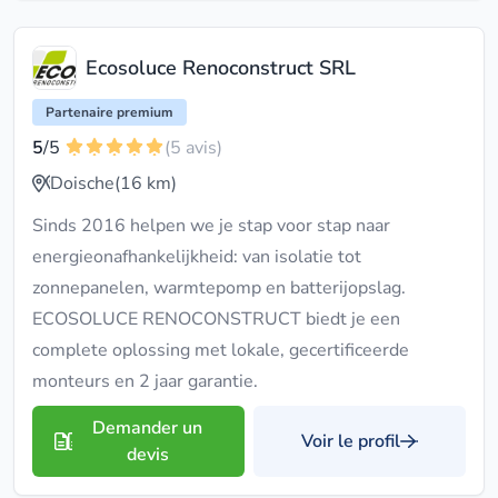
Ecosoluce Renoconstruct SRL
Partenaire premium
5
/5
(5 avis)
Doische
(16 km)
Sinds 2016 helpen we je stap voor stap naar
energieonafhankelijkheid: van isolatie tot
zonnepanelen, warmtepomp en batterijopslag.
ECOSOLUCE RENOCONSTRUCT biedt je een
complete oplossing met lokale, gecertificeerde
monteurs en 2 jaar garantie.
Demander un
Voir le profil
devis