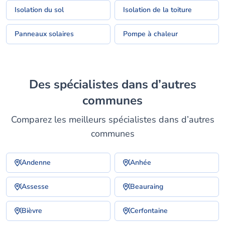
Isolation du sol
Isolation de la toiture
Panneaux solaires
Pompe à chaleur
Des spécialistes dans d’autres
communes
Comparez les meilleurs spécialistes dans d’autres
communes
Andenne
Anhée
Assesse
Beauraing
Bièvre
Cerfontaine