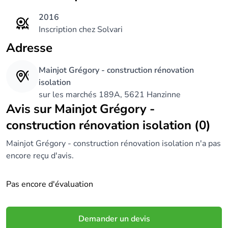
2016
Inscription chez Solvari
Adresse
Mainjot Grégory - construction rénovation
isolation
sur les marchés 189A, 5621 Hanzinne
Avis sur Mainjot Grégory -
construction rénovation isolation (0)
Mainjot Grégory - construction rénovation isolation n'a pas
encore reçu d'avis.
Pas encore d'évaluation
Demander un devis