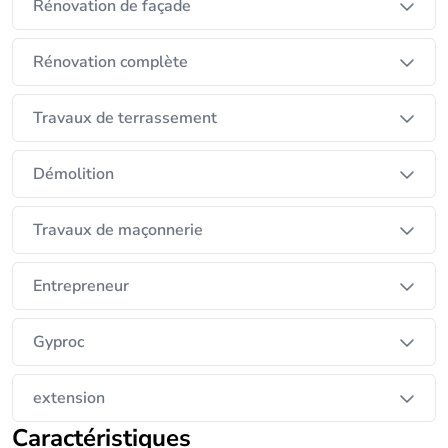
Rénovation de façade
Rénovation complète
Travaux de terrassement
Démolition
Travaux de maçonnerie
Entrepreneur
Gyproc
extension
Caractéristiques