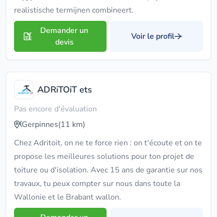
realistische termijnen combineert.
Demander un
Voir le profil
devis
ADRiTOiT ets
Pas encore d'évaluation
Gerpinnes
(11 km)
Chez Adritoit, on ne te force rien : on t'écoute et on te
propose les meilleures solutions pour ton projet de
toiture ou d'isolation. Avec 15 ans de garantie sur nos
travaux, tu peux compter sur nous dans toute la
Wallonie et le Brabant wallon.