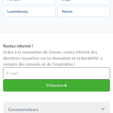
Luxembourg
Namur
Restez informé !
Grâce à la newsletter de Solvari, restez informé des
dernières nouvelles sur la rénovation et la durabilité, y
compris des conseils et de l'inspiration !
S'inscrire
Consommateurs