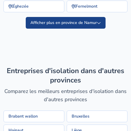
Éghezée
Fernelmont
Afficher plus en province de Namur
entreprises d'isolation dans d'autres
provinces
Comparez les meilleurs entreprises d'isolation dans
d'autres provinces
Brabant wallon
Bruxelles
Hainaut
Liège