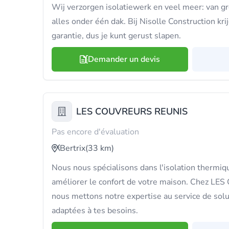
Wij verzorgen isolatiewerk en veel meer: van g
alles onder één dak. Bij Nisolle Construction kr
garantie, dus je kunt gerust slapen.
Demander un devis
LES COUVREURS REUNIS
Pas encore d'évaluation
Bertrix
(33 km)
Nous nous spécialisons dans l'isolation thermiq
améliorer le confort de votre maison. Chez 
nous mettons notre expertise au service de solu
adaptées à tes besoins.