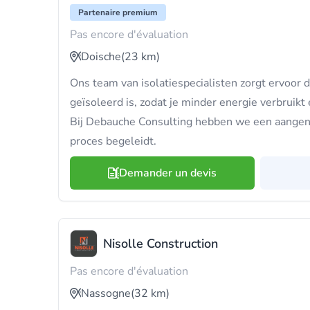
Partenaire premium
Pas encore d'évaluation
Doische
(23 km)
Ons team van isolatiespecialisten zorgt ervoor 
geïsoleerd is, zodat je minder energie verbruikt 
Bij Debauche Consulting hebben we een aangen
proces begeleidt.
Demander un devis
Nisolle Construction
Pas encore d'évaluation
Nassogne
(32 km)