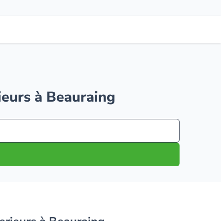
rieurs à Beauraing