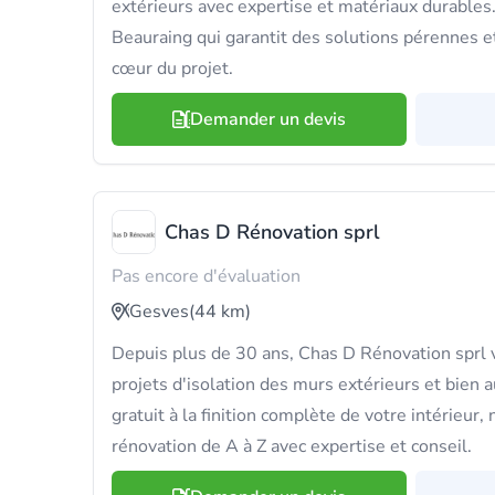
extérieurs avec expertise et matériaux durables.
Beauraing qui garantit des solutions pérennes et
cœur du projet.
Demander un devis
Chas D Rénovation sprl
Pas encore d'évaluation
Gesves
(44 km)
Depuis plus de 30 ans, Chas D Rénovation sprl
projets d'isolation des murs extérieurs et bien 
gratuit à la finition complète de votre intérieur
rénovation de A à Z avec expertise et conseil.