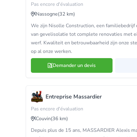
Pas encore d'évaluation
Nassogne
(32 km)
We zijn Nisolle Construction, een familiebedrijf d
van gevelisolatie tot complete renovaties met
werf. Kwaliteit en betrouwbaarheid zijn onze ste
op al onze werken.
Demander un devis
Entreprise Massardier
Pas encore d'évaluation
Couvin
(36 km)
Depuis plus de 15 ans, MASSARDIER Alexis maît