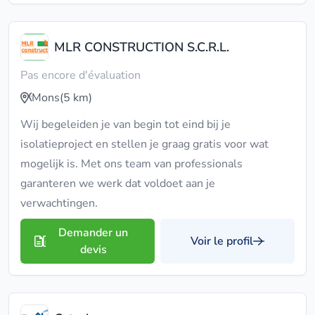
MLR CONSTRUCTION S.C.R.L.
Pas encore d'évaluation
Mons
(5 km)
Wij begeleiden je van begin tot eind bij je
isolatieproject en stellen je graag gratis voor wat
mogelijk is. Met ons team van professionals
garanteren we werk dat voldoet aan je
verwachtingen.
Demander un
Voir le profil
devis