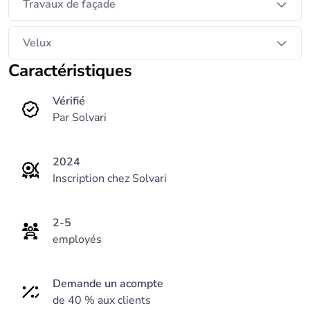
Travaux de façade
Velux
Caractéristiques
Vérifié
Par Solvari
2024
Inscription chez Solvari
2-5
employés
Demande un acompte
de 40 % aux clients