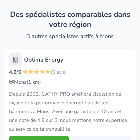
Des spécialistes comparables dans
votre région
D’autres spécialistes actifs à Mons
Optima Energy
4.9
/5
(5 avis)
Mons
(1 km)
Depuis 2003, GATHY PRO améliore l'isolation de
façade et la performance énergétique de tes
bâtiments à Mons. Avec une garantie de 10 ans et
une note de 4.9 sur 5, nous mettons notre expertise
au service de ta tranquillité.