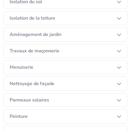
Isolation du sol
Isolation de la toiture
Aménagement de jardin
Travaux de maçonnerie
Menuiserie
Nettoyage de façade
Panneaux solaires
Peinture