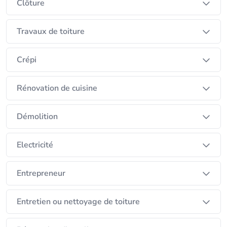
Clôture
Travaux de toiture
Crépi
Rénovation de cuisine
Démolition
Electricité
Entrepreneur
Entretien ou nettoyage de toiture