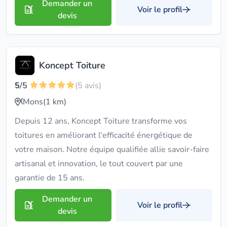
Demander un
Voir le profil
devis
Koncept Toiture
5
/5
(5 avis)
Mons
(1 km)
Depuis 12 ans, Koncept Toiture transforme vos
toitures en améliorant l'efficacité énergétique de
votre maison. Notre équipe qualifiée allie savoir-faire
artisanal et innovation, le tout couvert par une
garantie de 15 ans.
Demander un
Voir le profil
devis