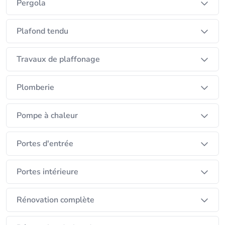
Pergola
Plafond tendu
Travaux de plaffonage
Plomberie
Pompe à chaleur
Portes d'entrée
Portes intérieure
Rénovation complète