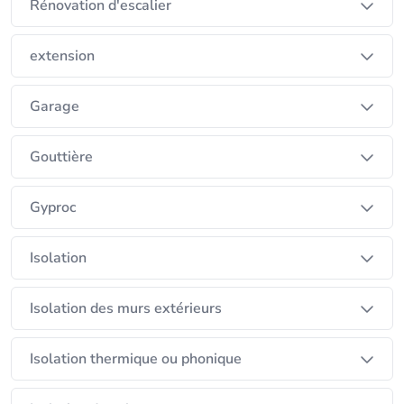
Rénovation d'escalier
extension
Garage
Gouttière
Gyproc
Isolation
Isolation des murs extérieurs
Isolation thermique ou phonique