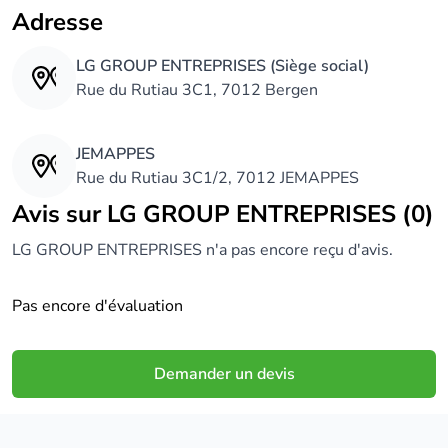
Adresse
LG GROUP ENTREPRISES (Siège social)
Rue du Rutiau 3C1, 7012 Bergen
JEMAPPES
Rue du Rutiau 3C1/2, 7012 JEMAPPES
Avis sur LG GROUP ENTREPRISES (0)
LG GROUP ENTREPRISES n'a pas encore reçu d'avis.
Pas encore d'évaluation
Demander un devis