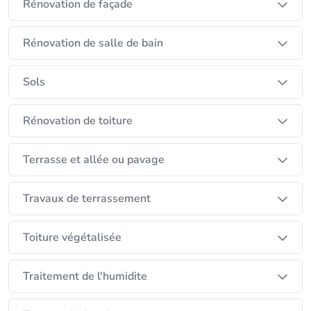
Rénovation de façade
Rénovation de salle de bain
Sols
Rénovation de toiture
Terrasse et allée ou pavage
Travaux de terrassement
Toiture végétalisée
Traitement de l'humidite