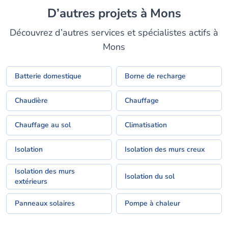
D’autres projets à Mons
Découvrez d’autres services et spécialistes actifs à
Mons
Batterie domestique
Borne de recharge
Chaudière
Chauffage
Chauffage au sol
Climatisation
Isolation
Isolation des murs creux
Isolation des murs
Isolation du sol
extérieurs
Panneaux solaires
Pompe à chaleur