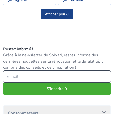
Afficher plus
Restez informé !
Grâce à la newsletter de Solvari, restez informé des
dernières nouvelles sur la rénovation et la durabilité, y
compris des conseils et de l'inspiration !
S'inscrire
Consommateurs