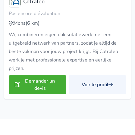
Cotraleo
Pas encore d'évaluation
Mons
(6 km)
Wij combineren eigen dakisolatiewerk met een
uitgebreid netwerk van partners, zodat je altijd de
beste vakman voor jouw project krijgt. Bij Cotraleo
werk je met professionele expertise en eerlijke
prijzen.
Demander un
Voir le profil
devis