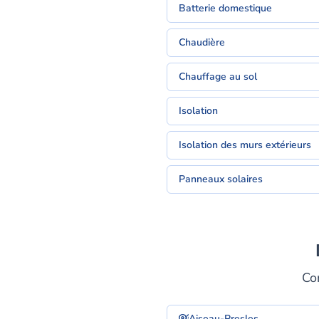
Batterie domestique
Chaudière
Chauffage au sol
Isolation
Isolation des murs extérieurs
Panneaux solaires
Co
Aiseau-Presles