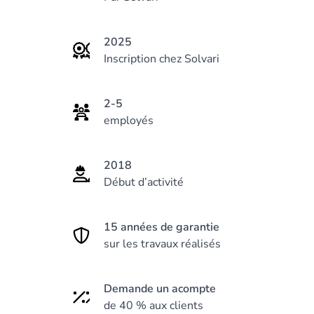
2025
Inscription chez Solvari
2-5
employés
2018
Début d’activité
15 années de garantie
sur les travaux réalisés
Demande un acompte
de 40 % aux clients