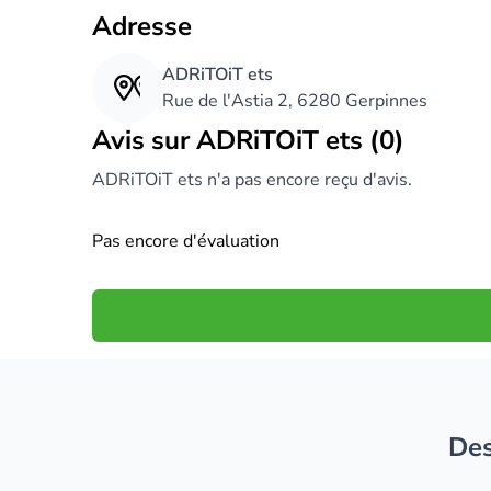
Adresse
ADRiTOiT ets
Rue de l'Astia 2, 6280 Gerpinnes
Avis sur ADRiTOiT ets (0)
ADRiTOiT ets n'a pas encore reçu d'avis.
Pas encore d'évaluation
D