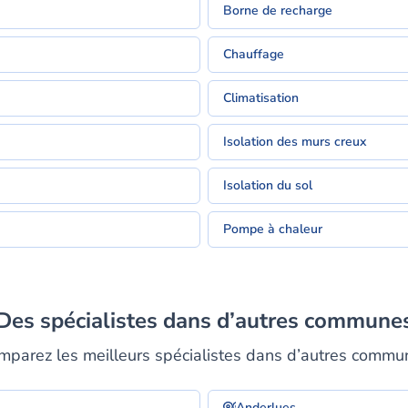
Borne de recharge
Chauffage
Climatisation
Isolation des murs creux
Isolation du sol
Pompe à chaleur
Des spécialistes dans d’autres commune
mparez les meilleurs spécialistes dans d’autres commu
Anderlues