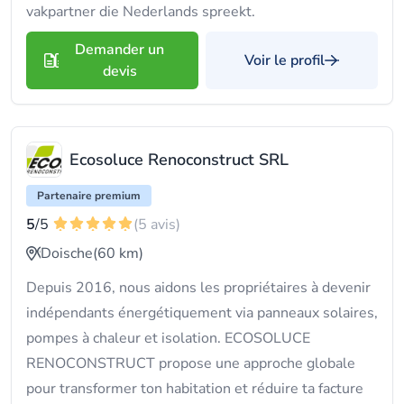
vakpartner die Nederlands spreekt.
Demander un
Voir le profil
devis
Ecosoluce Renoconstruct SRL
Partenaire premium
5
/5
(5 avis)
Doische
(60 km)
Depuis 2016, nous aidons les propriétaires à devenir
indépendants énergétiquement via panneaux solaires,
pompes à chaleur et isolation. ECOSOLUCE
RENOCONSTRUCT propose une approche globale
pour transformer ton habitation et réduire ta facture