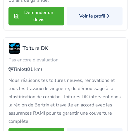
10 ans de garantie.
Demander un
Voir le profil
devis
Toiture DK
Pas encore d'évaluation
Tinlot
(81 km)
Nous réalisons tes toitures neuves, rénovations et
tous les travaux de zinguerie, du démoussage à la
plastification de corniche. Toitures DK intervient dans
la région de Bertrix et travaille en accord avec les
assurances RAMI pour te garantir une couverture
complète.