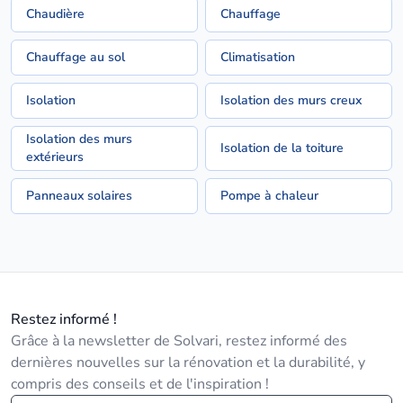
Chaudière
Chauffage
Chauffage au sol
Climatisation
Isolation
Isolation des murs creux
Isolation des murs
Isolation de la toiture
extérieurs
Panneaux solaires
Pompe à chaleur
Restez informé !
Grâce à la newsletter de Solvari, restez informé des
dernières nouvelles sur la rénovation et la durabilité, y
compris des conseils et de l'inspiration !