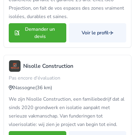
Projection, on fait de vos espaces des zones vraiment
isolées, durables et saines.
Demander un
Voir le profil
devis
Nisolle Construction
Pas encore d'évaluation
Nassogne
(36 km)
We zijn Nisolle Construction, een familiebedrijf dat al
sinds 2020 grondwerk en isolatie aanpakt met
serieuze vakmanschap. Van funderingen tot
vloerisolatie: wij zien je project van begin tot eind.