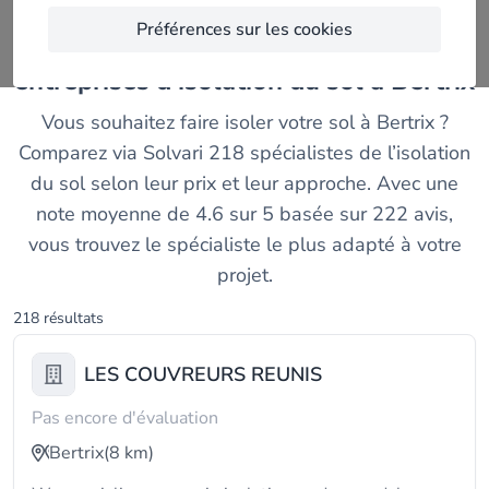
Préférences sur les cookies
Trouvez et comparez les meilleurs
entreprises d'isolation du sol à Bertrix
Vous souhaitez faire isoler votre sol à Bertrix ?
Comparez via Solvari 218 spécialistes de l’isolation
du sol selon leur prix et leur approche. Avec une
note moyenne de 4.6 sur 5 basée sur 222 avis,
vous trouvez le spécialiste le plus adapté à votre
projet.
218 résultats
LES COUVREURS REUNIS
Pas encore d'évaluation
Bertrix
(8 km)