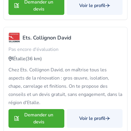
Demander un
Voir le profil
devis
Ets. Collignon David
Pas encore d'évaluation
Étalle
(36 km)
Chez Ets. Collignon David, on maîtrise tous les
aspects de la rénovation : gros œuvre, isolation,
chape, carrelage et finitions. On te propose des
conseils et un devis gratuit, sans engagement, dans la
région d'Etalle.
Demander un
Voir le profil
devis