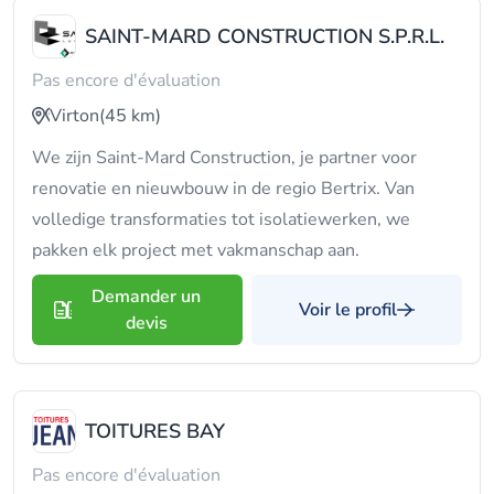
SAINT-MARD CONSTRUCTION S.P.R.L.
Pas encore d'évaluation
Virton
(45 km)
We zijn Saint-Mard Construction, je partner voor
renovatie en nieuwbouw in de regio Bertrix. Van
volledige transformaties tot isolatiewerken, we
pakken elk project met vakmanschap aan.
Demander un
Voir le profil
devis
TOITURES BAY
Pas encore d'évaluation