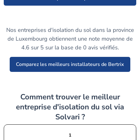
Nos entreprises d'isolation du sol dans la province
de Luxembourg obtiennent une note moyenne de
4.6 sur 5 sur la base de 0 avis vérifiés.
Comparez les meilleurs installateurs de Bertrix
Comment trouver le meilleur
entreprise d'isolation du sol via
Solvari ?
1