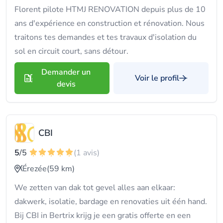
Florent pilote HTMJ RENOVATION depuis plus de 10
ans d'expérience en construction et rénovation. Nous
traitons tes demandes et tes travaux d'isolation du
sol en circuit court, sans détour.
Demander un
Voir le profil
devis
CBI
5
/5
(1 avis)
Érezée
(59 km)
We zetten van dak tot gevel alles aan elkaar:
dakwerk, isolatie, bardage en renovaties uit één hand.
Bij CBI in Bertrix krijg je een gratis offerte en een