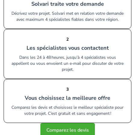
Solvari traite votre demande
Décrivez votre projet. Solvari met en relation votre demande
avec maximum 4 spécialistes fiables dans votre région.
2
Les spécialistes vous contactent
Dans les 24 à 48 heures, jusqu’à 4 spécialistes vous
appellent ou vous envoient un e‑mail pour discuter de votre
projet.
3
Vous choisissez la meilleure offre
Comparez les devis et choisissez le meilleur spécialiste pour
votre projet. C’est gratuit et sans engagement !
Comparez les devis