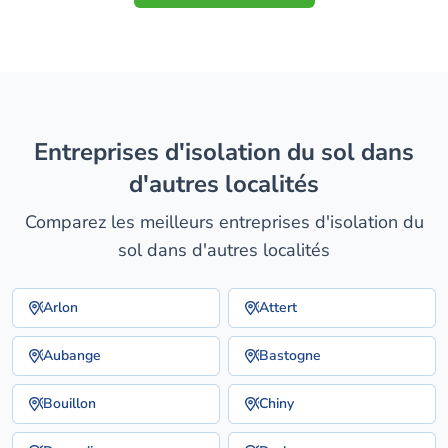
entreprises d'isolation du sol dans
d'autres localités
Comparez les meilleurs entreprises d'isolation du
sol dans d'autres localités
Arlon
Attert
Aubange
Bastogne
Bouillon
Chiny