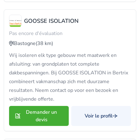
GOOSSE ISOLATION
Pas encore d'évaluation
Bastogne
(38 km)
Wij isoleren elk type gebouw met maatwerk en
afsluiting: van grondplaten tot complete
dakbespanningen. Bij GOOSSE ISOLATION in Bertrix
combineert vakmanschap zich met duurzame
resultaten. Neem contact op voor een bezoek en
vrijblijvende offerte.
Demander un
Voir le profil
devis