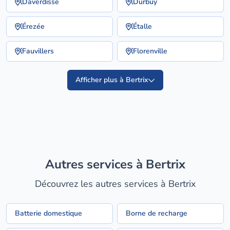
Daverdisse
Durbuy
Érezée
Étalle
Fauvillers
Florenville
Afficher plus à Bertrix
Autres services à Bertrix
Découvrez les autres services à Bertrix
Batterie domestique
Borne de recharge