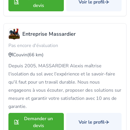
Voir le profil
devis
Entreprise Massardier
Pas encore d'évaluation
Couvin
(66 km)
Depuis 2005, MASSARDIER Alexis maîtrise
l'isolation du sol avec l'expérience et le savoir-faire
qu'il faut pour un travail durable. Nous nous
engageons à vous écouter, proposer des solutions sur
mesure et garantir votre satisfaction avec 10 ans de
garantie.
Demander un
Voir le profil
devis