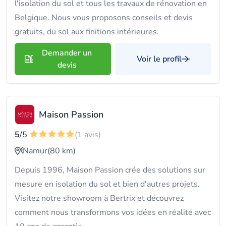
l'isolation du sol et tous les travaux de rénovation en
Belgique. Nous vous proposons conseils et devis
gratuits, du sol aux finitions intérieures.
Demander un
Voir le profil
devis
Maison Passion
5
/5
(1 avis)
Namur
(80 km)
Depuis 1996, Maison Passion crée des solutions sur
mesure en isolation du sol et bien d'autres projets.
Visitez notre showroom à Bertrix et découvrez
comment nous transformons vos idées en réalité avec