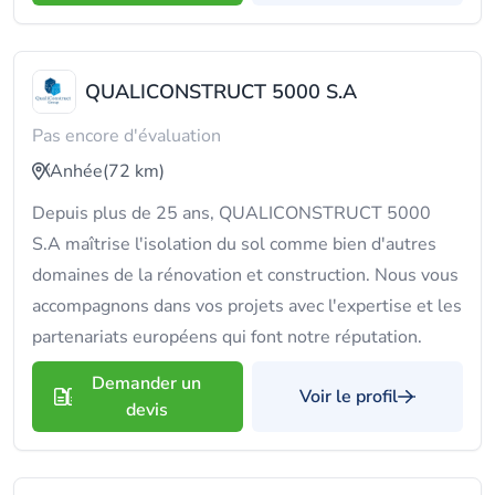
QUALICONSTRUCT 5000 S.A
Pas encore d'évaluation
Anhée
(72 km)
Depuis plus de 25 ans, QUALICONSTRUCT 5000
S.A maîtrise l'isolation du sol comme bien d'autres
domaines de la rénovation et construction. Nous vous
accompagnons dans vos projets avec l'expertise et les
partenariats européens qui font notre réputation.
Demander un
Voir le profil
devis