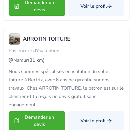
Demander un
Voir le profil
devis
ARROTIN TOITURE
Pas encore d'évaluation
Namur
(81 km)
Nous sommes spécialisés en isolation du sol et
toiture à Bertrix, avec 6 ans de garantie sur nos
travaux. Chez ARROTIN TOITURE, le patron est sur le
chantier et tu reçois un devis gratuit sans
engagement.
Demander un
Voir le profil
devis