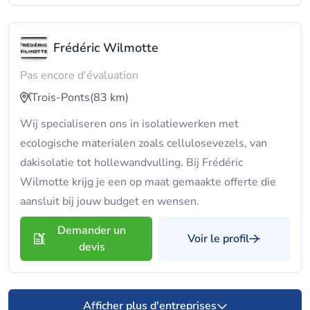
Frédéric Wilmotte
Pas encore d'évaluation
Trois-Ponts
(83 km)
Wij specialiseren ons in isolatiewerken met
ecologische materialen zoals cellulosevezels, van
dakisolatie tot hollewandvulling. Bij Frédéric
Wilmotte krijg je een op maat gemaakte offerte die
aansluit bij jouw budget en wensen.
Demander un
Voir le profil
devis
Afficher plus d'entreprises