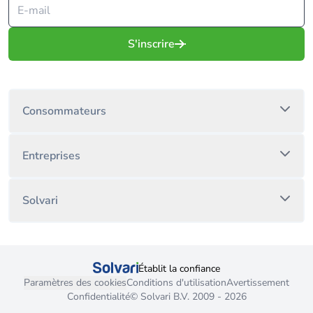
S'inscrire
Consommateurs
Entreprises
Solvari
Établit la confiance
Paramètres des cookies
Conditions d'utilisation
Avertissement
Confidentialité
© Solvari B.V. 2009 - 2026