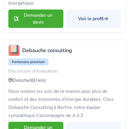
énergétique.
Demander un
Voir le profil
devis
Debauche consulting
Partenaire premium
Pas encore d'évaluation
Doische
(60 km)
Nous isolons les sols de ta maison pour plus de
confort et des économies d'énergie durables. Chez
Debauche Consulting à Bertrix, notre équipe
sympathique t'accompagne de A à Z.
Demander un