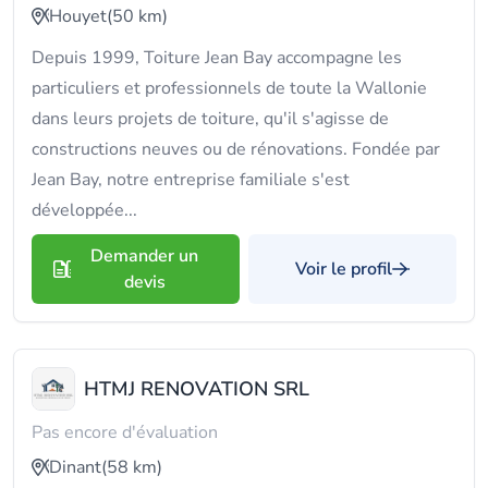
Houyet
(50 km)
Depuis 1999, Toiture Jean Bay accompagne les
particuliers et professionnels de toute la Wallonie
dans leurs projets de toiture, qu'il s'agisse de
constructions neuves ou de rénovations. Fondée par
Jean Bay, notre entreprise familiale s'est
développée...
Demander un
Voir le profil
devis
HTMJ RENOVATION SRL
Pas encore d'évaluation
Dinant
(58 km)