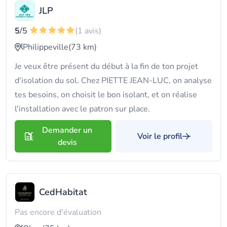
JLP
5
/5
(1 avis)
Philippeville
(73 km)
Je veux être présent du début à la fin de ton projet
d'isolation du sol. Chez PIETTE JEAN-LUC, on analyse
tes besoins, on choisit le bon isolant, et on réalise
l'installation avec le patron sur place.
Demander un
Voir le profil
devis
CedHabitat
Pas encore d'évaluation