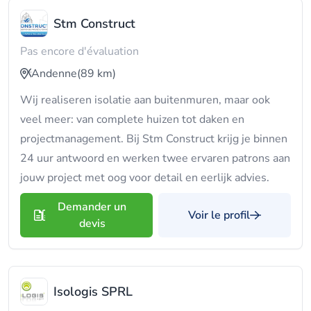
Stm Construct
Pas encore d'évaluation
Andenne
(89 km)
Wij realiseren isolatie aan buitenmuren, maar ook
veel meer: van complete huizen tot daken en
projectmanagement. Bij Stm Construct krijg je binnen
24 uur antwoord en werken twee ervaren patrons aan
jouw project met oog voor detail en eerlijk advies.
Demander un
Voir le profil
devis
Isologis SPRL