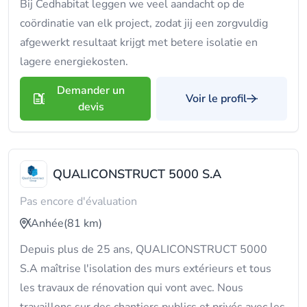
Bij Cedhabitat leggen we veel aandacht op de
coördinatie van elk project, zodat jij een zorgvuldig
afgewerkt resultaat krijgt met betere isolatie en
lagere energiekosten.
Demander un
Voir le profil
devis
QUALICONSTRUCT 5000 S.A
Pas encore d'évaluation
Anhée
(81 km)
Depuis plus de 25 ans, QUALICONSTRUCT 5000
S.A maîtrise l'isolation des murs extérieurs et tous
les travaux de rénovation qui vont avec. Nous