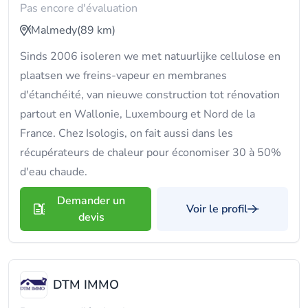
Pas encore d'évaluation
Malmedy
(89 km)
Sinds 2006 isoleren we met natuurlijke cellulose en
plaatsen we freins-vapeur en membranes
d'étanchéité, van nieuwe construction tot rénovation
partout en Wallonie, Luxembourg et Nord de la
France. Chez Isologis, on fait aussi dans les
récupérateurs de chaleur pour économiser 30 à 50%
d'eau chaude.
Demander un
Voir le profil
devis
DTM IMMO