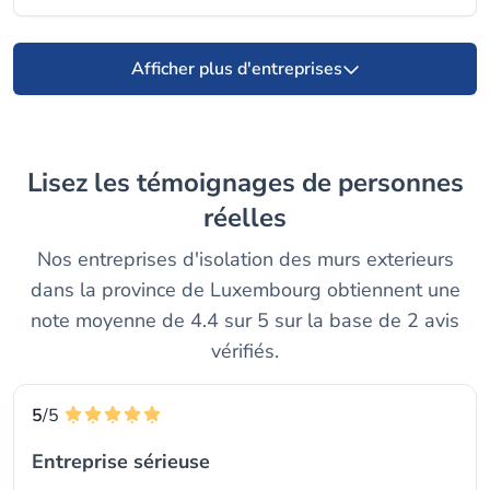
Afficher plus d'entreprises
Lisez les témoignages de personnes
réelles
Nos entreprises d'isolation des murs exterieurs
dans la province de Luxembourg obtiennent une
note moyenne de 4.4 sur 5 sur la base de 2 avis
vérifiés.
5
/5
Entreprise sérieuse