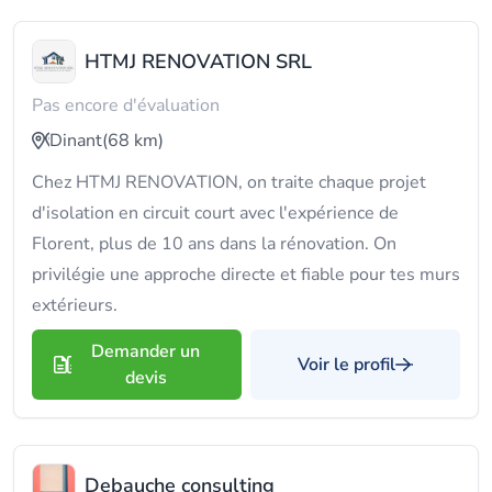
HTMJ RENOVATION SRL
Pas encore d'évaluation
Dinant
(68 km)
Chez HTMJ RENOVATION, on traite chaque projet
d'isolation en circuit court avec l'expérience de
Florent, plus de 10 ans dans la rénovation. On
privilégie une approche directe et fiable pour tes murs
extérieurs.
Demander un
Voir le profil
devis
Debauche consulting