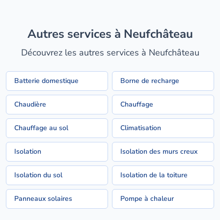
Autres services à Neufchâteau
Découvrez les autres services à Neufchâteau
Batterie domestique
Borne de recharge
Chaudière
Chauffage
Chauffage au sol
Climatisation
Isolation
Isolation des murs creux
Isolation du sol
Isolation de la toiture
Panneaux solaires
Pompe à chaleur