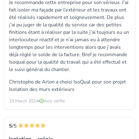
Je recommande cette entreprise pour son sérieux. J’ai
fait isoler ma façade par l’extérieur et les travaux ont
été réalisés rapidement et soigneusement. De plus
j’ai pu juger de la qualité du service car des petites
finitions étant à réaliser par la suite j’ai toujours eu un
interlocuteur réactif et je n’ai jamais eu à attendre
longtemps pour les interventions alors que j’avais
déjà réglé le solde de la facture. Bref je recommande
Isoqual pour la qualité du travail qui a été effectué et
le suivi général du chantier.
Christophe de Arlon a choisi
IsoQual
pour son projet
Isolation des murs extérieurs
19 March 2024
Avis vérifié
5
/5