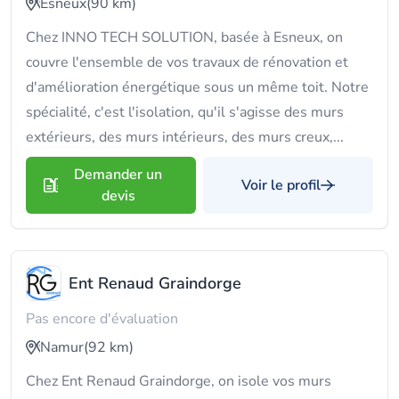
Esneux
(90 km)
Chez INNO TECH SOLUTION, basée à Esneux, on
couvre l'ensemble de vos travaux de rénovation et
d'amélioration énergétique sous un même toit. Notre
spécialité, c'est l'isolation, qu'il s'agisse des murs
extérieurs, des murs intérieurs, des murs creux,...
Demander un
Voir le profil
devis
Ent Renaud Graindorge
Pas encore d'évaluation
Namur
(92 km)
Chez Ent Renaud Graindorge, on isole vos murs