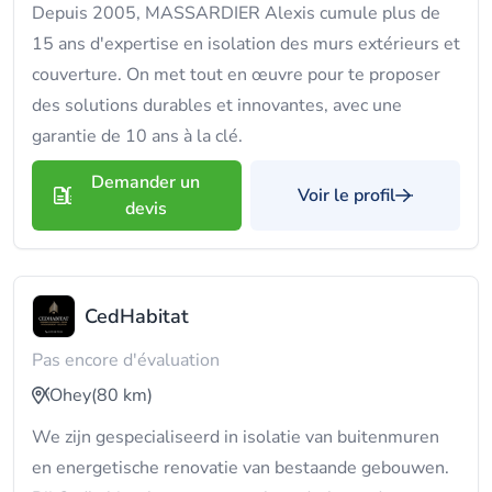
Depuis 2005, MASSARDIER Alexis cumule plus de
15 ans d'expertise en isolation des murs extérieurs et
couverture. On met tout en œuvre pour te proposer
des solutions durables et innovantes, avec une
garantie de 10 ans à la clé.
Demander un
Voir le profil
devis
CedHabitat
Pas encore d'évaluation
Ohey
(80 km)
We zijn gespecialiseerd in isolatie van buitenmuren
en energetische renovatie van bestaande gebouwen.