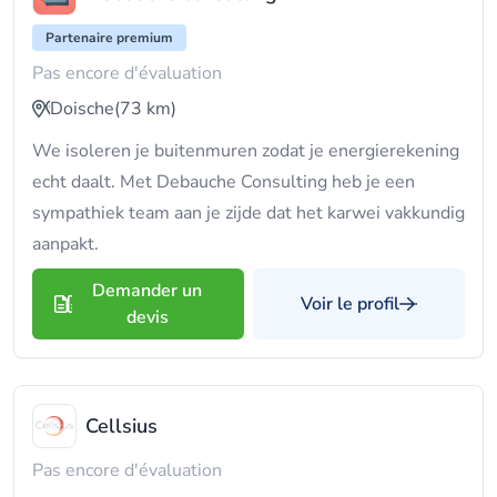
Partenaire premium
Pas encore d'évaluation
Doische
(73 km)
We isoleren je buitenmuren zodat je energierekening
echt daalt. Met Debauche Consulting heb je een
sympathiek team aan je zijde dat het karwei vakkundig
aanpakt.
Demander un
Voir le profil
devis
Cellsius
Pas encore d'évaluation