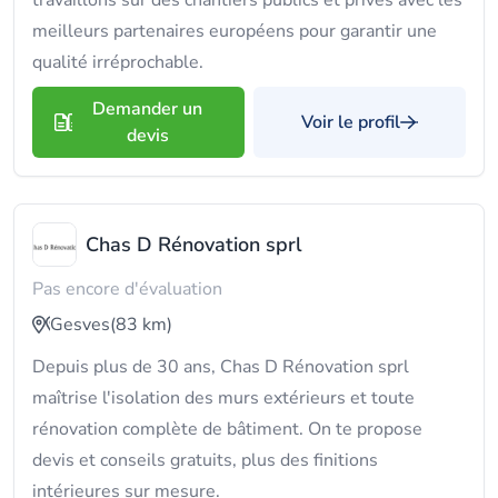
travaillons sur des chantiers publics et privés avec les
meilleurs partenaires européens pour garantir une
qualité irréprochable.
Demander un
Voir le profil
devis
Chas D Rénovation sprl
Pas encore d'évaluation
Gesves
(83 km)
Depuis plus de 30 ans, Chas D Rénovation sprl
maîtrise l'isolation des murs extérieurs et toute
rénovation complète de bâtiment. On te propose
devis et conseils gratuits, plus des finitions
intérieures sur mesure.