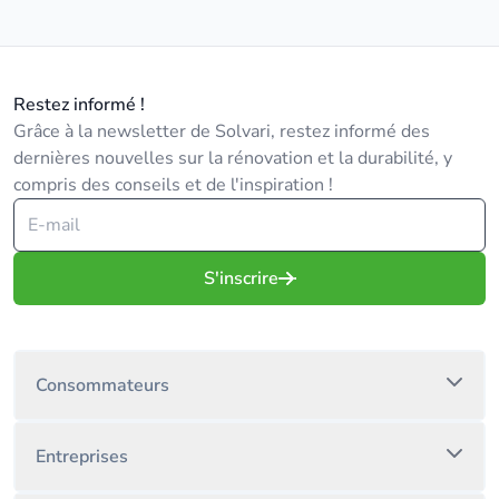
Restez informé !
Grâce à la newsletter de Solvari, restez informé des
dernières nouvelles sur la rénovation et la durabilité, y
compris des conseils et de l'inspiration !
S'inscrire
Consommateurs
Entreprises