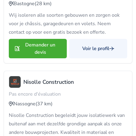
Bastogne
(28 km)
Wij isoleren alle soorten gebouwen en zorgen ook
voor je châssis, garagedeuren en volets. Neem
contact op voor een gratis bezoek en offerte.
Demander un
Voir le profil
devis
Nisolle Construction
Pas encore d'évaluation
Nassogne
(37 km)
Nisolle Construction begeleidt jouw isolatiewerk van
buitenaf aan met dezelfde grondige aanpak als onze
andere bouwprojecten. Kwaliteit in materiaal en