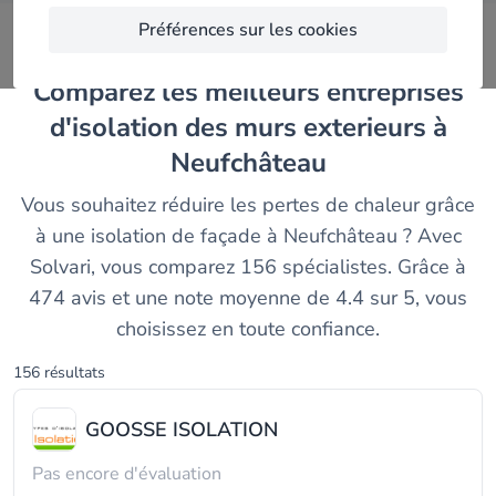
Préférences sur les cookies
Comparez les meilleurs entreprises
d'isolation des murs exterieurs à
Neufchâteau
Vous souhaitez réduire les pertes de chaleur grâce
à une isolation de façade à Neufchâteau ? Avec
Solvari, vous comparez 156 spécialistes. Grâce à
474 avis et une note moyenne de 4.4 sur 5, vous
choisissez en toute confiance.
156 résultats
GOOSSE ISOLATION
Pas encore d'évaluation