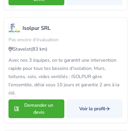
Isolpur SRL
Pas encore d'évaluation
Stavelot
(83 km)
Avec nos 3 équipes, on te garantit une intervention
rapide pour tous tes besoins d'isolation. Murs,
toitures, sols, vides ventilés : ISOLPUR gère
l'ensemble, délai sous 10 jours et garantie 2 ans à la
clé.
Demander un
Voir le profil
devis