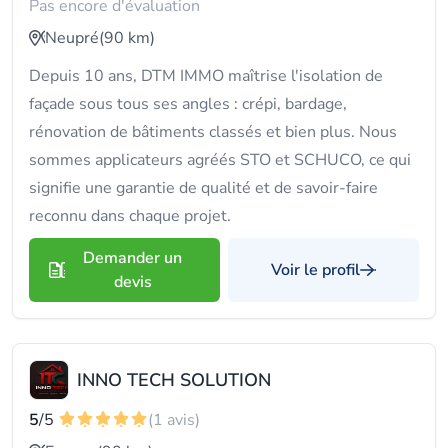
Pas encore d'évaluation
Neupré
(90 km)
Depuis 10 ans, DTM IMMO maîtrise l'isolation de
façade sous tous ses angles : crépi, bardage,
rénovation de bâtiments classés et bien plus. Nous
sommes applicateurs agréés STO et SCHUCO, ce qui
signifie une garantie de qualité et de savoir-faire
reconnu dans chaque projet.
Demander un
Voir le profil
devis
INNO TECH SOLUTION
5
/5
(1 avis)