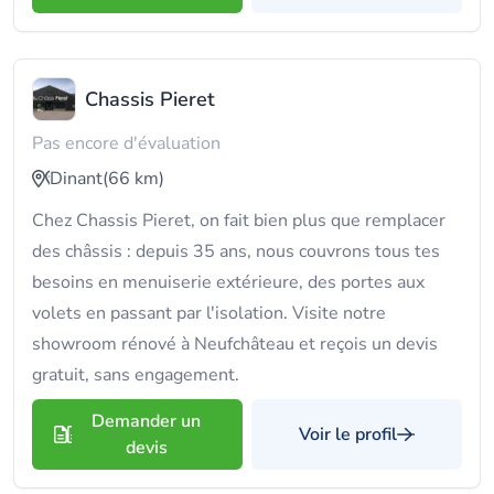
Chassis Pieret
Pas encore d'évaluation
Dinant
(66 km)
Chez Chassis Pieret, on fait bien plus que remplacer
des châssis : depuis 35 ans, nous couvrons tous tes
besoins en menuiserie extérieure, des portes aux
volets en passant par l'isolation. Visite notre
showroom rénové à Neufchâteau et reçois un devis
gratuit, sans engagement.
Demander un
Voir le profil
devis