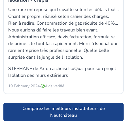
Isolation - crépis
Une rare entreprise qui travaille selon les délais fixés.
Chantier propre, réalisé selon cahier des charges.
Rien à redire. Consommation de gaz réduite de 40%...
Nous aurions dû faire les travaux bien avant...
Administration efficace, devis,facturation, formulaire
de primes, le tout fait rapidement. Merci à Isoqual une
rare entreprise très professionnelle. Quelle belle
surprise dans la jungle de l isolation.
STEPHANE de Arlon a choisi
IsoQual
pour son projet
Isolation des murs extérieurs
19 February 2024
Avis vérifié
Comparez les meilleurs installateurs de
Neufchâteau