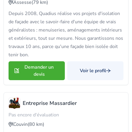
Assesse
(79 km)
Depuis 2008, Quadius réalise vos projets d'isolation
de façade avec le savoir-faire d'une équipe de vrais
généralistes : menuiseries, aménagements intérieurs
et extérieurs, tout sur mesure. Nous garantissons nos
travaux 10 ans, parce qu'une façade bien isolée doit
tenir bon.
Demander un
Voir le profil
devis
Entreprise Massardier
Pas encore d'évaluation
Couvin
(80 km)