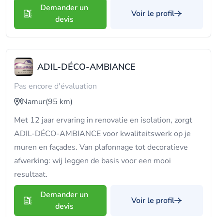
Demander un
Voir le profil
devis
ADIL-DÉCO-AMBIANCE
Pas encore d'évaluation
Namur
(95 km)
Met 12 jaar ervaring in renovatie en isolation, zorgt
ADIL-DÉCO-AMBIANCE voor kwaliteitswerk op je
muren en façades. Van plafonnage tot decoratieve
afwerking: wij leggen de basis voor een mooi
resultaat.
Demander un
Voir le profil
devis