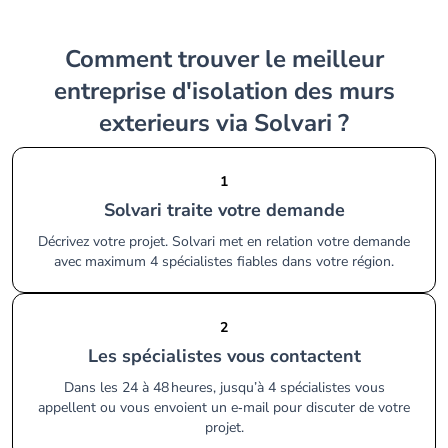
Comment trouver le meilleur
entreprise d'isolation des murs
exterieurs via Solvari ?
1
Solvari traite votre demande
Décrivez votre projet. Solvari met en relation votre demande
avec maximum 4 spécialistes fiables dans votre région.
2
Les spécialistes vous contactent
Dans les 24 à 48 heures, jusqu’à 4 spécialistes vous
appellent ou vous envoient un e‑mail pour discuter de votre
projet.