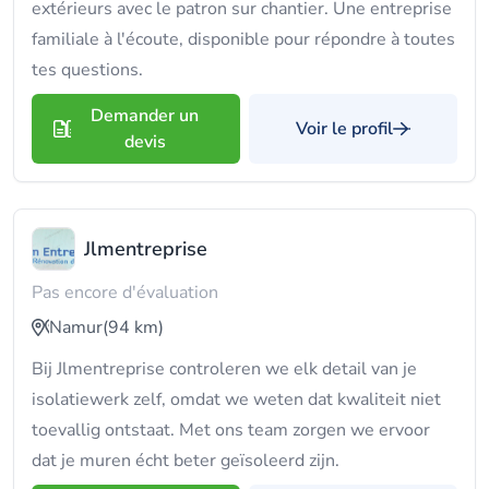
extérieurs avec le patron sur chantier. Une entreprise
familiale à l'écoute, disponible pour répondre à toutes
tes questions.
Demander un
Voir le profil
devis
Jlmentreprise
Pas encore d'évaluation
Namur
(94 km)
Bij Jlmentreprise controleren we elk detail van je
isolatiewerk zelf, omdat we weten dat kwaliteit niet
toevallig ontstaat. Met ons team zorgen we ervoor
dat je muren écht beter geïsoleerd zijn.