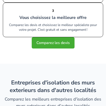
3
Vous choisissez la meilleure offre
Comparez les devis et choisissez le meilleur spécialiste pour
votre projet. C’est gratuit et sans engagement !
Comparez les devis
entreprises d'isolation des murs
exterieurs dans d'autres localités
Comparez les meilleurs entreprises d'isolation des
murs exterieurs dans d'autres localités