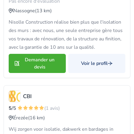
Pas encore d'évaluation
Nassogne
(13 km)
Nisolle Construction réalise bien plus que l'isolation
des murs : avec nous, une seule entreprise gère tous
vos travaux de rénovation, de la structure au finition,
avec la garantie de 10 ans sur la qualité.
Demander un
Voir le profil
devis
CBI
5
/5
(1 avis)
Érezée
(16 km)
Wij zorgen voor isolatie, dakwerk en bardages in