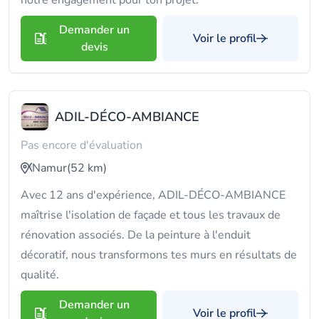
notre engagement pour ton projet.
Demander un
Voir le profil
devis
ADIL-DÉCO-AMBIANCE
Pas encore d'évaluation
Namur
(52 km)
Avec 12 ans d'expérience, ADIL-DÉCO-AMBIANCE
maîtrise l'isolation de façade et tous les travaux de
rénovation associés. De la peinture à l'enduit
décoratif, nous transformons tes murs en résultats de
qualité.
Demander un
Voir le profil