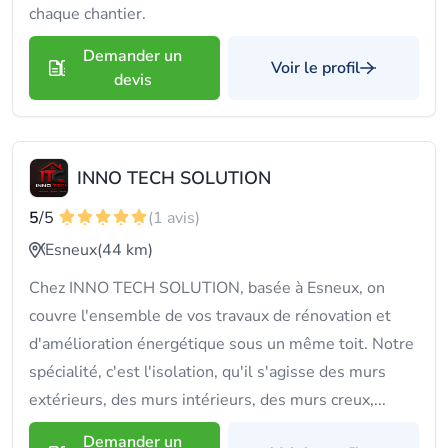
chaque chantier.
Demander un
Voir le profil
devis
INNO TECH SOLUTION
5
/5
(1 avis)
Esneux
(44 km)
Chez INNO TECH SOLUTION, basée à Esneux, on
couvre l'ensemble de vos travaux de rénovation et
d'amélioration énergétique sous un même toit. Notre
spécialité, c'est l'isolation, qu'il s'agisse des murs
extérieurs, des murs intérieurs, des murs creux,...
Demander un