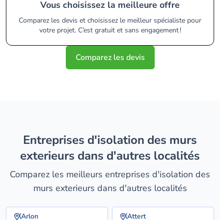
Vous choisissez la meilleure offre
Comparez les devis et choisissez le meilleur spécialiste pour
votre projet. C’est gratuit et sans engagement !
Comparez les devis
entreprises d'isolation des murs
exterieurs dans d'autres localités
Comparez les meilleurs entreprises d'isolation des
murs exterieurs dans d'autres localités
Arlon
Attert