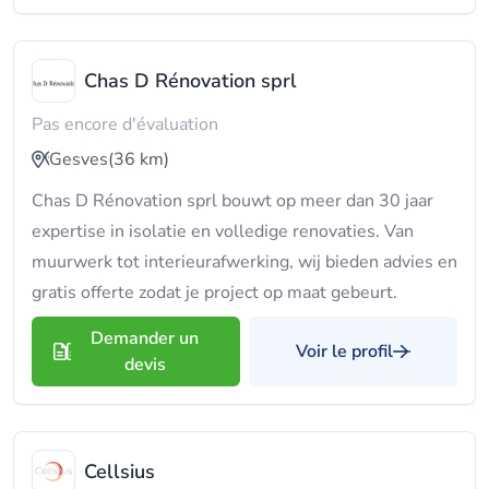
Chas D Rénovation sprl
Pas encore d'évaluation
Gesves
(36 km)
Chas D Rénovation sprl bouwt op meer dan 30 jaar
expertise in isolatie en volledige renovaties. Van
muurwerk tot interieurafwerking, wij bieden advies en
gratis offerte zodat je project op maat gebeurt.
Demander un
Voir le profil
devis
Cellsius