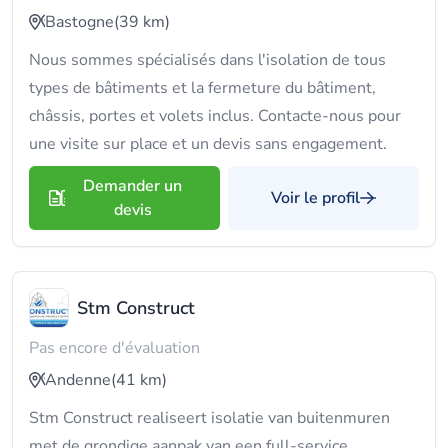
Bastogne
(39 km)
Nous sommes spécialisés dans l'isolation de tous
types de bâtiments et la fermeture du bâtiment,
châssis, portes et volets inclus. Contacte-nous pour
une visite sur place et un devis sans engagement.
Demander un
Voir le profil
devis
Stm Construct
Pas encore d'évaluation
Andenne
(41 km)
Stm Construct realiseert isolatie van buitenmuren
met de grondige aanpak van een full-service