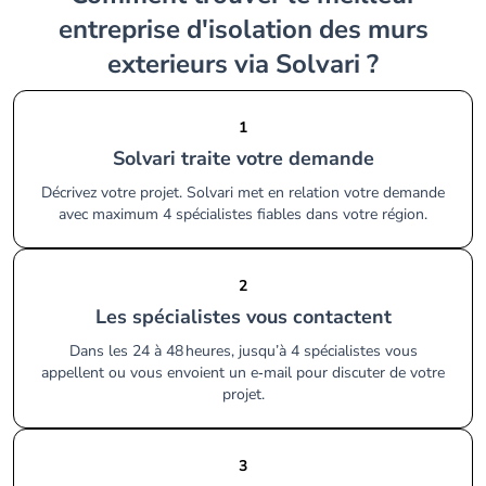
entreprise d'isolation des murs
exterieurs via Solvari ?
1
Solvari traite votre demande
Décrivez votre projet. Solvari met en relation votre demande
avec maximum 4 spécialistes fiables dans votre région.
2
Les spécialistes vous contactent
Dans les 24 à 48 heures, jusqu’à 4 spécialistes vous
appellent ou vous envoient un e‑mail pour discuter de votre
projet.
3