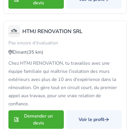
devis
HTMJ RENOVATION SRL
Pas encore d'évaluation
Dinant
(35 km)
Chez HTMJ RENOVATION, tu travailles avec une
équipe familiale qui maîtrise l'isolation des murs
extérieurs avec plus de 10 ans d'expérience dans la
rénovation. On gère tout en circuit court, du premier
appel aux travaux, pour une vraie relation de
confiance.
Demander un
Voir le profil
devis