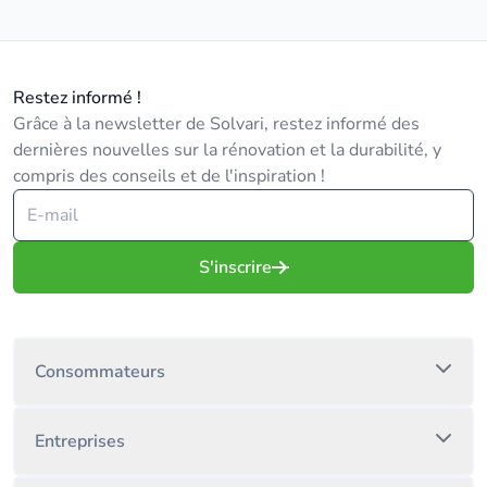
Restez informé !
Grâce à la newsletter de Solvari, restez informé des
dernières nouvelles sur la rénovation et la durabilité, y
compris des conseils et de l'inspiration !
S'inscrire
Consommateurs
Entreprises