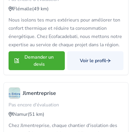
Flémalle
(49 km)
Nous isolons tes murs extérieurs pour améliorer ton
confort thermique et réduire ta consommation
énergétique. Chez Ecofacadebati, nous mettons notre
expertise au service de chaque projet dans la région.
Demander un
Voir le profil
devis
Jlmentreprise
Pas encore d'évaluation
Namur
(51 km)
Chez Jlmentreprise, chaque chantier d'isolation des