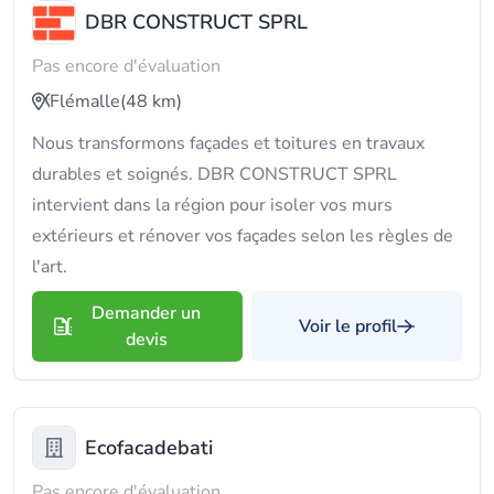
DBR CONSTRUCT SPRL
Pas encore d'évaluation
Flémalle
(48 km)
Nous transformons façades et toitures en travaux
durables et soignés. DBR CONSTRUCT SPRL
intervient dans la région pour isoler vos murs
extérieurs et rénover vos façades selon les règles de
l'art.
Demander un
Voir le profil
devis
Ecofacadebati
Pas encore d'évaluation