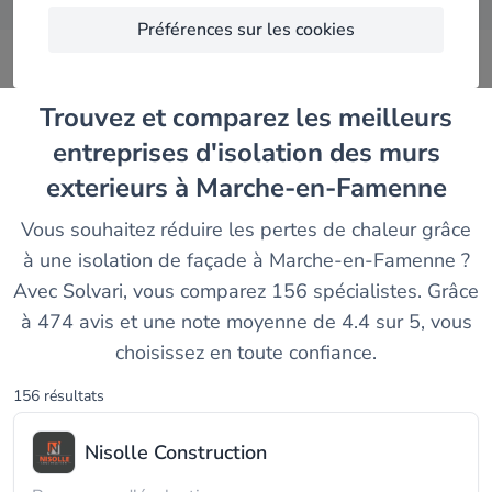
Préférences sur les cookies
Trouvez et comparez les meilleurs
entreprises d'isolation des murs
exterieurs à Marche-en-Famenne
Vous souhaitez réduire les pertes de chaleur grâce
à une isolation de façade à Marche-en-Famenne ?
Avec Solvari, vous comparez 156 spécialistes. Grâce
à 474 avis et une note moyenne de 4.4 sur 5, vous
choisissez en toute confiance.
156 résultats
Nisolle Construction