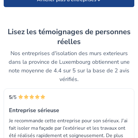
Lisez les témoignages de personnes
réelles
Nos entreprises d'isolation des murs exterieurs
dans la province de Luxembourg obtiennent une
note moyenne de 4.4 sur 5 sur la base de 2 avis
vérifiés.
5
/5
Entreprise sérieuse
Je recommande cette entreprise pour son sérieux. J’ai
fait isoler ma façade par l’extérieur et les travaux ont
été réalisés rapidement et soigneusement. De plus