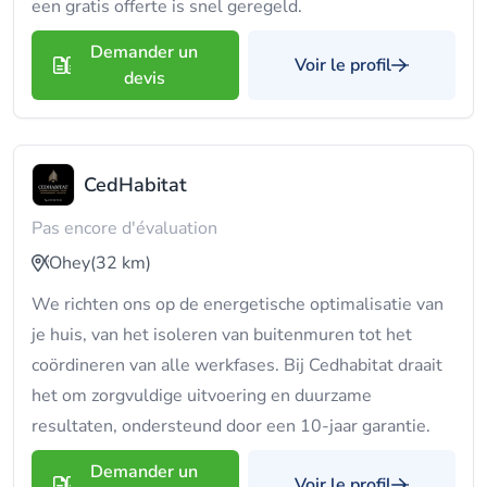
een gratis offerte is snel geregeld.
Demander un
Voir le profil
devis
CedHabitat
Pas encore d'évaluation
Ohey
(32 km)
We richten ons op de energetische optimalisatie van
je huis, van het isoleren van buitenmuren tot het
coördineren van alle werkfases. Bij Cedhabitat draait
het om zorgvuldige uitvoering en duurzame
resultaten, ondersteund door een 10-jaar garantie.
Demander un
Voir le profil