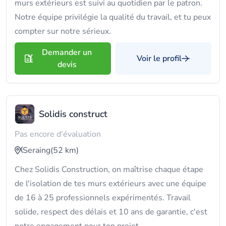
murs extérieurs est suivi au quotidien par le patron.
Notre équipe privilégie la qualité du travail, et tu peux
compter sur notre sérieux.
Demander un
Voir le profil
devis
Solidis construct
Pas encore d'évaluation
Seraing
(52 km)
Chez Solidis Construction, on maîtrise chaque étape
de l'isolation de tes murs extérieurs avec une équipe
de 16 à 25 professionnels expérimentés. Travail
solide, respect des délais et 10 ans de garantie, c'est