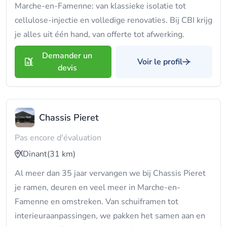
Marche-en-Famenne: van klassieke isolatie tot
cellulose-injectie en volledige renovaties. Bij CBI krijg
je alles uit één hand, van offerte tot afwerking.
Demander un
Voir le profil
devis
Chassis Pieret
Pas encore d'évaluation
Dinant
(31 km)
Al meer dan 35 jaar vervangen we bij Chassis Pieret
je ramen, deuren en veel meer in Marche-en-
Famenne en omstreken. Van schuiframen tot
interieuraanpassingen, we pakken het samen aan en