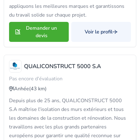
appliquons les meilleures marques et garantissons
du travail solide sur chaque projet.
Demander un
Voir le profil
devis
QUALICONSTRUCT 5000 S.A
Pas encore d'évaluation
Anhée
(43 km)
Depuis plus de 25 ans, QUALICONSTRUCT 5000
S.A maîtrise l'isolation des murs extérieurs et tous
les domaines de la construction et rénovation. Nous
travaillons avec les plus grands partenaires
européens pour garantir une qualité reconnue sur