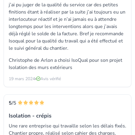
j’ai pu juger de la qualité du service car des petites
finitions étant à réaliser par la suite j’ai toujours eu un
interlocuteur réactif et je n’ai jamais eu à attendre
longtemps pour les interventions alors que j’avais
déjà réglé le solde de la facture. Bref je recommande
Isoqual pour la qualité du travail qui a été effectué et
le suivi général du chantier.
Christophe de Arlon a choisi
IsoQual
pour son projet
Isolation des murs extérieurs
19 mars 2024
Avis vérifié
5
/5
Isolation - crépis
Une rare entreprise qui travaille selon les délais fixés.
Chantier propre, réalisé selon cahier des charges.