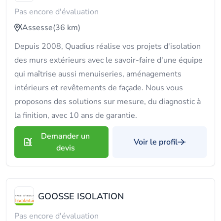
Pas encore d'évaluation
Assesse
(36 km)
Depuis 2008, Quadius réalise vos projets d'isolation
des murs extérieurs avec le savoir-faire d'une équipe
qui maîtrise aussi menuiseries, aménagements
intérieurs et revêtements de façade. Nous vous
proposons des solutions sur mesure, du diagnostic à
la finition, avec 10 ans de garantie.
Demander un
Voir le profil
devis
GOOSSE ISOLATION
Pas encore d'évaluation