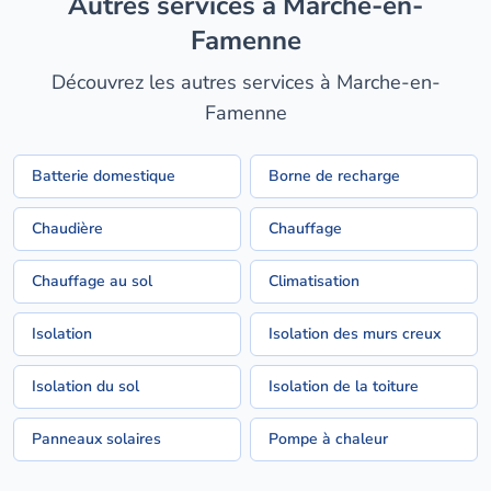
Autres services à Marche-en-
Famenne
Découvrez les autres services à Marche-en-
Famenne
Batterie domestique
Borne de recharge
Chaudière
Chauffage
Chauffage au sol
Climatisation
Isolation
Isolation des murs creux
Isolation du sol
Isolation de la toiture
Panneaux solaires
Pompe à chaleur