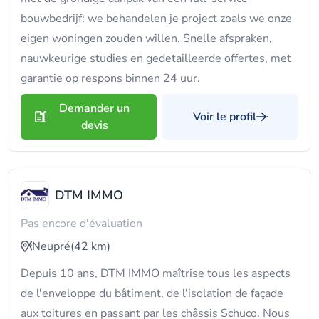
bouwbedrijf: we behandelen je project zoals we onze
eigen woningen zouden willen. Snelle afspraken,
nauwkeurige studies en gedetailleerde offertes, met
garantie op respons binnen 24 uur.
Demander un
Voir le profil
devis
DTM IMMO
Pas encore d'évaluation
Neupré
(42 km)
Depuis 10 ans, DTM IMMO maîtrise tous les aspects
de l'enveloppe du bâtiment, de l'isolation de façade
aux toitures en passant par les châssis Schuco. Nous