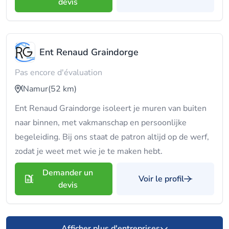
devis
Ent Renaud Graindorge
Pas encore d'évaluation
Namur
(52 km)
Ent Renaud Graindorge isoleert je muren van buiten
naar binnen, met vakmanschap en persoonlijke
begeleiding. Bij ons staat de patron altijd op de werf,
zodat je weet met wie je te maken hebt.
Demander un
Voir le profil
devis
Afficher plus d'entreprises