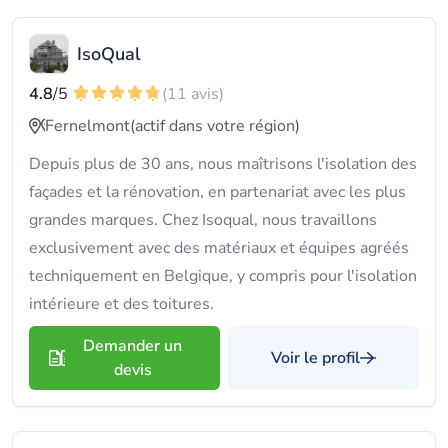
IsoQual
4.8
/5
(11 avis)
Fernelmont
(actif dans votre région)
Depuis plus de 30 ans, nous maîtrisons l'isolation des
façades et la rénovation, en partenariat avec les plus
grandes marques. Chez Isoqual, nous travaillons
exclusivement avec des matériaux et équipes agréés
techniquement en Belgique, y compris pour l'isolation
intérieure et des toitures.
Demander un
Voir le profil
devis