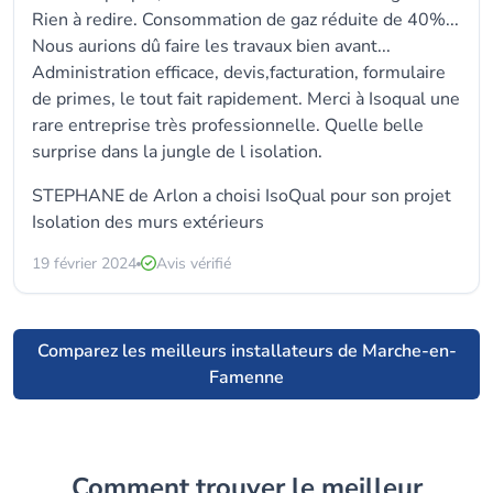
Rien à redire. Consommation de gaz réduite de 40%...
Nous aurions dû faire les travaux bien avant...
Administration efficace, devis,facturation, formulaire
de primes, le tout fait rapidement. Merci à Isoqual une
rare entreprise très professionnelle. Quelle belle
surprise dans la jungle de l isolation.
STEPHANE de Arlon a choisi
IsoQual
pour son projet
Isolation des murs extérieurs
19 février 2024
Avis vérifié
Comparez les meilleurs installateurs de Marche-en-
Famenne
Comment trouver le meilleur