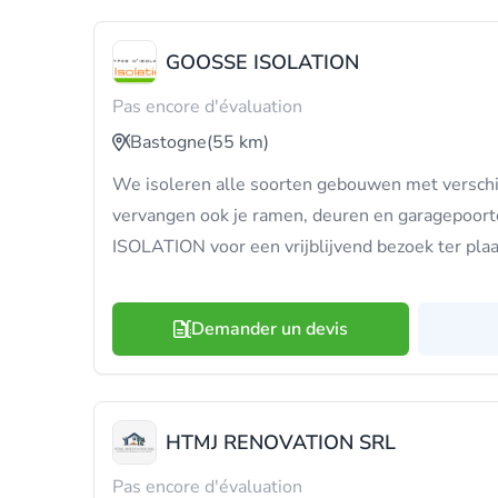
GOOSSE ISOLATION
Pas encore d'évaluation
Bastogne
(55 km)
We isoleren alle soorten gebouwen met verschi
vervangen ook je ramen, deuren en garagepoor
ISOLATION voor een vrijblijvend bezoek ter plaa
Demander un devis
HTMJ RENOVATION SRL
Pas encore d'évaluation