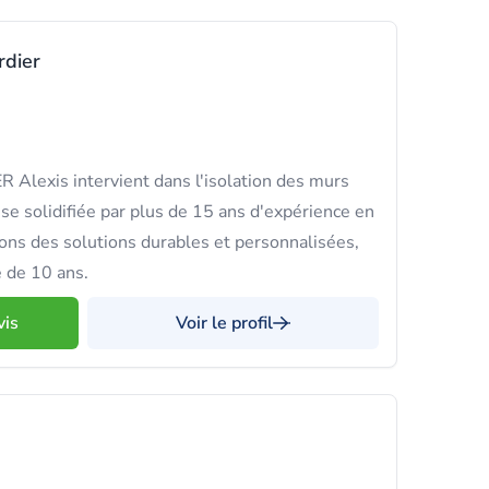
rdier
lexis intervient dans l'isolation des murs
se solidifiée par plus de 15 ans d'expérience en
ons des solutions durables et personnalisées,
 de 10 ans.
vis
Voir le profil