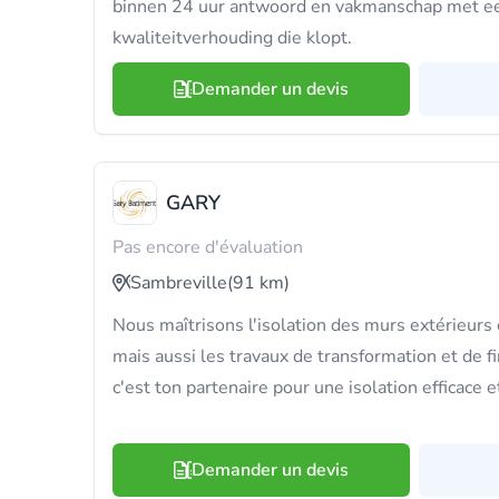
binnen 24 uur antwoord en vakmanschap met ee
kwaliteitverhouding die klopt.
Demander un devis
GARY
Pas encore d'évaluation
Sambreville
(91 km)
Nous maîtrisons l'isolation des murs extérieurs 
mais aussi les travaux de transformation et de f
c'est ton partenaire pour une isolation efficace e
Demander un devis