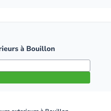
rieurs à Bouillon