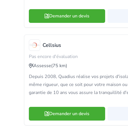
Demander un devis
Cellsius
Pas encore d'évaluation
Assesse
(75 km)
Depuis 2008, Quadius réalise vos projets d'isola
même rigueur, que ce soit pour votre maison ou
garantie de 10 ans vous assure la tranquillité d'e
Demander un devis