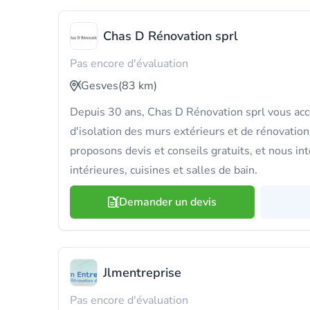
Chas D Rénovation sprl
Pas encore d'évaluation
Gesves
(83 km)
Depuis 30 ans, Chas D Rénovation sprl vous ac
d'isolation des murs extérieurs et de rénovatio
proposons devis et conseils gratuits, et nous int
intérieures, cuisines et salles de bain.
Demander un devis
Jlmentreprise
Pas encore d'évaluation