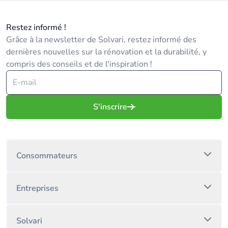
Restez informé !
Grâce à la newsletter de Solvari, restez informé des
dernières nouvelles sur la rénovation et la durabilité, y
compris des conseils et de l'inspiration !
S'inscrire
Consommateurs
Entreprises
Solvari