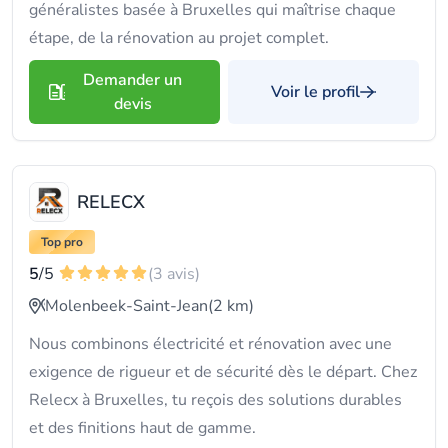
généralistes basée à Bruxelles qui maîtrise chaque
étape, de la rénovation au projet complet.
Demander un
Voir le profil
devis
RELECX
Top pro
5
/5
(3 avis)
Molenbeek-Saint-Jean
(2 km)
Nous combinons électricité et rénovation avec une
exigence de rigueur et de sécurité dès le départ. Chez
Relecx à Bruxelles, tu reçois des solutions durables
et des finitions haut de gamme.