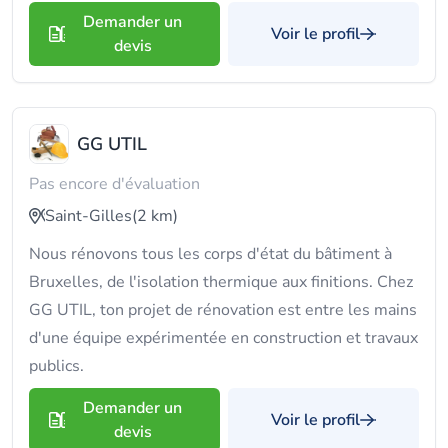
Demander un
Voir le profil
devis
GG UTIL
Pas encore d'évaluation
Saint-Gilles
(2 km)
Nous rénovons tous les corps d'état du bâtiment à
Bruxelles, de l'isolation thermique aux finitions. Chez
GG UTIL, ton projet de rénovation est entre les mains
d'une équipe expérimentée en construction et travaux
publics.
Demander un
Voir le profil
devis