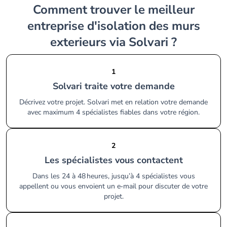
Comment trouver le meilleur
entreprise d'isolation des murs
exterieurs via Solvari ?
1
Solvari traite votre demande
Décrivez votre projet. Solvari met en relation votre demande
avec maximum 4 spécialistes fiables dans votre région.
2
Les spécialistes vous contactent
Dans les 24 à 48 heures, jusqu’à 4 spécialistes vous
appellent ou vous envoient un e‑mail pour discuter de votre
projet.