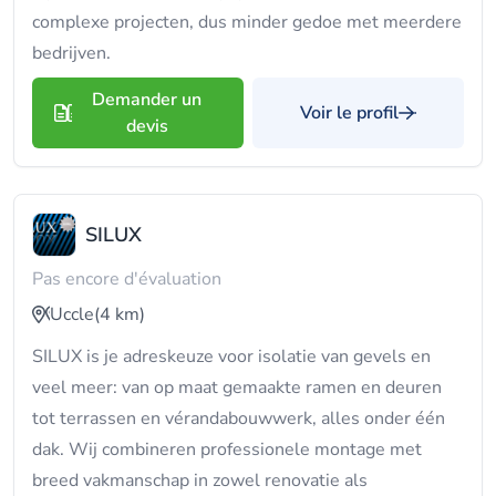
complexe projecten, dus minder gedoe met meerdere
bedrijven.
Demander un
Voir le profil
devis
SILUX
Pas encore d'évaluation
Uccle
(4 km)
SILUX is je adreskeuze voor isolatie van gevels en
veel meer: van op maat gemaakte ramen en deuren
tot terrassen en vérandabouwwerk, alles onder één
dak. Wij combineren professionele montage met
breed vakmanschap in zowel renovatie als