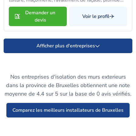
toiture, maçonnerie, ravalement de façade, plombe...
Demander un
Voir le profil
devis
Afficher plus d'entreprises
Nos entreprises d'isolation des murs exterieurs
dans la province de Bruxelles obtiennent une note
moyenne de 4.4 sur 5 sur la base de 0 avis vérifiés.
Comparez les meilleurs installateurs de Bruxelles