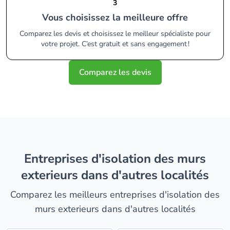
3
Vous choisissez la meilleure offre
Comparez les devis et choisissez le meilleur spécialiste pour
votre projet. C’est gratuit et sans engagement !
Comparez les devis
entreprises d'isolation des murs
exterieurs dans d'autres localités
Comparez les meilleurs entreprises d'isolation des
murs exterieurs dans d'autres localités