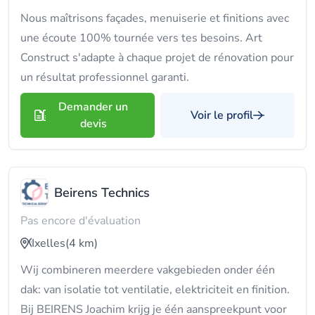
Nous maîtrisons façades, menuiserie et finitions avec
une écoute 100% tournée vers tes besoins. Art
Construct s'adapte à chaque projet de rénovation pour
un résultat professionnel garanti.
Demander un
Voir le profil
devis
Beirens Technics
Pas encore d'évaluation
Ixelles
(4 km)
Wij combineren meerdere vakgebieden onder één
dak: van isolatie tot ventilatie, elektriciteit en finition.
Bij BEIRENS Joachim krijg je één aanspreekpunt voor