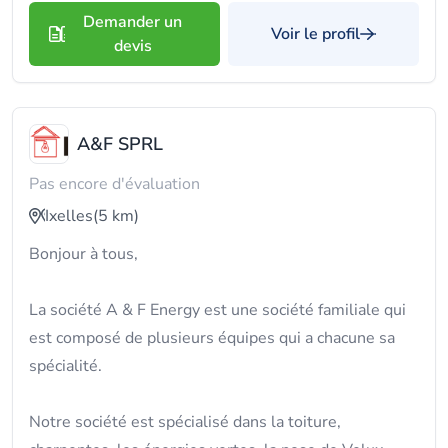
Demander un
Voir le profil
devis
A&F SPRL
Pas encore d'évaluation
Ixelles
(5 km)
Bonjour à tous,
La société A & F Energy est une société familiale qui
est composé de plusieurs équipes qui a chacune sa
spécialité.
Notre société est spécialisé dans la toiture,