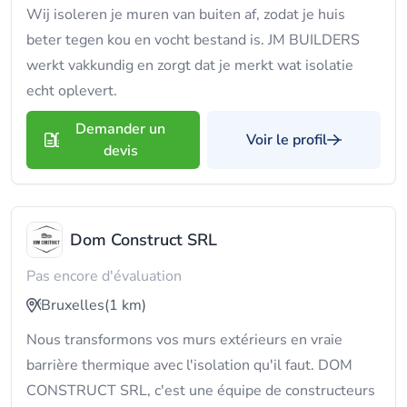
Wij isoleren je muren van buiten af, zodat je huis
beter tegen kou en vocht bestand is. JM BUILDERS
werkt vakkundig en zorgt dat je merkt wat isolatie
echt oplevert.
Demander un
Voir le profil
devis
Dom Construct SRL
Pas encore d'évaluation
Bruxelles
(1 km)
Nous transformons vos murs extérieurs en vraie
barrière thermique avec l'isolation qu'il faut. DOM
CONSTRUCT SRL, c'est une équipe de constructeurs