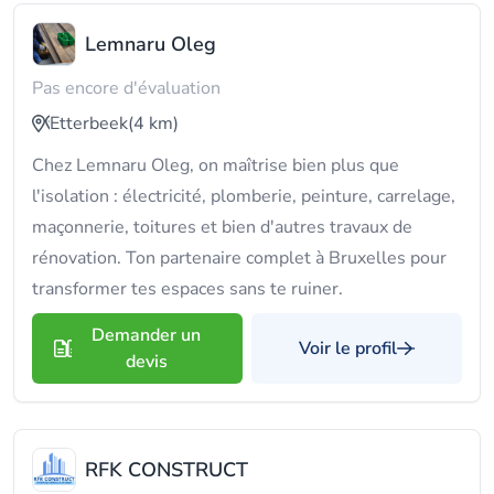
Lemnaru Oleg
Pas encore d'évaluation
Etterbeek
(4 km)
Chez Lemnaru Oleg, on maîtrise bien plus que
l'isolation : électricité, plomberie, peinture, carrelage,
maçonnerie, toitures et bien d'autres travaux de
rénovation. Ton partenaire complet à Bruxelles pour
transformer tes espaces sans te ruiner.
Demander un
Voir le profil
devis
RFK CONSTRUCT