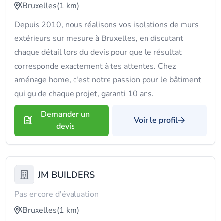
Bruxelles
(1 km)
Depuis 2010, nous réalisons vos isolations de murs
extérieurs sur mesure à Bruxelles, en discutant
chaque détail lors du devis pour que le résultat
corresponde exactement à tes attentes. Chez
aménage home, c'est notre passion pour le bâtiment
qui guide chaque projet, garanti 10 ans.
Demander un
Voir le profil
devis
JM BUILDERS
Pas encore d'évaluation
Bruxelles
(1 km)