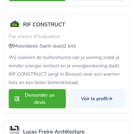
RIF CONSTRUCT
Pas encore d'évaluation
Molenbeek-Saint-Jean
(2 km)
Wij isoleren de buitenmuren van je woning zodat je
minder energie verliest en je energierekening daalt.
RIF CONSTRUCT zorgt in Brussel voor een warmer
huis en een beter binnenklimaat.
Demander un
Voir le profil
devis
Lucas Freire Architecture