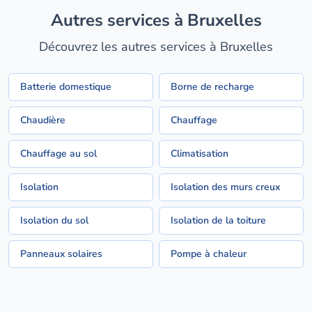
Autres services à Bruxelles
Découvrez les autres services à Bruxelles
Batterie domestique
Borne de recharge
Chaudière
Chauffage
Chauffage au sol
Climatisation
Isolation
Isolation des murs creux
Isolation du sol
Isolation de la toiture
Panneaux solaires
Pompe à chaleur