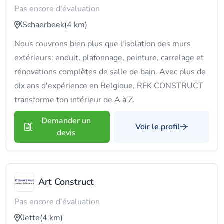
Pas encore d'évaluation
Schaerbeek
(4 km)
Nous couvrons bien plus que l'isolation des murs
extérieurs: enduit, plafonnage, peinture, carrelage et
rénovations complètes de salle de bain. Avec plus de
dix ans d'expérience en Belgique, RFK CONSTRUCT
transforme ton intérieur de A à Z.
Demander un
Voir le profil
devis
Art Construct
Pas encore d'évaluation
Jette
(4 km)