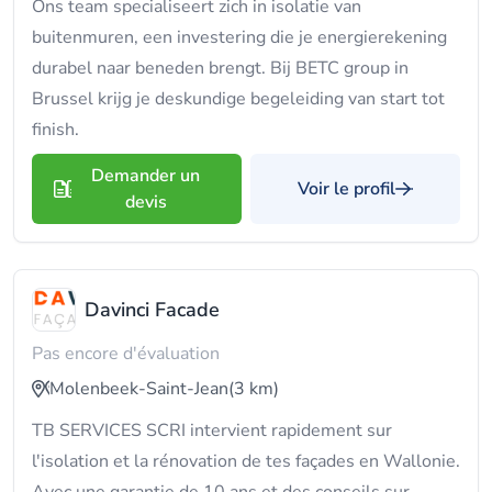
Ons team specialiseert zich in isolatie van
buitenmuren, een investering die je energierekening
durabel naar beneden brengt. Bij BETC group in
Brussel krijg je deskundige begeleiding van start tot
finish.
Demander un
Voir le profil
devis
Davinci Facade
Pas encore d'évaluation
Molenbeek-Saint-Jean
(3 km)
TB SERVICES SCRI intervient rapidement sur
l'isolation et la rénovation de tes façades en Wallonie.