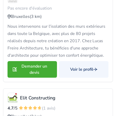
Pas encore d'évaluation
Bruxelles
(3 km)
Nous intervenons sur l'isolation des murs extérieurs
dans toute la Belgique, avec plus de 80 projets
réalisés depuis notre création en 2017. Chez Lucas
Freire Architecture, tu bénéficies d'une approche
d'architecte pour optimiser ton confort énergétique.
Demander un
Voir le profil
devis
Elit Constructing
4.7
/5
(1 avis)