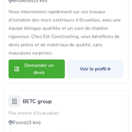
Bruxelles
(3 km)
Nous intervenons rapidement sur vos travaux
d'isolation des murs extérieurs à Bruxelles, avec une
équipe bilingue qualifiée et un suivi de chantier
rigoureux. Chez Elit Constructing, vous bénéficiez de
devis précis et de matériaux de qualité, sans
mauvaises surprises.
Demander un
Voir le profil
devis
BETC group
Pas encore d'évaluation
Forest
(3 km)