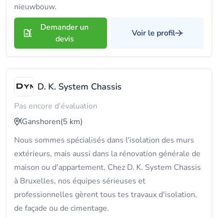
nieuwbouw.
Demander un
Voir le profil
devis
D. K. System Chassis
Pas encore d'évaluation
Ganshoren
(5 km)
Nous sommes spécialisés dans l'isolation des murs
extérieurs, mais aussi dans la rénovation générale de
maison ou d'appartement. Chez D. K. System Chassis
à Bruxelles, nos équipes sérieuses et
professionnelles gèrent tous tes travaux d'isolation,
de façade ou de cimentage.