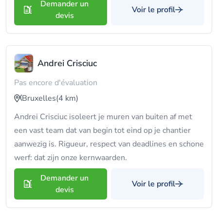
Demander un
Voir le profil
devis
Andrei Crisciuc
Pas encore d'évaluation
Bruxelles
(4 km)
Andrei Crisciuc isoleert je muren van buiten af met
een vast team dat van begin tot eind op je chantier
aanwezig is. Rigueur, respect van deadlines en schone
werf: dat zijn onze kernwaarden.
Demander un
Voir le profil
devis