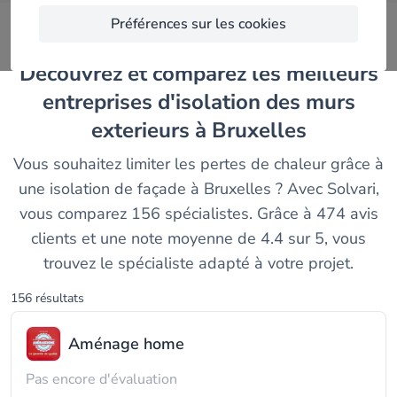
Préférences sur les cookies
Découvrez et comparez les meilleurs
entreprises d'isolation des murs
exterieurs à Bruxelles
Vous souhaitez limiter les pertes de chaleur grâce à
une isolation de façade à Bruxelles ? Avec Solvari,
vous comparez 156 spécialistes. Grâce à 474 avis
clients et une note moyenne de 4.4 sur 5, vous
trouvez le spécialiste adapté à votre projet.
156 résultats
Aménage home
Pas encore d'évaluation