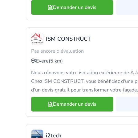
Demander un devis
ISM CONSTRUCT
Pas encore d'évaluation
Evere
(5 km)
Nous rénovons votre isolation extérieure de A à
Chez ISM CONSTRUCT, vous bénéficiez d'une pr
d'un devis gratuit pour transformer votre façade
Demander un devis
i2tech