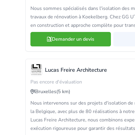
Nous sommes spécialisés dans l'isolation des mu
travaux de rénovation à Koekelberg. Chez GG U
en construction et approche complète pour trans
Demander un devis
Lucas Freire Architecture
Pas encore d'évaluation
Bruxelles
(5 km)
Nous intervenons sur des projets d'isolation de
la Belgique, avec plus de 80 réalisations à notr
Lucas Freire Architecture, nous combinons exper
exécution rigoureuse pour garantir des résultats