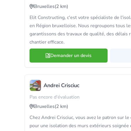
Bruxelles
(2 km)
Elit Constructing, c'est votre spécialiste de l'is
en Région bruxelloise. Nous regroupons tous le
garantissons des travaux de qualité, des délais 
chantier efficace.
Demander un devis
Andrei Crisciuc
Pas encore d'évaluation
Bruxelles
(2 km)
Chez Andrei Crisciuc, vous avez le patron sur le 
pour une isolation des murs extérieurs soignée e