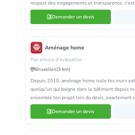
respect des engagements et transparence, c'est 
Demander un devis
Aménage home
Pas encore d'évaluation
Bruxelles
(3 km)
Depuis 2010, aménage home isole tes murs exté
quelqu'un qui baigne dans le bâtiment depuis to
ensemble ton projet lors du devis, exactement 
Demander un devis