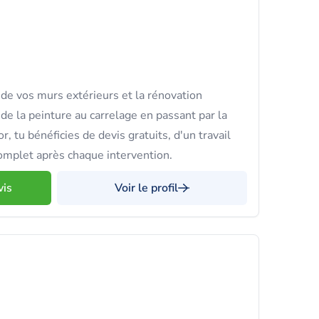
 de vos murs extérieurs et la rénovation
de la peinture au carrelage en passant par la
, tu bénéficies de devis gratuits, d'un travail
omplet après chaque intervention.
vis
Voir le profil