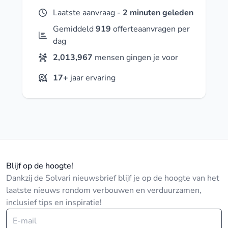
Laatste aanvraag -
2 minuten geleden
Gemiddeld
919
offerteaanvragen per
dag
2,013,967
mensen gingen je voor
17+
jaar ervaring
Blijf op de hoogte!
Dankzij de Solvari nieuwsbrief blijf je op de hoogte van het
laatste nieuws rondom verbouwen en verduurzamen,
inclusief tips en inspiratie!