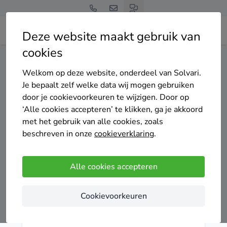
Deze website maakt gebruik van
cookies
Vergelijk gratis offertes
Welkom op deze website, onderdeel van Solvari.
Je bepaalt zelf welke data wij mogen gebruiken
door je cookievoorkeuren te wijzigen. Door op
‘Alle cookies accepteren’ te klikken, ga je akkoord
met het gebruik van alle cookies, zoals
beschreven in onze
cookieverklaring
.
Alle cookies accepteren
Cookievoorkeuren