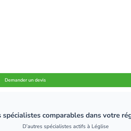
Demander un devis
es spécialistes comparables dans votre ré
D’autres spécialistes actifs à Léglise