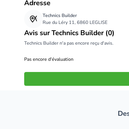
Adresse
Technics Builder
Rue du Léry 11, 6860 LEGLISE
Avis sur Technics Builder (0)
Technics Builder n'a pas encore reçu d'avis.
Pas encore d'évaluation
D