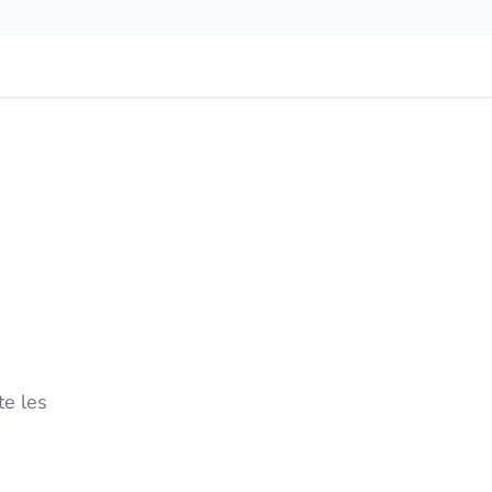
te les