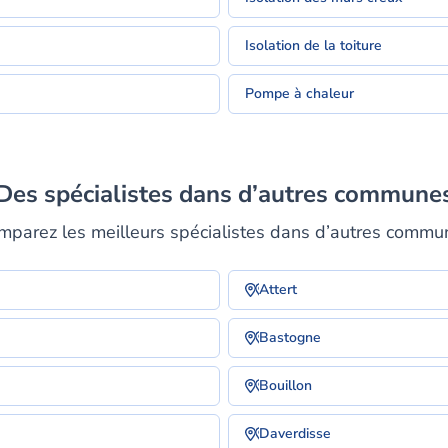
Isolation de la toiture
Pompe à chaleur
Des spécialistes dans d’autres commune
mparez les meilleurs spécialistes dans d’autres commu
Attert
Bastogne
Bouillon
Daverdisse