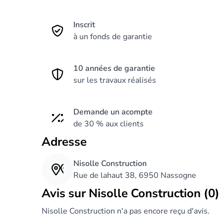
Inscrit
à un fonds de garantie
10 années de garantie
sur les travaux réalisés
Demande un acompte
de 30 % aux clients
Adresse
Nisolle Construction
Rue de lahaut 38, 6950 Nassogne
Avis sur Nisolle Construction (0)
Nisolle Construction n'a pas encore reçu d'avis.