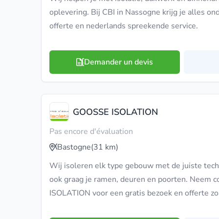
oplevering. Bij CBI in Nassogne krijg je alles ond
offerte en nederlands spreekende service.
Demander un devis
GOOSSE ISOLATION
Pas encore d'évaluation
Bastogne
(31 km)
Wij isoleren elk type gebouw met de juiste tec
ook graag je ramen, deuren en poorten. Neem 
ISOLATION voor een gratis bezoek en offerte zon