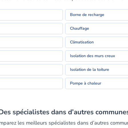
Borne de recharge
Chauffage
Climatisation
Isolation des murs creux
Isolation de la toiture
Pompe à chaleur
Des spécialistes dans d’autres commune
mparez les meilleurs spécialistes dans d’autres commu