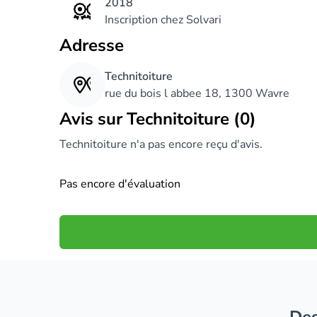
2018
Inscription chez Solvari
Adresse
Technitoiture
rue du bois l abbee 18, 1300 Wavre
Avis sur Technitoiture (0)
Technitoiture n'a pas encore reçu d'avis.
Pas encore d'évaluation