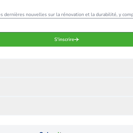
 dernières nouvelles sur la rénovation et la durabilité, y compr
S'inscrire