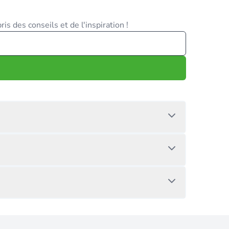
is des conseils et de l'inspiration !