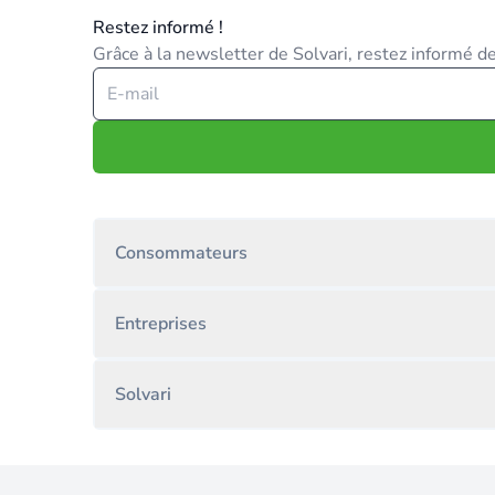
Restez informé !
Grâce à la newsletter de Solvari, restez informé des
Consommateurs
Entreprises
Solvari