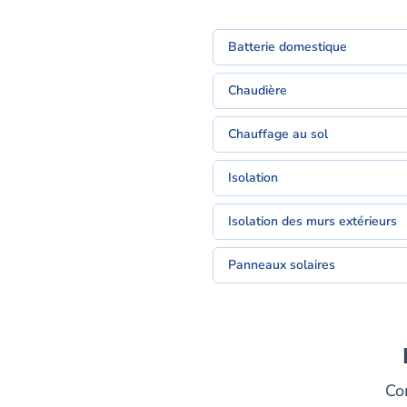
Batterie domestique
Chaudière
Chauffage au sol
Isolation
Isolation des murs extérieurs
Panneaux solaires
Co