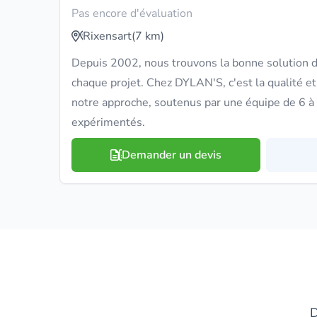
Pas encore d'évaluation
Rixensart
(7 km)
Depuis 2002, nous trouvons la bonne solution d'
chaque projet. Chez DYLAN'S, c'est la qualité et l
notre approche, soutenus par une équipe de 6 à 
expérimentés.
Demander un devis
D