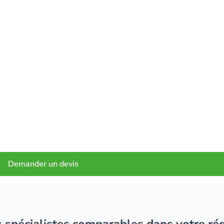
Demander un devis