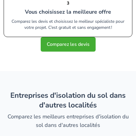
3
Vous choisissez la meilleure offre
Comparez les devis et choisissez le meilleur spécialiste pour
votre projet. C’est gratuit et sans engagement !
Comparez les devis
entreprises d'isolation du sol dans
d'autres localités
Comparez les meilleurs entreprises d'isolation du
sol dans d'autres localités