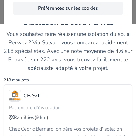
Préférences sur les cookies
Comparez les meilleurs entreprises
d'isolation du sol à Perwez
Vous souhaitez faire réaliser une isolation du sol à
Perwez ? Via Solvari, vous comparez rapidement
218 spécialistes. Avec une note moyenne de 4.6 sur
5, basée sur 222 avis, vous trouvez facilement le
spécialiste adapté à votre projet.
218 résultats
CB Srl
Pas encore d'évaluation
Ramillies
(9 km)
Chez Cedric Bernard, on gère vos projets d'isolation