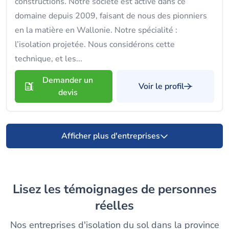
constructions. Notre société est active dans ce
domaine depuis 2009, faisant de nous des pionniers
en la matière en Wallonie. Notre spécialité :
l’isolation projetée. Nous considérons cette
technique, et les...
Demander un
Voir le profil
devis
Afficher plus d'entreprises
Lisez les témoignages de personnes
réelles
Nos entreprises d'isolation du sol dans la province