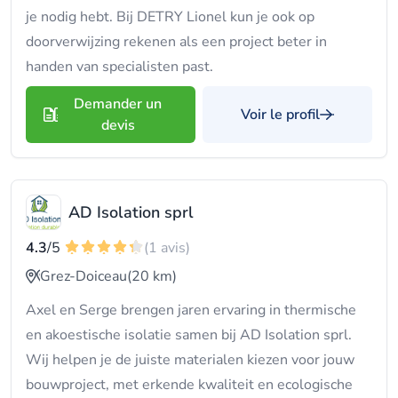
je nodig hebt. Bij DETRY Lionel kun je ook op
doorverwijzing rekenen als een project beter in
handen van specialisten past.
Demander un
Voir le profil
devis
AD Isolation sprl
4.3
/5
(1 avis)
Grez-Doiceau
(20 km)
Axel en Serge brengen jaren ervaring in thermische
en akoestische isolatie samen bij AD Isolation sprl.
Wij helpen je de juiste materialen kiezen voor jouw
bouwproject, met erkende kwaliteit en ecologische