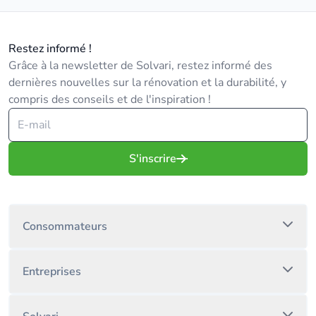
Restez informé !
Grâce à la newsletter de Solvari, restez informé des
dernières nouvelles sur la rénovation et la durabilité, y
compris des conseils et de l'inspiration !
S'inscrire
Consommateurs
Entreprises