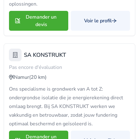
oplossingen.
Demander un
Voir le profil
devis
SA KONSTRUKT
Pas encore d'évaluation
Namur
(20 km)
Ons specialisme is grondwerk van A tot Z:
ondergrondse isolatie die je energierekening direct
omlaag brengt. Bij SA KONSTRUKT werken we
vakkundig en betrouwbaar, zodat jouw fundering
optimaal beschermd en geïsoleerd is.
Demander un