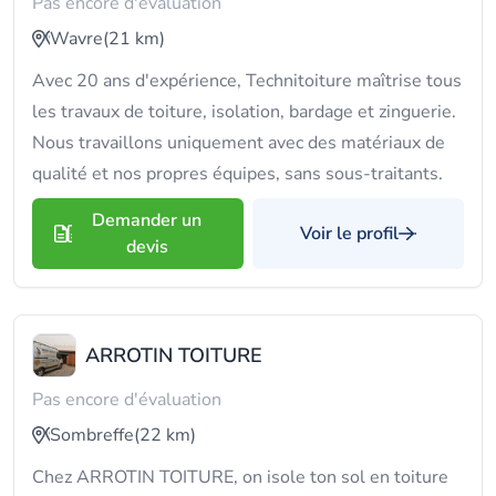
Pas encore d'évaluation
Wavre
(21 km)
Avec 20 ans d'expérience, Technitoiture maîtrise tous
les travaux de toiture, isolation, bardage et zinguerie.
Nous travaillons uniquement avec des matériaux de
qualité et nos propres équipes, sans sous-traitants.
Demander un
Voir le profil
devis
ARROTIN TOITURE
Pas encore d'évaluation
Sombreffe
(22 km)
Chez ARROTIN TOITURE, on isole ton sol en toiture