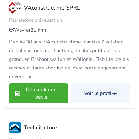
VAconstructime SPRL
Pas encore d'évaluation
Wavre
(21 km)
Depuis 30 ans, VA constructime maîtrise l'isolation
du sol sur tous les chantiers, du plus petit au plus
grand, en Brabant wallon et Wallonie. Fiabilité, délais
rapides et tarifs abordables, c'est notre engagement
envers toi.
Demander un
Voir le profil
devis
Technitoiture