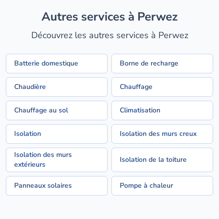
Autres services à Perwez
Découvrez les autres services à Perwez
Batterie domestique
Borne de recharge
Chaudière
Chauffage
Chauffage au sol
Climatisation
Isolation
Isolation des murs creux
Isolation des murs
Isolation de la toiture
extérieurs
Panneaux solaires
Pompe à chaleur