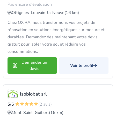
Pas encore d'évaluation
Ottignies-Louvain-la-Neuve
(16 km)
Chez OXIRA, nous transformons vos projets de
rénovation en solutions énergétiques sur mesure et
durables. Demandez dès maintenant votre devis
gratuit pour isoler votre sol et réduire vos
consommations.
Demander un
Voir le profil
devis
Isobiobat srl
5
/5
(2 avis)
Mont-Saint-Guibert
(16 km)