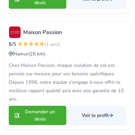
devis
Maison Passion
5
/5
(1 avis)
Namur
(26 km)
Chez Maison Passion, chaque isolation de sol est
pensée sur mesure pour vos besoins spécifiques.
Depuis 1996, notre équipe s'engage à vous offrir le
meilleur rapport qualité-prix avec une garantie de 10
ans.
Demander un
Voir le profil
devis