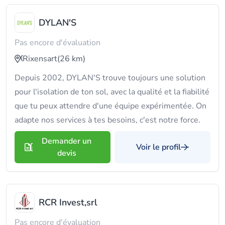
DYLAN'S
Pas encore d'évaluation
Rixensart
(26 km)
Depuis 2002, DYLAN'S trouve toujours une solution
pour l'isolation de ton sol, avec la qualité et la fiabilité
que tu peux attendre d'une équipe expérimentée. On
adapte nos services à tes besoins, c'est notre force.
Demander un
Voir le profil
devis
RCR Invest,srl
Pas encore d'évaluation