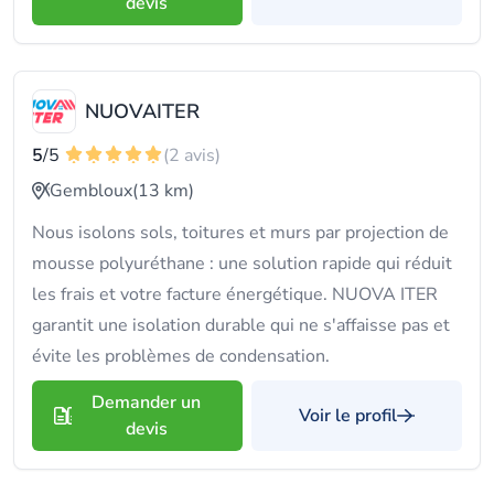
devis
NUOVAITER
5
/5
(2 avis)
Gembloux
(13 km)
Nous isolons sols, toitures et murs par projection de
mousse polyuréthane : une solution rapide qui réduit
les frais et votre facture énergétique. NUOVA ITER
garantit une isolation durable qui ne s'affaisse pas et
évite les problèmes de condensation.
Demander un
Voir le profil
devis