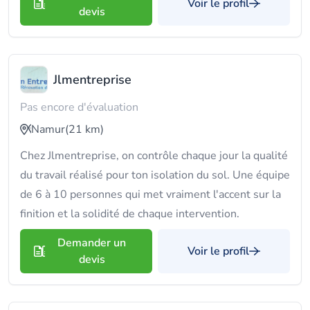
Voir le profil
devis
Jlmentreprise
Pas encore d'évaluation
Namur
(21 km)
Chez Jlmentreprise, on contrôle chaque jour la qualité
du travail réalisé pour ton isolation du sol. Une équipe
de 6 à 10 personnes qui met vraiment l'accent sur la
finition et la solidité de chaque intervention.
Demander un
Voir le profil
devis