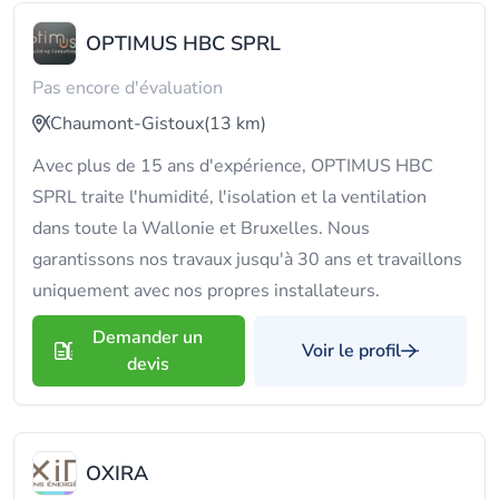
OPTIMUS HBC SPRL
Pas encore d'évaluation
Chaumont-Gistoux
(13 km)
Avec plus de 15 ans d'expérience, OPTIMUS HBC
SPRL traite l'humidité, l'isolation et la ventilation
dans toute la Wallonie et Bruxelles. Nous
garantissons nos travaux jusqu'à 30 ans et travaillons
uniquement avec nos propres installateurs.
Demander un
Voir le profil
devis
OXIRA