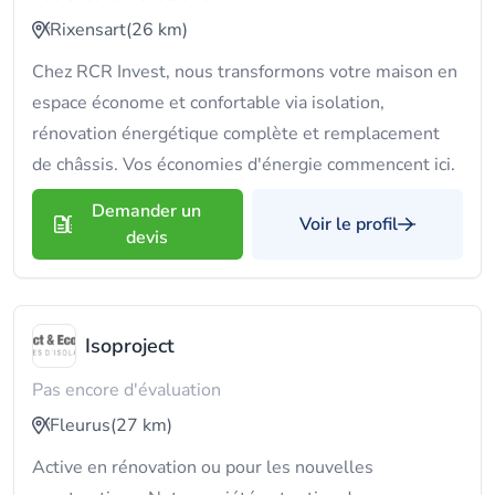
Rixensart
(26 km)
Chez RCR Invest, nous transformons votre maison en
espace économe et confortable via isolation,
rénovation énergétique complète et remplacement
de châssis. Vos économies d'énergie commencent ici.
Demander un
Voir le profil
devis
Isoproject
Pas encore d'évaluation
Fleurus
(27 km)
Active en rénovation ou pour les nouvelles