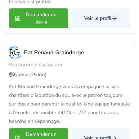
le devis est gratuit.
Demander un
Voir le profil
devis
Ent Renaud Graindorge
Pas encore d'évaluation
Namur
(25 km)
Ent Renaud Graindorge vous accompagne sur vos
chantiers d'isolation du sol, avec le patron toujours
sur place pour garantir la qualité. Une équipe familiale
à l'écoute, disponible 24/24 et 7/7 pour tous vos
besoins en dépannage.
Demander un
Voir le profil