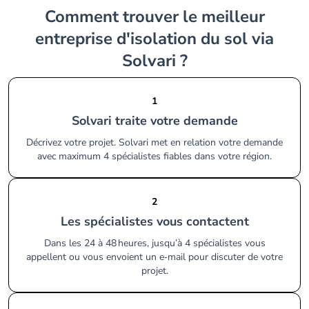
Comment trouver le meilleur
entreprise d'isolation du sol via
Solvari ?
1
Solvari traite votre demande
Décrivez votre projet. Solvari met en relation votre demande
avec maximum 4 spécialistes fiables dans votre région.
2
Les spécialistes vous contactent
Dans les 24 à 48 heures, jusqu’à 4 spécialistes vous
appellent ou vous envoient un e‑mail pour discuter de votre
projet.