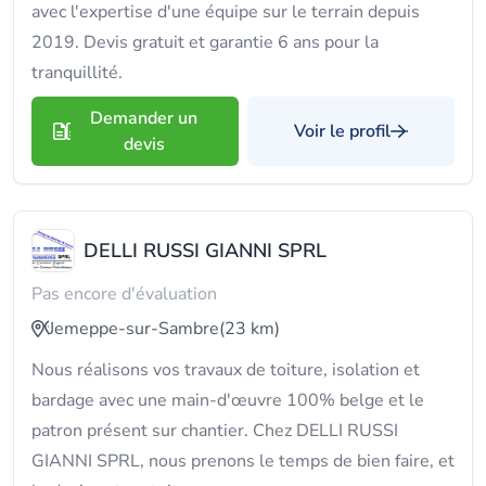
avec l'expertise d'une équipe sur le terrain depuis
2019. Devis gratuit et garantie 6 ans pour la
tranquillité.
Demander un
Voir le profil
devis
DELLI RUSSI GIANNI SPRL
Pas encore d'évaluation
Jemeppe-sur-Sambre
(23 km)
Nous réalisons vos travaux de toiture, isolation et
bardage avec une main-d'œuvre 100% belge et le
patron présent sur chantier. Chez DELLI RUSSI
GIANNI SPRL, nous prenons le temps de bien faire, et