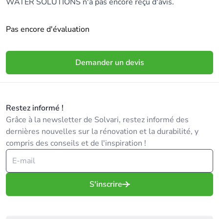
WATER SOLUTIONS n'a pas encore reçu d'avis.
Pas encore d'évaluation
Demander un devis
Restez informé !
Grâce à la newsletter de Solvari, restez informé des
dernières nouvelles sur la rénovation et la durabilité, y
compris des conseils et de l'inspiration !
S'inscrire