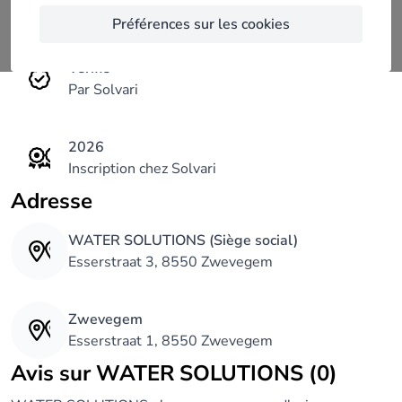
à vos besoins.
Caractéristiques
Préférences sur les cookies
Vérifié
Par Solvari
2026
Inscription chez Solvari
Adresse
WATER SOLUTIONS (Siège social)
Esserstraat 3, 8550 Zwevegem
Zwevegem
Esserstraat 1, 8550 Zwevegem
Avis sur WATER SOLUTIONS (0)