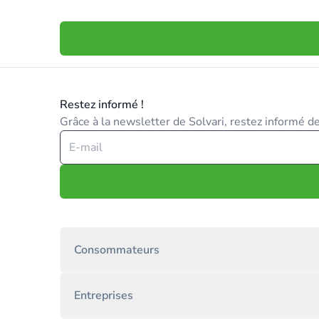
Restez informé !
Grâce à la newsletter de Solvari, restez informé des
Consommateurs
Entreprises