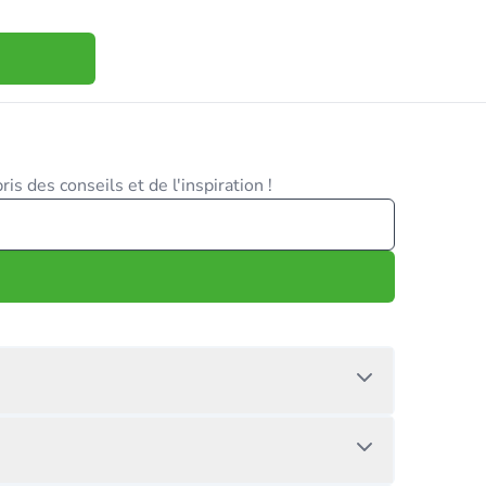
is des conseils et de l'inspiration !