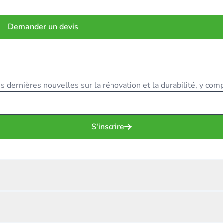
Demander un devis
 dernières nouvelles sur la rénovation et la durabilité, y compr
S'inscrire