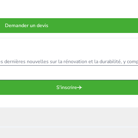
Demander un devis
 dernières nouvelles sur la rénovation et la durabilité, y compr
S'inscrire