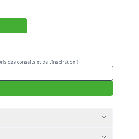
is des conseils et de l'inspiration !