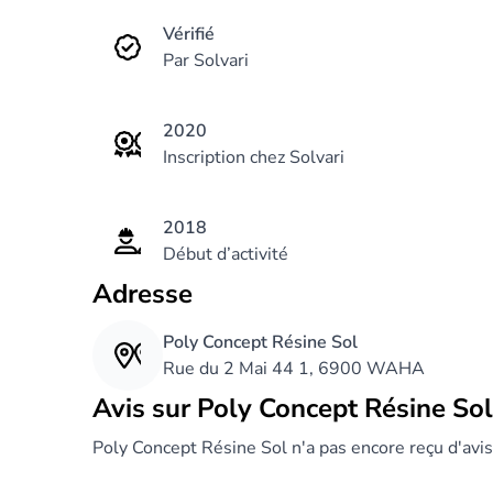
Vérifié
Par Solvari
2020
Inscription chez Solvari
2018
Début d’activité
Adresse
Poly Concept Résine Sol
Rue du 2 Mai 44 1, 6900 WAHA
Avis sur Poly Concept Résine Sol
Poly Concept Résine Sol n'a pas encore reçu d'avis