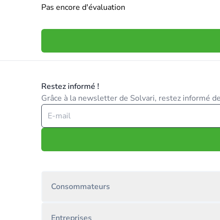
Pas encore d'évaluation
Restez informé !
Grâce à la newsletter de Solvari, restez informé des
Consommateurs
Entreprises