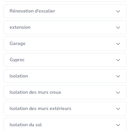
Rénovation d'escalier
extension
Garage
Gyproc
Isolation
Isolation des murs creux
Isolation des murs extérieurs
Isolation du sol