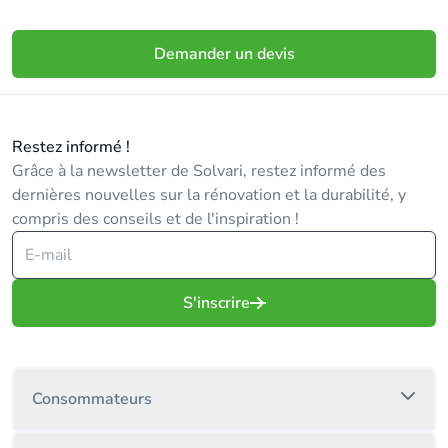
Demander un devis
Restez informé !
Grâce à la newsletter de Solvari, restez informé des
dernières nouvelles sur la rénovation et la durabilité, y
compris des conseils et de l'inspiration !
S'inscrire
Consommateurs