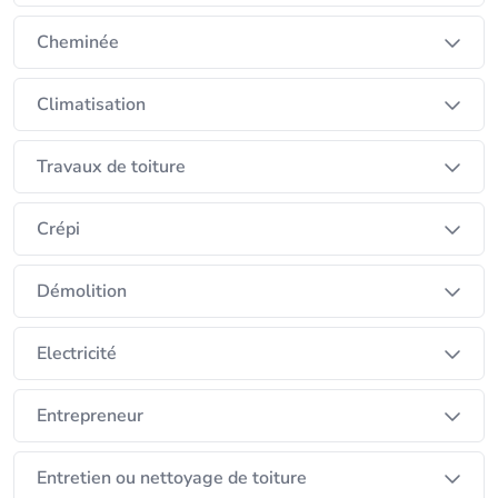
Cheminée
Climatisation
Travaux de toiture
Crépi
Démolition
Electricité
Entrepreneur
Entretien ou nettoyage de toiture