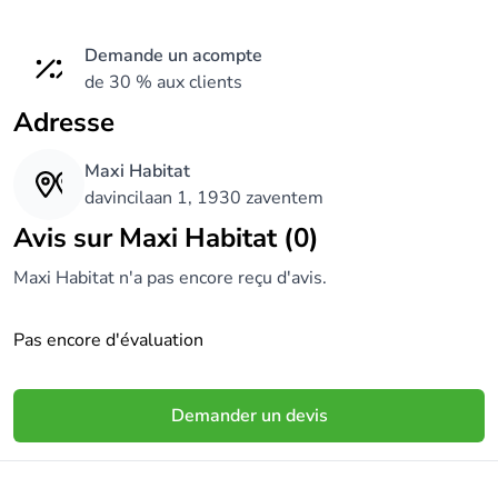
Demande un acompte
de 30 % aux clients
Adresse
Maxi Habitat
davincilaan 1, 1930 zaventem
Avis sur Maxi Habitat (0)
Maxi Habitat n'a pas encore reçu d'avis.
Pas encore d'évaluation
Demander un devis