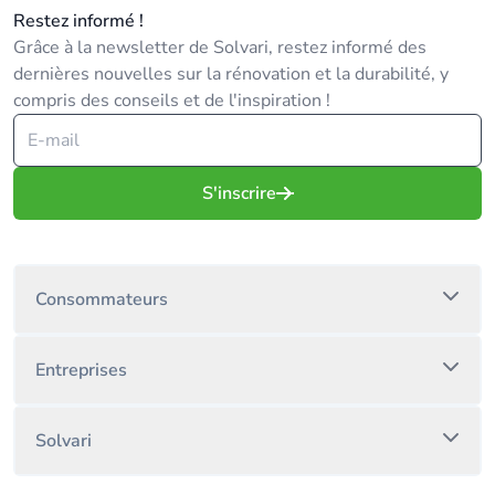
Restez informé !
Grâce à la newsletter de Solvari, restez informé des
dernières nouvelles sur la rénovation et la durabilité, y
compris des conseils et de l'inspiration !
S'inscrire
Consommateurs
Entreprises
Solvari