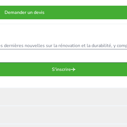
Demander un devis
 dernières nouvelles sur la rénovation et la durabilité, y compr
S'inscrire