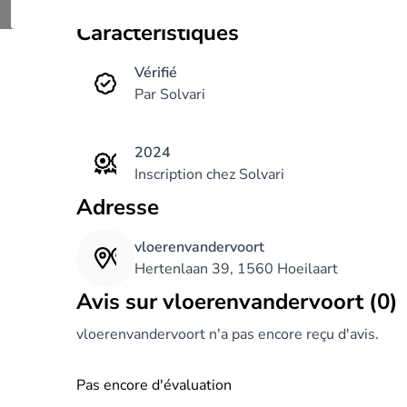
Caractéristiques
Vérifié
Par Solvari
2024
Inscription chez Solvari
Adresse
vloerenvandervoort
Hertenlaan 39, 1560 Hoeilaart
Avis sur vloerenvandervoort (0)
vloerenvandervoort n'a pas encore reçu d'avis.
Pas encore d'évaluation