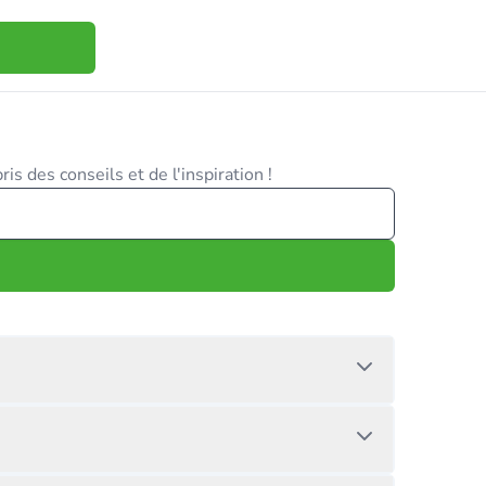
is des conseils et de l'inspiration !