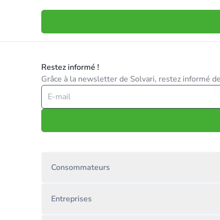
Restez informé !
Grâce à la newsletter de Solvari, restez informé des
Consommateurs
Entreprises