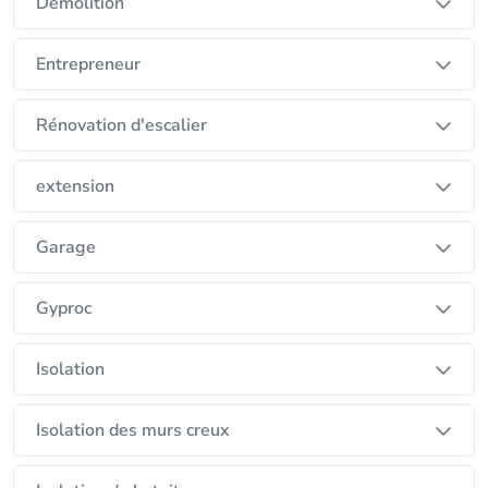
Démolition
Entrepreneur
Rénovation d'escalier
extension
Garage
Gyproc
Isolation
Isolation des murs creux