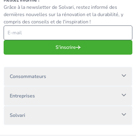
Restez informé !
Grâce à la newsletter de Solvari, restez informé des
dernières nouvelles sur la rénovation et la durabilité, y
compris des conseils et de l'inspiration !
S'inscrire
Consommateurs
Entreprises
Solvari