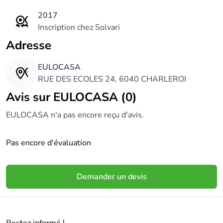
2017
Inscription chez Solvari
Adresse
EULOCASA
RUE DES ECOLES 24, 6040 CHARLEROI
Avis sur EULOCASA (0)
EULOCASA n'a pas encore reçu d'avis.
Pas encore d'évaluation
Demander un devis