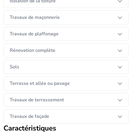
Isolation de la toiture
Travaux de maçonnerie
Travaux de plaffonage
Rénovation complète
Sols
Terrasse et allée ou pavage
Travaux de terrassement
Travaux de façade
Caractéristiques