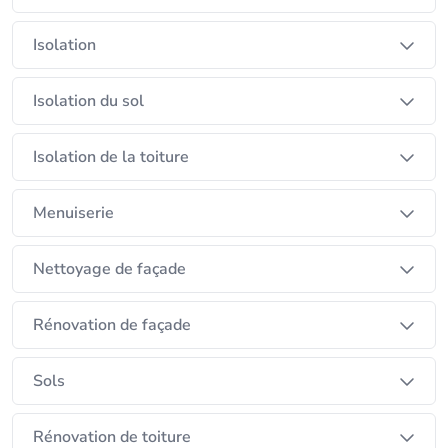
Isolation
Isolation du sol
Isolation de la toiture
Menuiserie
Nettoyage de façade
Rénovation de façade
Sols
Rénovation de toiture