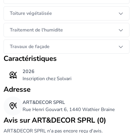
Toiture végétalisée
Traitement de l'humidite
Travaux de façade
Caractéristiques
2026
Inscription chez Solvari
Adresse
ART&DECOR SPRL
Rue Henri Gouvart 6, 1440 Wathier Braine
Avis sur ART&DECOR SPRL (0)
ART&DECOR SPRL n'a pas encore reçu d'avis.