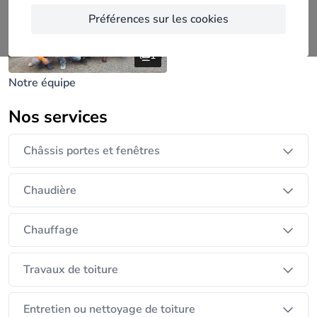
Préférences sur les cookies
1
Notre équipe
Nos services
Châssis portes et fenêtres
Chaudière
Chauffage
Travaux de toiture
Entretien ou nettoyage de toiture