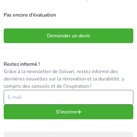
Pas encore d'évaluation
Demander un devis
Restez informé !
Grâce à la newsletter de Solvari, restez informé des
dernières nouvelles sur la rénovation et la durabilité, y
compris des conseils et de l'inspiration !
S'inscrire