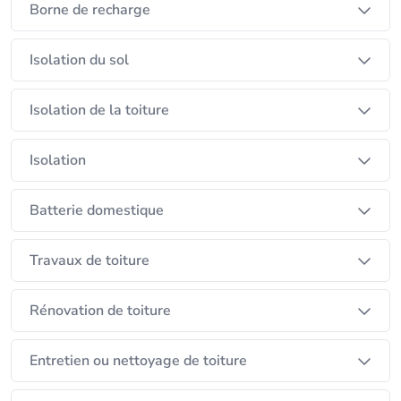
Borne de recharge
Isolation du sol
Isolation de la toiture
Isolation
Batterie domestique
Travaux de toiture
Rénovation de toiture
Entretien ou nettoyage de toiture