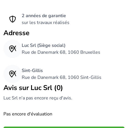
2 années de garantie
sur les travaux réalisés
Adresse
Luc Srl (Siège social)
Rue de Danemark 68, 1060 Bruxelles
Sint-Gillis
Rue de Danemark 68, 1060 Sint-Gillis
Avis sur Luc Srl (0)
Luc Srl n'a pas encore reçu d'avis.
Pas encore d'évaluation