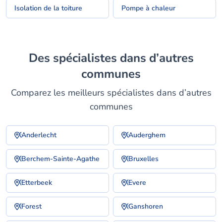
Isolation de la toiture
Pompe à chaleur
Des spécialistes dans d’autres
communes
Comparez les meilleurs spécialistes dans d’autres
communes
Anderlecht
Auderghem
Berchem-Sainte-Agathe
Bruxelles
Etterbeek
Evere
Forest
Ganshoren