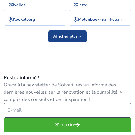
Ixelles
Jette
Koekelberg
Molenbeek-Saint-Jean
Afficher plus
Restez informé !
Grâce à la newsletter de Solvari, restez informé des
dernières nouvelles sur la rénovation et la durabilité, y
compris des conseils et de l'inspiration !
S'inscrire