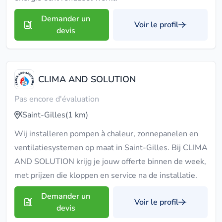
Demander un
Voir le profil
devis
CLIMA AND SOLUTION
Pas encore d'évaluation
Saint-Gilles
(1 km)
Wij installeren pompen à chaleur, zonnepanelen en
ventilatiesystemen op maat in Saint-Gilles. Bij CLIMA
AND SOLUTION krijg je jouw offerte binnen de week,
met prijzen die kloppen en service na de installatie.
Demander un
Voir le profil
devis