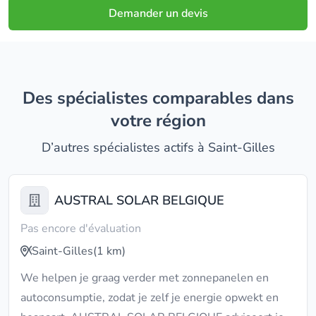
Demander un devis
Des spécialistes comparables dans
votre région
D’autres spécialistes actifs à Saint-Gilles
AUSTRAL SOLAR BELGIQUE
Pas encore d'évaluation
Saint-Gilles
(1 km)
We helpen je graag verder met zonnepanelen en
autoconsumptie, zodat je zelf je energie opwekt en