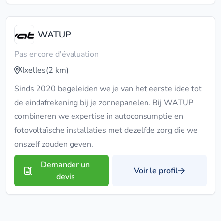
WATUP
Pas encore d'évaluation
Ixelles
(2 km)
Sinds 2020 begeleiden we je van het eerste idee tot
de eindafrekening bij je zonnepanelen. Bij WATUP
combineren we expertise in autoconsumptie en
fotovoltaïsche installaties met dezelfde zorg die we
onszelf zouden geven.
Demander un
Voir le profil
devis