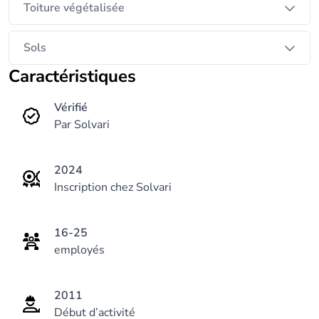
Toiture végétalisée
Sols
Caractéristiques
Vérifié
Par Solvari
2024
Inscription chez Solvari
16-25
employés
2011
Début d’activité