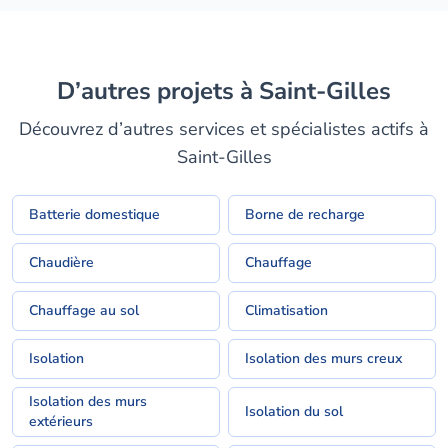
D’autres projets à Saint-Gilles
Découvrez d’autres services et spécialistes actifs à
Saint-Gilles
Batterie domestique
Borne de recharge
Chaudière
Chauffage
Chauffage au sol
Climatisation
Isolation
Isolation des murs creux
Isolation des murs
Isolation du sol
extérieurs