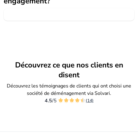
engagement?
Découvrez ce que nos clients en
disent
Découvrez les témoignages de clients qui ont choisi une
société de déménagement via Solvari.
4.5
/5
(14)