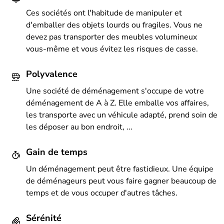
Ces sociétés ont l'habitude de manipuler et
d'emballer des objets lourds ou fragiles. Vous ne
devez pas transporter des meubles volumineux
vous-même et vous évitez les risques de casse.
Polyvalence
Une société de déménagement s'occupe de votre
déménagement de A à Z. Elle emballe vos affaires,
les transporte avec un véhicule adapté, prend soin de
les déposer au bon endroit, ...
Gain de temps
Un déménagement peut être fastidieux. Une équipe
de déménageurs peut vous faire gagner beaucoup de
temps et de vous occuper d'autres tâches.
Sérénité