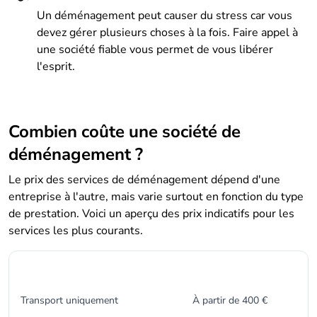
Un déménagement peut causer du stress car vous
devez gérer plusieurs choses à la fois. Faire appel à
une société fiable vous permet de vous libérer
l'esprit.
Combien coûte une société de
déménagement ?
Le prix des services de déménagement dépend d'une
entreprise à l'autre, mais varie surtout en fonction du type
de prestation. Voici un aperçu des prix indicatifs pour les
services les plus courants.
Type de service
Prix
Transport uniquement
À partir de 400 €