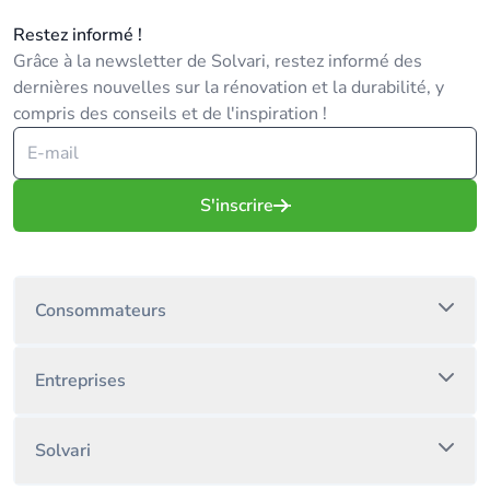
Restez informé !
Grâce à la newsletter de Solvari, restez informé des
dernières nouvelles sur la rénovation et la durabilité, y
compris des conseils et de l'inspiration !
S'inscrire
Consommateurs
Entreprises
Solvari