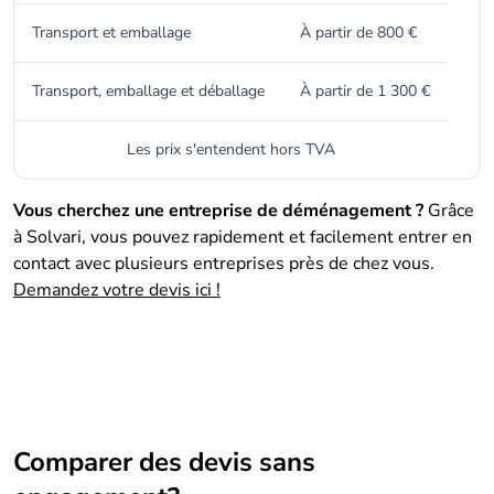
Transport et emballage
À partir de 800 €
Transport, emballage et déballage
À partir de 1 300 €
Les prix s'entendent hors TVA
Vous cherchez une entreprise de déménagement ?
Grâce
à Solvari, vous pouvez rapidement et facilement entrer en
contact avec plusieurs entreprises près de chez vous.
Demandez votre devis ici !
Comparer des devis sans