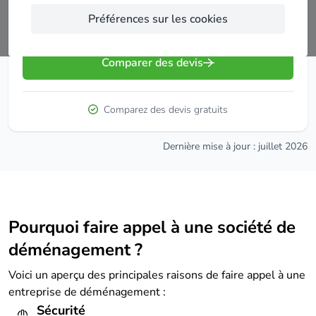
Préférences sur les cookies
Saisissez votre code postal
Comparer des devis
Comparez des devis gratuits
Dernière mise à jour : juillet 2026
Pourquoi faire appel à une société de
déménagement ?
Voici un aperçu des principales raisons de faire appel à une
entreprise de déménagement :
Sécurité