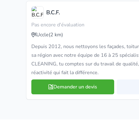
B.C.F.
Pas encore d'évaluation
Uccle
(2 km)
Depuis 2012, nous nettoyons les façades, toitur
sa région avec notre équipe de 16 à 25 spéciali
CLEANING, tu comptes sur du travail de qualité,
réactivité qui fait la différence.
Demander un devis