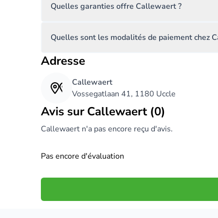
Quelles garanties offre Callewaert ?
Quelles sont les modalités de paiement chez C
Adresse
Callewaert
Vossegatlaan 41, 1180 Uccle
Avis sur Callewaert (0)
Callewaert n'a pas encore reçu d'avis.
Pas encore d'évaluation