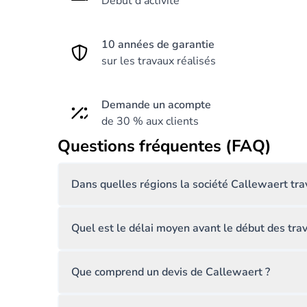
Début d’activité
10 années de garantie
sur les travaux réalisés
Demande un acompte
de 30 % aux clients
Questions fréquentes (FAQ)
Dans quelles régions la société Callewaert trav
Quel est le délai moyen avant le début des tra
Que comprend un devis de Callewaert ?