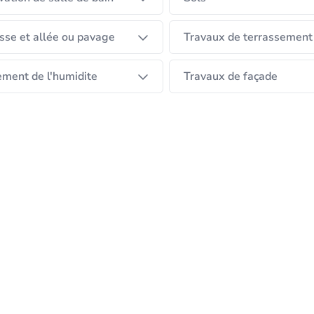
sse et allée ou pavage
Travaux de terrassement
ement de l'humidite
Travaux de façade