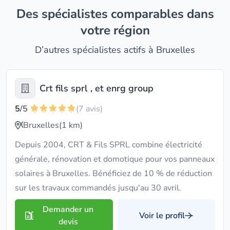
Des spécialistes comparables dans
votre région
D’autres spécialistes actifs à Bruxelles
Crt fils sprl , et enrg group
5
/5
(7 avis)
Bruxelles
(1 km)
Depuis 2004, CRT & Fils SPRL combine électricité
générale, rénovation et domotique pour vos panneaux
solaires à Bruxelles. Bénéficiez de 10 % de réduction
sur les travaux commandés jusqu'au 30 avril.
Demander un
Voir le profil
devis