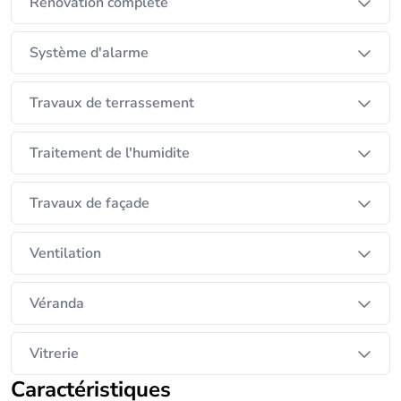
Rénovation complète
Système d'alarme
Travaux de terrassement
Traitement de l'humidite
Travaux de façade
Ventilation
Véranda
Vitrerie
Caractéristiques