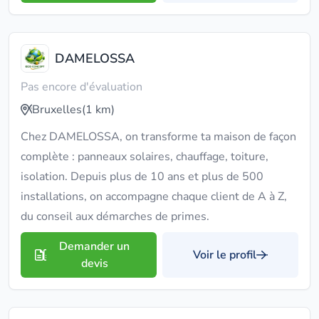
DAMELOSSA
Pas encore d'évaluation
Bruxelles
(1 km)
Chez DAMELOSSA, on transforme ta maison de façon
complète : panneaux solaires, chauffage, toiture,
isolation. Depuis plus de 10 ans et plus de 500
installations, on accompagne chaque client de A à Z,
du conseil aux démarches de primes.
Demander un
Voir le profil
devis