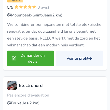
5
/5
(3 avis)
Molenbeek-Saint-Jean
(2 km)
We combineren zonnepanelen met totale elektrische
renovatie, omdat duurzaamheid bij ons begint met
een stevige basis. RELECX werkt met de zorg en het
vakmanschap dat een modern huis verdient.
Demander un
Voir le profil
devis
Electronord
Pas encore d'évaluation
Bruxelles
(2 km)