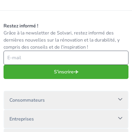
Restez informé !
Grâce à la newsletter de Solvari, restez informé des
dernières nouvelles sur la rénovation et la durabilité, y
compris des conseils et de l'inspiration !
S'inscrire
Consommateurs
Entreprises