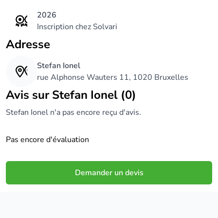
2026
Inscription chez Solvari
Adresse
Stefan Ionel
rue Alphonse Wauters 11, 1020 Bruxelles
Avis sur Stefan Ionel (0)
Stefan Ionel n'a pas encore reçu d'avis.
Pas encore d'évaluation
Demander un devis