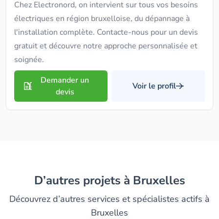
Chez Electronord, on intervient sur tous vos besoins
électriques en région bruxelloise, du dépannage à
l'installation complète. Contacte-nous pour un devis
gratuit et découvre notre approche personnalisée et
soignée.
Demander un
Voir le profil
devis
D’autres projets à Bruxelles
Découvrez d’autres services et spécialistes actifs à
Bruxelles