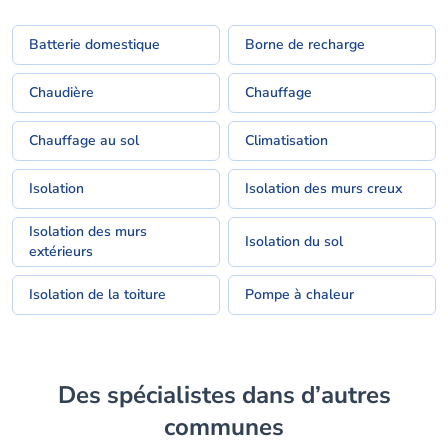
Batterie domestique
Borne de recharge
Chaudière
Chauffage
Chauffage au sol
Climatisation
Isolation
Isolation des murs creux
Isolation des murs
Isolation du sol
extérieurs
Isolation de la toiture
Pompe à chaleur
Des spécialistes dans d’autres
communes