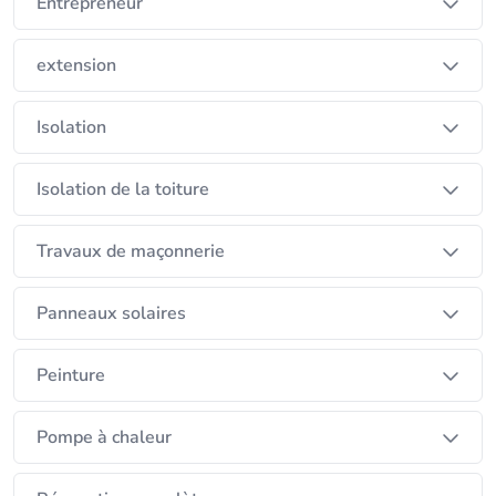
Entrepreneur
extension
Isolation
Isolation de la toiture
Travaux de maçonnerie
Panneaux solaires
Peinture
Pompe à chaleur