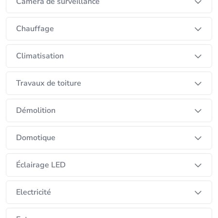
Caméra de surveillance
Chauffage
Climatisation
Travaux de toiture
Démolition
Domotique
Éclairage LED
Electricité