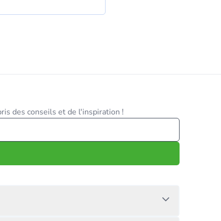
is des conseils et de l'inspiration !