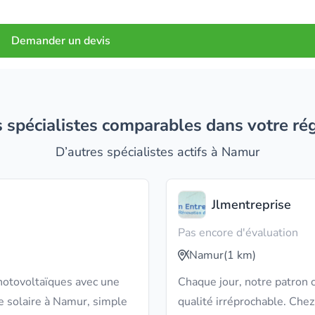
Demander un devis
es spécialistes comparables dans votre ré
D’autres spécialistes actifs à Namur
Jlmentreprise
Pas encore d'évaluation
Namur
(1 km)
hotovoltaïques avec une
Chaque jour, notre patron c
ie solaire à Namur, simple
qualité irréprochable. Chez