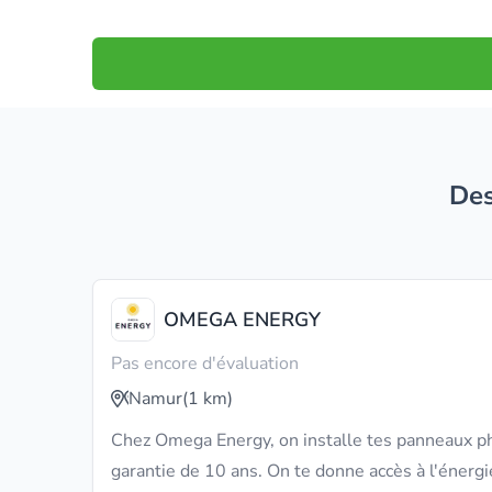
D
OMEGA ENERGY
Pas encore d'évaluation
Namur
(1 km)
Chez Omega Energy, on installe tes panneaux p
garantie de 10 ans. On te donne accès à l'énerg