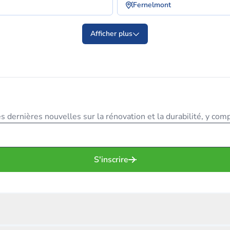
Fernelmont
Afficher plus
 dernières nouvelles sur la rénovation et la durabilité, y compr
S'inscrire