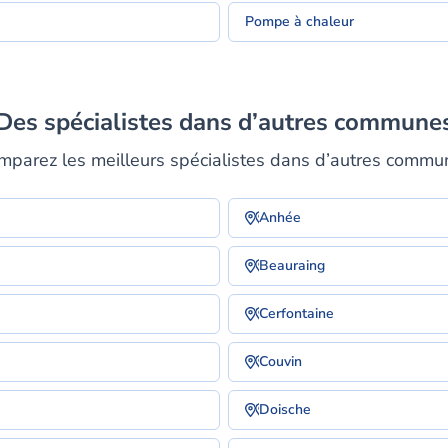
Pompe à chaleur
Des spécialistes dans d’autres commune
mparez les meilleurs spécialistes dans d’autres commu
Anhée
Beauraing
Cerfontaine
Couvin
Doische