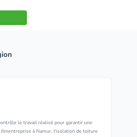
gion
ontrôle le travail réalisé pour garantir une
 Jlmentreprise à Namur, l'isolation de toiture