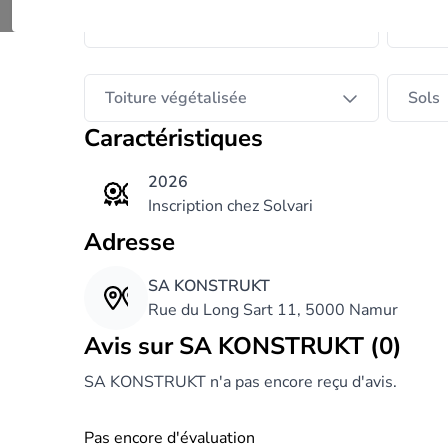
Travaux de toiture
Rénov
Toiture végétalisée
Sols
Caractéristiques
2026
Inscription chez Solvari
Adresse
SA KONSTRUKT
Rue du Long Sart 11, 5000 Namur
Avis sur SA KONSTRUKT (0)
SA KONSTRUKT n'a pas encore reçu d'avis.
Pas encore d'évaluation