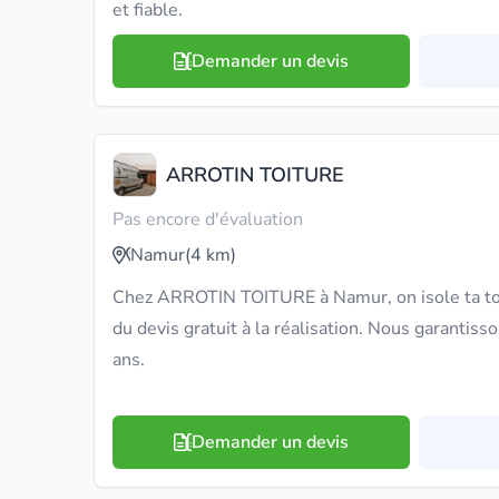
et fiable.
Demander un devis
ARROTIN TOITURE
Pas encore d'évaluation
Namur
(4 km)
Chez ARROTIN TOITURE à Namur, on isole ta toit
du devis gratuit à la réalisation. Nous garantiss
ans.
Demander un devis