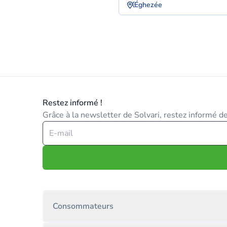
Éghezée
Restez informé !
Grâce à la newsletter de Solvari, restez informé des
Consommateurs