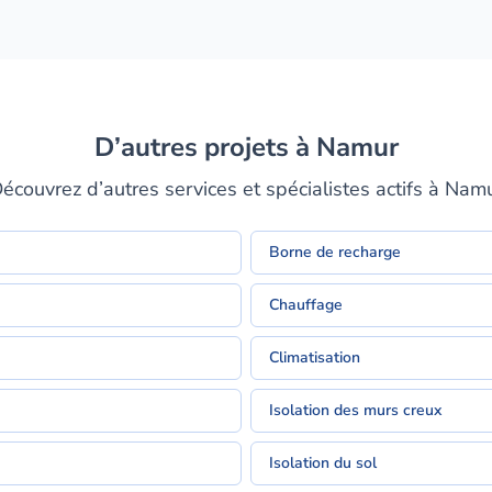
D’autres projets à Namur
écouvrez d’autres services et spécialistes actifs à Nam
Borne de recharge
Chauffage
Climatisation
Isolation des murs creux
Isolation du sol