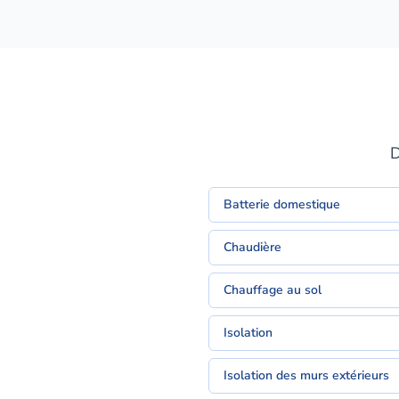
D
Batterie domestique
Chaudière
Chauffage au sol
Isolation
Isolation des murs extérieurs