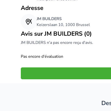
Adresse
JM BUILDERS
Keizerslaan 10, 1000 Brussel
Avis sur JM BUILDERS (0)
JM BUILDERS n'a pas encore reçu d'avis.
Pas encore d'évaluation
D