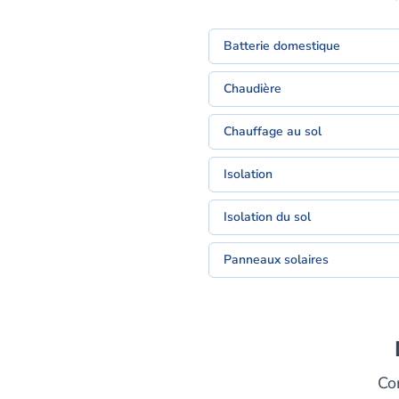
Batterie domestique
Chaudière
Chauffage au sol
Isolation
Isolation du sol
Panneaux solaires
Co