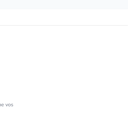
ne vos