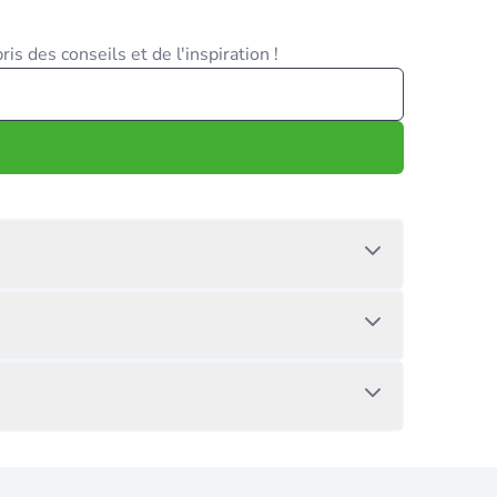
is des conseils et de l'inspiration !