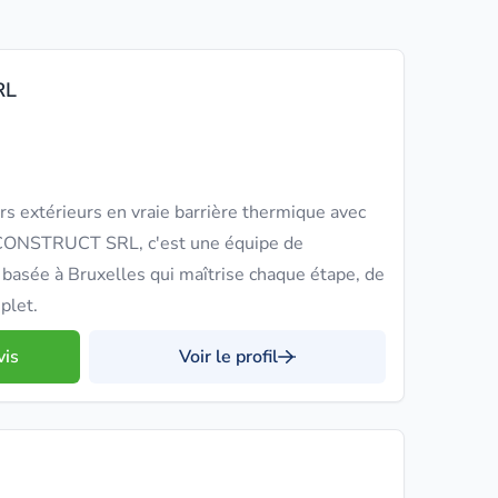
RL
 extérieurs en vraie barrière thermique avec
OM CONSTRUCT SRL, c'est une équipe de
 basée à Bruxelles qui maîtrise chaque étape, de
plet.
vis
Voir le profil