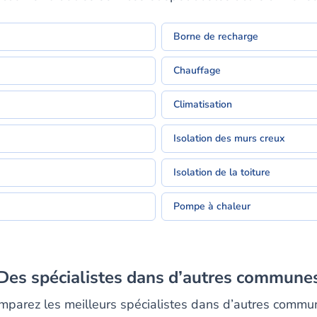
Borne de recharge
Chauffage
Climatisation
Isolation des murs creux
Isolation de la toiture
Pompe à chaleur
Des spécialistes dans d’autres commune
mparez les meilleurs spécialistes dans d’autres commu