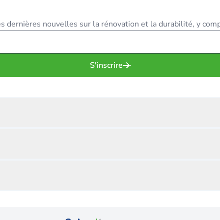
 dernières nouvelles sur la rénovation et la durabilité, y compr
S'inscrire