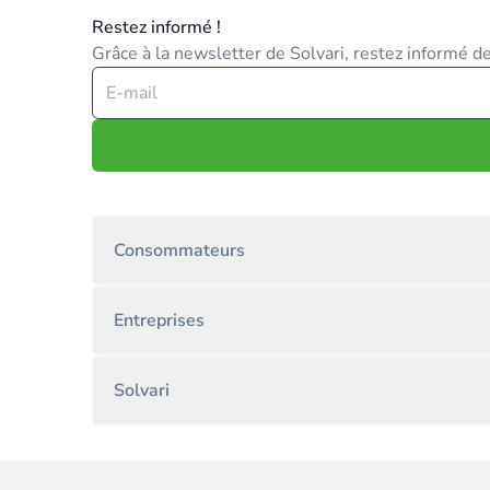
Restez informé !
Grâce à la newsletter de Solvari, restez informé des
Consommateurs
Entreprises
Solvari